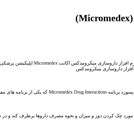
)
 در مورد چک کردن دوز و میزان و نحوه مصرف داروها برطرف کند و در