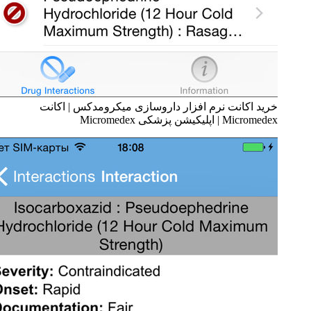
خرید اکانت نرم افزار داروسازی میکرومدکس | اکانت
Micromedex | اپلیکیشن پزشکی Micromedex