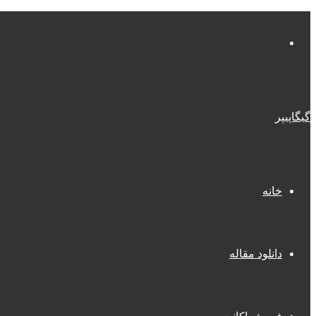
منو
گیگاپیپر
خانه
دانلود مقاله