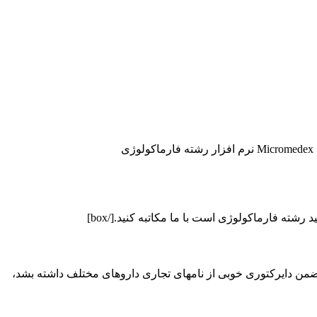
 ضمن دایرکتوری خوبی از نامهای تجاری داروهای مختلف داشته بشد،