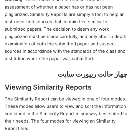
assessment of whether a paper has or has not been
plagiarized. Similarity Reports are simply a tool to help an
instructor find sources that contain text similar to
submitted papers. The decision to deem any work
plagiarized must be made carefully, and only after in depth
examination of both the submitted paper and suspect
sources in accordance with the standards of the class and
institution where the paper was submitted.
چهار حالت ریپورت سایت
Viewing Similarity Reports
The Similarity Report can be viewed in one of four modes.
These modes allow users to view and sort the information
contained in the Similarity Report in any way best suited to
their needs. The four modes for viewing an Similarity
Report are: