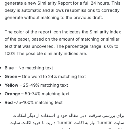
generate a new Similarity Report for a full 24 hours. This
delay is automatic and allows resubmissions to correctly
generate without matching to the previous draft.
The color of the report icon indicates the Similarity Index
of the paper, based on the amount of matching or similar
text that was uncovered. The percentage range is 0% to
100% The possible similarity indices are:
Blue
– No matching text
Green
– One word to 24% matching text
Yellow
– 25-49% matching text
Orange
– 50-74% matching text
Red
-75-100% matching text
برای بررسی سرقت ادبی مقاله خود و استفاده از دیگر امکانات
سایت Turnitin نیاز به اکانت Turnitin دارید. با خرید اکانت سایت