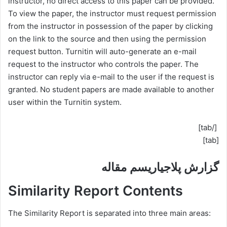
instructor, no direct access to this paper can be provided.
To view the paper, the instructor must request permission
from the instructor in possession of the paper by clicking
on the link to the source and then using the permission
request button. Turnitin will auto-generate an e-mail
request to the instructor who controls the paper. The
instructor can reply via e-mail to the user if the request is
granted. No student papers are made available to another
user within the Turnitin system.
[/tab]
[tab]
گزارش پلاجیاریسم مقاله
Similarity Report Contents
The Similarity Report is separated into three main areas: