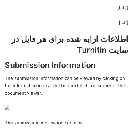
[/tab]
[tab]
اطلاعات ارایه شده برای هر فایل در
سایت Turnitin
Submission Information
The submission information can be viewed by clicking on
the information icon at the bottom left-hand corner of the
document viewer.
The submission information contains: