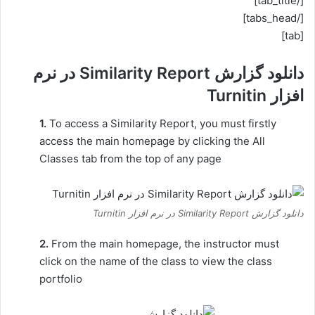
[/tab_title]
[/tabs_head]
[tab]
دانلود گزارش Similarity Report در نرم
افزار Turnitin
1.
To access a Similarity Report, you must firstly
access the main homepage by clicking the All
Classes tab from the top of any page
دانلود گزارش Similarity Report در نرم افزار Turnitin
2.
From the main homepage, the instructor must
click on the name of the class to view the class
portfolio