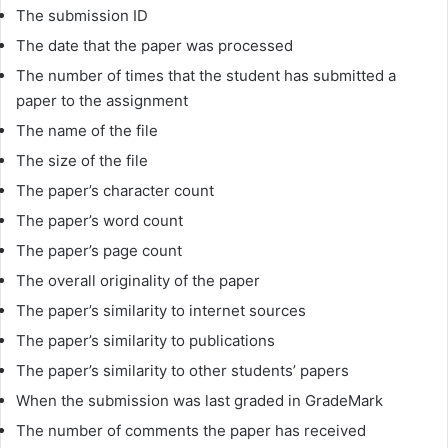
The submission ID
The date that the paper was processed
The number of times that the student has submitted a
paper to the assignment
The name of the file
The size of the file
The paper’s character count
The paper’s word count
The paper’s page count
The overall originality of the paper
The paper’s similarity to internet sources
The paper’s similarity to publications
The paper’s similarity to other students’ papers
When the submission was last graded in GradeMark
The number of comments the paper has received