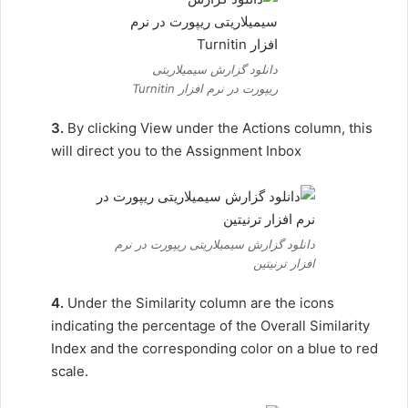
دانلود گزارش سیمیلاریتی
ریپورت در نرم افزار Turnitin
3.
By clicking View under the Actions column, this
will direct you to the Assignment Inbox
دانلود گزارش سیمیلاریتی ریپورت در نرم
افزار ترنیتین
4.
Under the Similarity column are the icons
indicating the percentage of the Overall Similarity
Index and the corresponding color on a blue to red
scale.