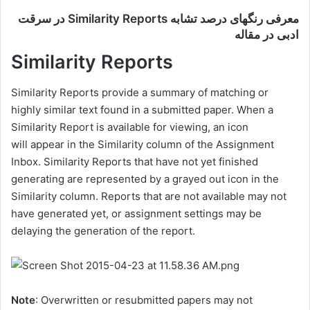
معرفی رنگهای درصد تشابه Similarity Reports در سرقت
ادبی در مقاله
Similarity Reports
Similarity Reports provide a summary of matching or
highly similar text found in a submitted paper. When a
Similarity Report is available for viewing, an icon
will appear in the Similarity column of the Assignment
Inbox. Similarity Reports that have not yet finished
generating are represented by a grayed out icon in the
Similarity column. Reports that are not available may not
have generated yet, or assignment settings may be
delaying the generation of the report.
Note
: Overwritten or resubmitted papers may not