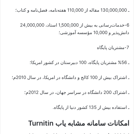
ـ 130,000,000 مقاله از 110,000 هفته‌نامه، فصل‌نامه و کتاب؛
6-خدمات‌رسانی به بیش از 1,500,000 استاد، 24,000,000
دانش‌پذیر و 10,000 مؤسسه آموزشی؛
7-مشتریان پایگاه
ـ 56% مشتریان پایگاه، 100 دبیرستان در کشور امریکا؛
ـ اشتراک بیش از 100 کالج و دانشگاه در امریکا، در سال 2010م؛
ـ اشتراک 200 دانشگاه در سراسر جهان، در سال 2012م؛
ـ استفاده بیش از 135 کشور دنیا از پایگاه.
امکانات سامانه مشابه یاب Turnitin