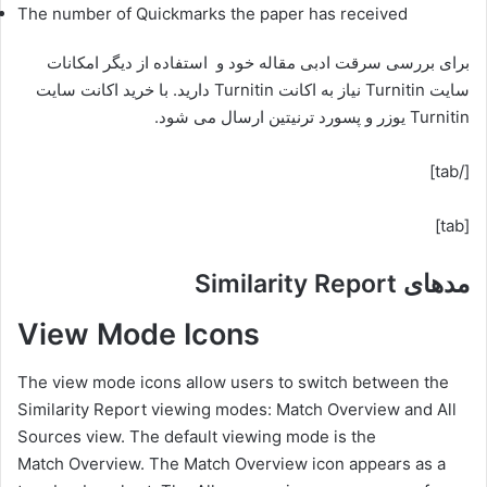
The number of Quickmarks the paper has received
برای بررسی سرقت ادبی مقاله خود و استفاده از دیگر امکانات
سایت Turnitin نیاز به اکانت Turnitin دارید. با خرید اکانت سایت
Turnitin یوزر و پسورد ترنیتین ارسال می شود.
[/tab]
[tab]
مدهای Similarity Report
View Mode Icons
The view mode icons allow users to switch between the
Similarity Report viewing modes: Match Overview and All
Sources view. The default viewing mode is the
Match Overview. The Match Overview icon appears as a