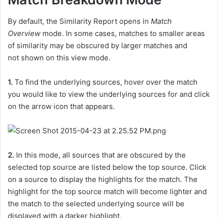
By default, the Similarity Report opens in
Match
Overview
mode. In some cases, matches to smaller areas
of similarity may be obscured by larger matches and
not shown on this view mode.
1.
To find the underlying sources, hover over the match
you would like to view the underlying sources for and click
on the arrow icon that appears.
2.
In this mode, all sources that are obscured by the
selected top source are listed below the top source. Click
on a source to display the highlights for the match. The
highlight for the top source match will become lighter and
the match to the selected underlying source will be
displayed with a darker highlight.