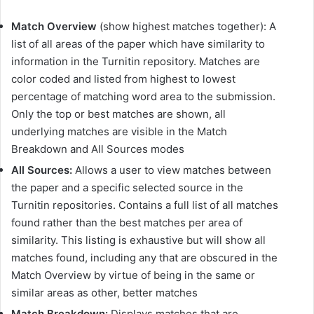
Match Overview
(show highest matches together): A
list of all areas of the paper which have similarity to
information in the Turnitin repository. Matches are
color coded and listed from highest to lowest
percentage of matching word area to the submission.
Only the top or best matches are shown, all
underlying matches are visible in the Match
Breakdown and All Sources modes
All Sources:
Allows a user to view matches between
the paper and a specific selected source in the
Turnitin repositories. Contains a full list of all matches
found rather than the best matches per area of
similarity. This listing is exhaustive but will show all
matches found, including any that are obscured in the
Match Overview by virtue of being in the same or
similar areas as other, better matches
Match Breakdown:
Displays matches that are