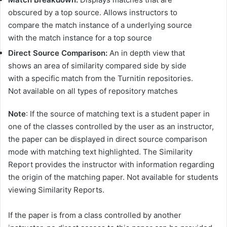
obscured by a top source. Allows instructors to
compare the match instance of a underlying source
with the match instance for a top source
Direct Source Comparison:
An in depth view that
shows an area of similarity compared side by side
with a specific match from the Turnitin repositories.
Not available on all types of repository matches
Note
: If the source of matching text is a student paper in
one of the classes controlled by the user as an instructor,
the paper can be displayed in direct source comparison
mode with matching text highlighted. The Similarity
Report provides the instructor with information regarding
the origin of the matching paper. Not available for students
viewing Similarity Reports.
If the paper is from a class controlled by another