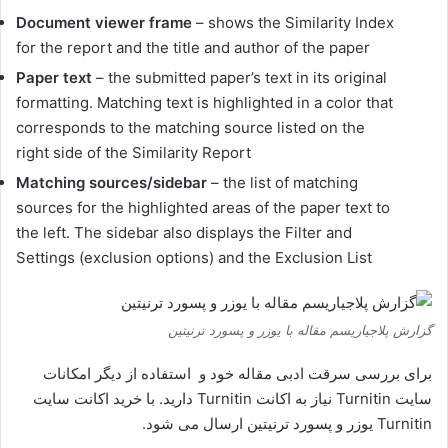
Document viewer frame
– shows the Similarity Index
for the report and the title and author of the paper
Paper text
– the submitted paper’s text in its original
formatting. Matching text is highlighted in a color that
corresponds to the matching source listed on the
right side of the Similarity Report
Matching sources/sidebar
– the list of matching
sources for the highlighted areas of the paper text to
the left. The sidebar also displays the Filter and
Settings (exclusion options) and the Exclusion List
گزارش پلاجیاریسم مقاله با یوزر و پسورد ترنیتین
برای بررسی سرقت ادبی مقاله خود و استفاده از دیگر امکانات
سایت Turnitin نیاز به اکانت Turnitin دارید. با خرید اکانت سایت
Turnitin یوزر و پسورد ترنیتین ارسال می شود.