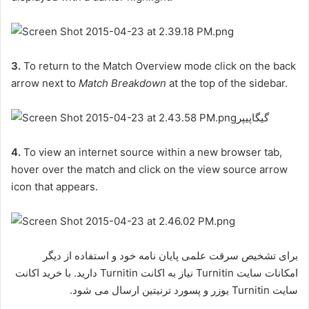
3.
To return to the Match Overview mode click on the back
arrow next to
Match Breakdown
at the top of the sidebar.
4.
To view an internet source within a new browser tab,
hover over the match and click on the view source arrow
icon that appears.
برای تشخیص سرقت علمی پایان نامه خود و استفاده از دیگر
امکانات سایت Turnitin نیاز به اکانت Turnitin دارید. با خرید اکانت
سایت Turnitin یوزر و پسورد ترنیتین ارسال می شود.