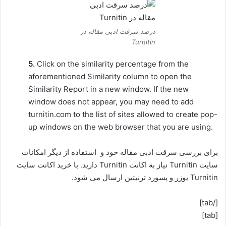
درصد سرقت ادبی مقاله در
Turnitin
5.
Click on the similarity percentage from the
aforementioned Similarity column to open the
Similarity Report in a new window. If the new
window does not appear, you may need to add
turnitin.com to the list of sites allowed to create pop-
up windows on the web browser that you are using.
برای بررسی سرقت ادبی مقاله خود و استفاده از دیگر امکانات
سایت Turnitin نیاز به اکانت Turnitin دارید. با خرید اکانت سایت
Turnitin یوزر و پسورد ترنیتین ارسال می شود.
[/tab]
[tab]