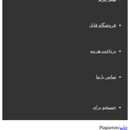
فروشگاه فایل
پرداخت هزینه
تماس با ما
جستجو برای
خانه
/
Plagiarism