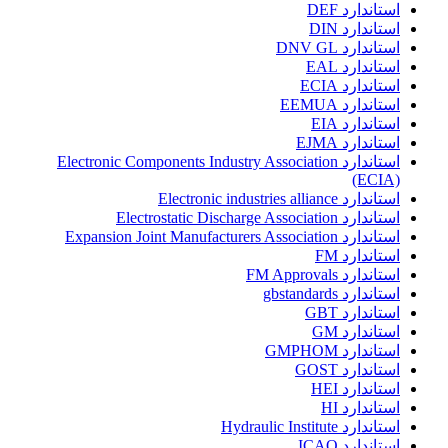
استاندارد DEF
استاندارد DIN
استاندارد DNV GL
استاندارد EAL
استاندارد ECIA
استاندارد EEMUA
استاندارد EIA
استاندارد EJMA
استاندارد Electronic Components Industry Association
(ECIA)
استاندارد Electronic industries alliance
استاندارد Electrostatic Discharge Association
استاندارد Expansion Joint Manufacturers Association
استاندارد FM
استاندارد FM Approvals
استاندارد gbstandards
استاندارد GBT
استاندارد GM
استاندارد GMPHOM
استاندارد GOST
استاندارد HEI
استاندارد HI
استاندارد Hydraulic Institute
استاندارد ICAO