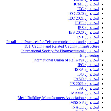
استاندارد ICML
استاندارد IEC
استاندارد IEC 2020
استاندارد IEC 2021
استاندارد IEEE
استاندارد IES
استاندارد IES 2020
استاندارد IEST
استاندارد Installation Practices for Telecommunications and
ICT Cabling and Related Cabling Infrastructure
استاندارد International Society for Pharmaceutical
Engineering
استاندارد International Union of Railways
استاندارد IPC
استاندارد ISEA
استاندارد ISO
استاندارد JASO
استاندارد JIS 2021
استاندارد JSA
استاندارد MBMA
استاندارد Metal Building Manufacturers Association
استاندارد MSS SP
استاندارد NACE