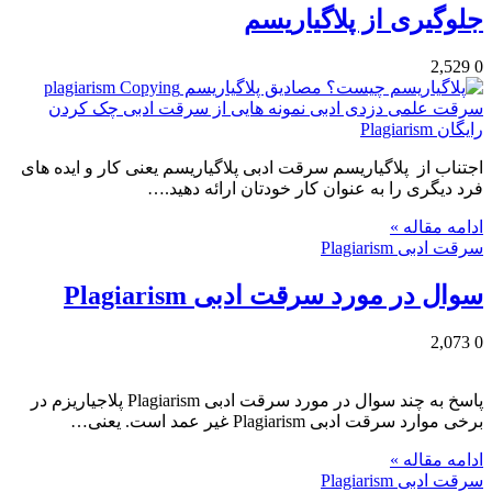
جلوگیری از پلاگیاریسم
2,529
0
اجتناب از پلاگیاریسم سرقت ادبی پلاگیاریسم یعنی کار و ایده های
فرد دیگری را به عنوان کار خودتان ارائه دهید.…
ادامه مقاله »
سرقت ادبی Plagiarism
سوال در مورد سرقت ادبی Plagiarism
2,073
0
پاسخ به چند سوال در مورد سرقت ادبی Plagiarism پلاجیاریزم در
برخی موارد سرقت ادبی Plagiarism غیر عمد است. یعنی…
ادامه مقاله »
سرقت ادبی Plagiarism