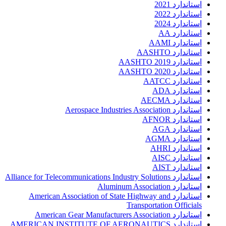
استاندارد 2021
استاندارد 2022
استاندارد 2024
استاندارد AA
استاندارد AAMI
استاندارد AASHTO
استاندارد AASHTO 2019
استاندارد AASHTO 2020
استاندارد AATCC
استاندارد ADA
استاندارد AECMA
استاندارد Aerospace Industries Association
استاندارد AFNOR
استاندارد AGA
استاندارد AGMA
استاندارد AHRI
استاندارد AISC
استاندارد AIST
استاندارد Alliance for Telecommunications Industry Solutions
استاندارد Aluminum Association
استاندارد American Association of State Highway and
Transportation Officials
استاندارد American Gear Manufacturers Association
استاندارد AMERICAN INSTITUTE OF AERONAUTICS