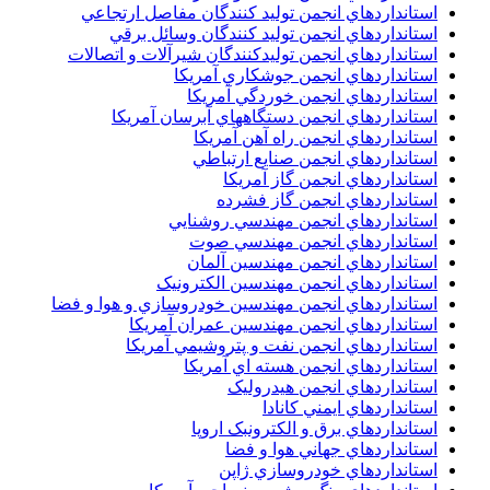
استانداردهاي انجمن توليد کنندگان مفاصل ارتجاعي
استانداردهاي انجمن توليد کنندگان وسائل برقي
استانداردهاي انجمن توليدکنندگان شيرآلات و اتصالات
استانداردهاي انجمن جوشکاري آمريکا
استانداردهاي انجمن خوردگي آمريکا
استانداردهاي انجمن دستگاههاي آبرسان آمريکا
استانداردهاي انجمن راه آهن آمريکا
استانداردهاي انجمن صنايع ارتباطي
استانداردهاي انجمن گاز آمريکا
استانداردهاي انجمن گاز فشرده
استانداردهاي انجمن مهندسي روشنايي
استانداردهاي انجمن مهندسي صوت
استانداردهاي انجمن مهندسين آلمان
استانداردهاي انجمن مهندسين الکترونيک
استانداردهاي انجمن مهندسين خودروسازي و هوا و فضا
استانداردهاي انجمن مهندسين عمران آمريکا
استانداردهاي انجمن نفت و پتروشيمي آمريکا
استانداردهاي انجمن هسته اي آمريکا
استانداردهاي انجمن هيدروليک
استانداردهاي ايمني کانادا
استانداردهاي برق و الکترونبک اروپا
استانداردهاي جهاني هوا و فضا
استانداردهاي خودروسازي ژاپن