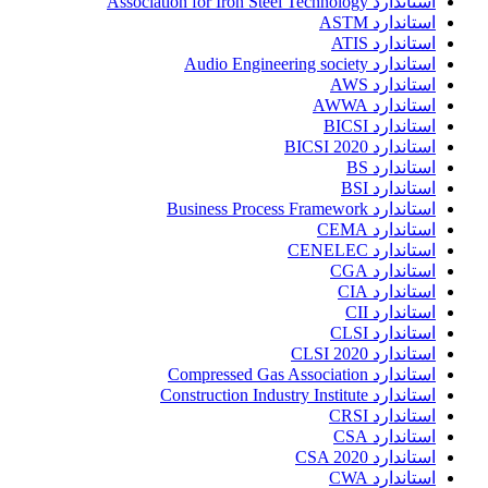
استاندارد Association for Iron Steel Technology
استاندارد ASTM
استاندارد ATIS
استاندارد Audio Engineering society
استاندارد AWS
استاندارد AWWA
استاندارد BICSI
استاندارد BICSI 2020
استاندارد BS
استاندارد BSI
استاندارد Business Process Framework
استاندارد CEMA
استاندارد CENELEC
استاندارد CGA
استاندارد CIA
استاندارد CII
استاندارد CLSI
استاندارد CLSI 2020
استاندارد Compressed Gas Association
استاندارد Construction Industry Institute
استاندارد CRSI
استاندارد CSA
استاندارد CSA 2020
استاندارد CWA