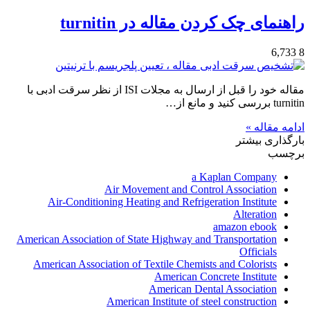
راهنمای چک کردن مقاله در turnitin
6,733
8
مقاله خود را قبل از ارسال به مجلات ISI از نظر سرقت ادبی با
turnitin بررسی کنید و مانع از…
ادامه مقاله »
بارگذاری بیشتر
برچسب
a Kaplan Company
Air Movement and Control Association
Air-Conditioning Heating and Refrigeration Institute
Alteration
amazon ebook
American Association of State Highway and Transportation
Officials
American Association of Textile Chemists and Colorists
American Concrete Institute
American Dental Association
American Institute of steel construction