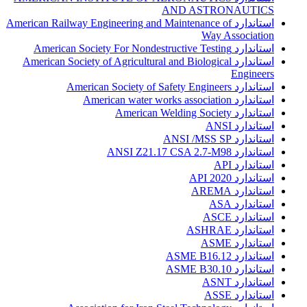
AND ASTRONAUTICS
استاندارد American Railway Engineering and Maintenance of
Way Association
استاندارد American Society For Nondestructive Testing
استاندارد American Society of Agricultural and Biological
Engineers
استاندارد American Society of Safety Engineers
استاندارد American water works association
استاندارد American Welding Society
استاندارد ANSI
استاندارد ANSI /MSS SP
استاندارد ANSI Z21.17 CSA 2.7-M98
استاندارد API
استاندارد API 2020
استاندارد AREMA
استاندارد ASA
استاندارد ASCE
استاندارد ASHRAE
استاندارد ASME
استاندارد ASME B16.12
استاندارد ASME B30.10
استاندارد ASNT
استاندارد ASSE