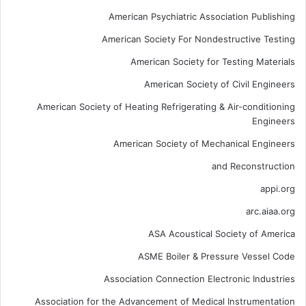
American Psychiatric Association Publishing
American Society For Nondestructive Testing
American Society for Testing Materials
American Society of Civil Engineers
American Society of Heating Refrigerating & Air-conditioning
Engineers
American Society of Mechanical Engineers
and Reconstruction
appi.org
arc.aiaa.org
ASA Acoustical Society of America
ASME Boiler & Pressure Vessel Code
Association Connection Electronic Industries
Association for the Advancement of Medical Instrumentation