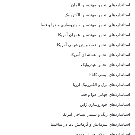
استانداردهاي انجمن مهندسين آلمان
استانداردهاي انجمن مهندسين الکترونيک
استانداردهاي انجمن مهندسين خودروسازي و هوا و فضا
استانداردهاي انجمن مهندسين عمران آمريکا
استانداردهاي انجمن نفت و پتروشيمي آمريکا
استانداردهاي انجمن هسته اي آمريکا
استانداردهاي انجمن هيدروليک
استانداردهاي ايمني کانادا
استانداردهاي برق و الکترونبک اروپا
استانداردهاي جهاني هوا و فضا
استانداردهاي خودروسازي ژاپن
استانداردهاي رنگ و شيمي نساجي آمريکا
استانداردهاي سرمايش و گرمايش دما در ساختمان
استانداردهاي شرکت جنرال موتور