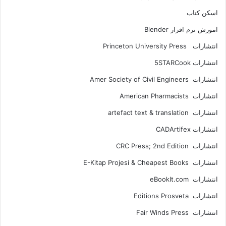
اسکن کتاب
اموزش نرم افزار Blender
انتشارات Princeton University Press
انتشارات ‎ 5STARCook
انتشارات Amer Society of Civil Engineers
انتشارات American Pharmacists
انتشارات artefact text & translation
انتشارات ‎ CADArtifex
انتشارات CRC Press; 2nd Edition
انتشارات E-Kitap Projesi & Cheapest Books
انتشارات eBookIt.com
انتشارات Editions Prosveta
انتشارات Fair Winds Press