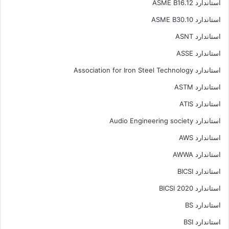
استاندارد ASME B16.12
استاندارد ASME B30.10
استاندارد ASNT
استاندارد ASSE
استاندارد Association for Iron Steel Technology
استاندارد ASTM
استاندارد ATIS
استاندارد Audio Engineering society
استاندارد AWS
استاندارد AWWA
استاندارد BICSI
استاندارد BICSI 2020
استاندارد BS
استاندارد BSI