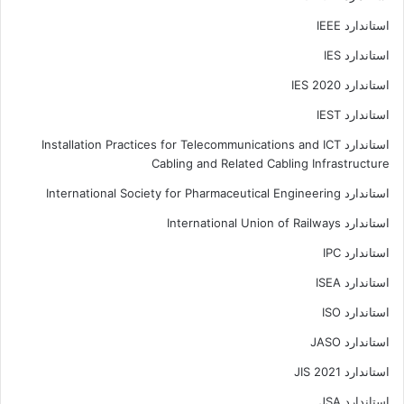
استاندارد IEEE
استاندارد IES
استاندارد IES 2020
استاندارد IEST
استاندارد Installation Practices for Telecommunications and ICT
Cabling and Related Cabling Infrastructure
استاندارد International Society for Pharmaceutical Engineering
استاندارد International Union of Railways
استاندارد IPC
استاندارد ISEA
استاندارد ISO
استاندارد JASO
استاندارد JIS 2021
استاندارد JSA