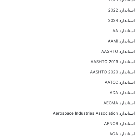
استاندارد 2022
استاندارد 2024
استاندارد AA
استاندارد AAMI
استاندارد AASHTO
استاندارد AASHTO 2019
استاندارد AASHTO 2020
استاندارد AATCC
استاندارد ADA
استاندارد AECMA
استاندارد Aerospace Industries Association
استاندارد AFNOR
استاندارد AGA