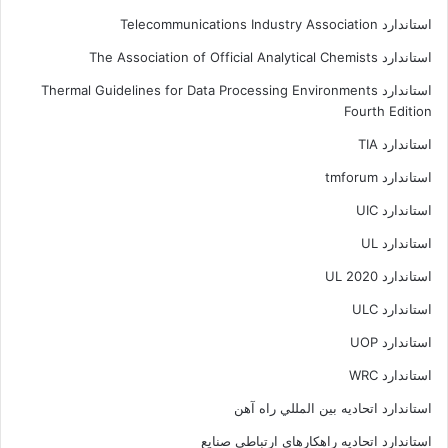
استاندارد Telecommunications Industry Association
استاندارد The Association of Official Analytical Chemists
استاندارد Thermal Guidelines for Data Processing Environments
Fourth Edition
استاندارد TIA
استاندارد tmforum
استاندارد UIC
استاندارد UL
استاندارد UL 2020
استاندارد ULC
استاندارد UOP
استاندارد WRC
استاندارد اتحاديه بين المللي راه آهن
استاندارد اتحادیه راهکارهای ارتباطی صنایع