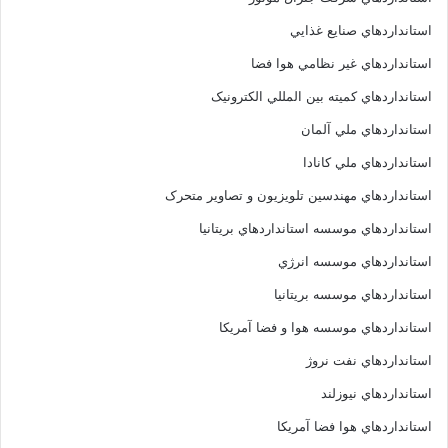
استانداردهاي صنايع غذايي
استانداردهاي غير نظامي هوا فضا
استانداردهاي کميته بين المللي الکترونيک
استانداردهاي ملي آلمان
استانداردهاي ملي کانادا
استانداردهاي مهندسين تلويزيون و تصاوير متحرک
استانداردهاي موسسه استانداردهاي بريتانيا
استانداردهاي موسسه انرژي
استانداردهاي موسسه بريتانيا
استانداردهاي موسسه هوا و فضا آمريکا
استانداردهاي نفت نروژ
استانداردهاي نيوزلند
استانداردهاي هوا فضا آمريکا