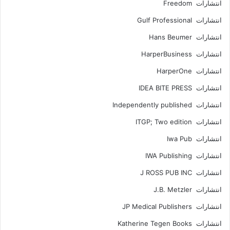
انتشارات Freedom
انتشارات Gulf Professional
انتشارات Hans Beumer
انتشارات HarperBusiness
انتشارات HarperOne
انتشارات IDEA BITE PRESS
انتشارات Independently published
انتشارات ITGP; Two edition
انتشارات Iwa Pub
انتشارات IWA Publishing
انتشارات J ROSS PUB INC
انتشارات J.B. Metzler
انتشارات JP Medical Publishers
انتشارات Katherine Tegen Books