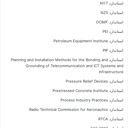
استاندارد NYT
استاندارد NZS
استاندارد OCIMF
استاندارد PEI
استاندارد Petroleum Equipment Institute
استاندارد PIP
استاندارد Planning and Installation Methods for the Bonding and
Grounding of Telecommunication and ICT Systems and
Infrastructure
استاندارد Pressure Relief Devices
استاندارد Prestressed Concrete Institute
استاندارد Process Industry Practices
استاندارد Radio Technical Commission for Aeronautics
استاندارد RTCA