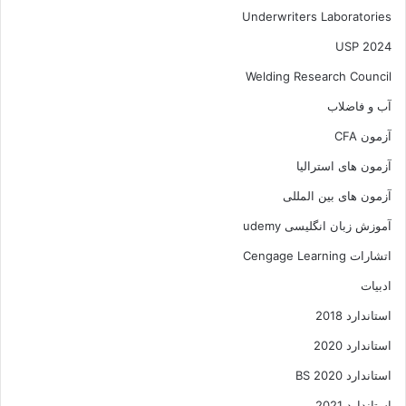
Underwriters Laboratories
USP 2024
Welding Research Council
آب و فاضلاب
آزمون CFA
آزمون های استرالیا
آزمون های بین المللی
آموزش زبان انگلیسی udemy
اتشارات Cengage Learning
ادبیات
استاندارد 2018
استاندارد 2020
استاندارد 2020 BS
استاندارد 2021