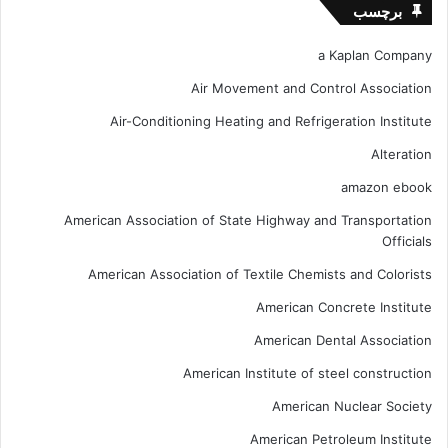
برچسب
a Kaplan Company
Air Movement and Control Association
Air-Conditioning Heating and Refrigeration Institute
Alteration
amazon ebook
American Association of State Highway and Transportation
Officials
American Association of Textile Chemists and Colorists
American Concrete Institute
American Dental Association
American Institute of steel construction
American Nuclear Society
American Petroleum Institute