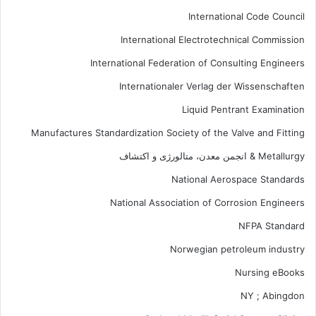
International Code Council
International Electrotechnical Commission
International Federation of Consulting Engineers
Internationaler Verlag der Wissenschaften
Liquid Pentrant Examination
Manufactures Standardization Society of the Valve and Fitting
Metallurgy & انجمن معدن، متالورژی و اکتشاف
National Aerospace Standards
National Association of Corrosion Engineers
NFPA Standard
Norwegian petroleum industry
Nursing eBooks
NY ; Abingdon