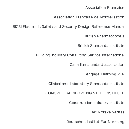
Association Francaise
Association Française de Normalisation
BICSI Electronic Safety and Security Design Reference Manual
British Pharmacopoeia
British Standards Institute
Building Industry Consulting Service International
Canadian standard association
Cengage Learning PTR
Clinical and Laboratory Standards Institute
CONCRETE REINFORCING STEEL INSTITUTE
Construction Industry Institute
Det Norske Veritas
Deutsches Institut Fur Normung