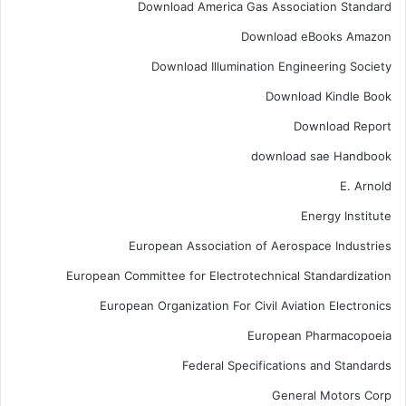
Download America Gas Association Standard
Download eBooks Amazon
Download Illumination Engineering Society
Download Kindle Book
Download Report
download sae Handbook
E. Arnold
Energy Institute
European Association of Aerospace Industries
European Committee for Electrotechnical Standardization
European Organization For Civil Aviation Electronics
European Pharmacopoeia
Federal Specifications and Standards
General Motors Corp