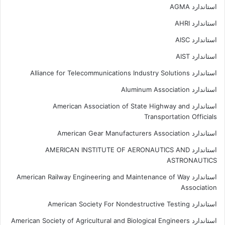
استاندارد AGMA
استاندارد AHRI
استاندارد AISC
استاندارد AIST
استاندارد Alliance for Telecommunications Industry Solutions
استاندارد Aluminum Association
استاندارد American Association of State Highway and
Transportation Officials
استاندارد American Gear Manufacturers Association
استاندارد AMERICAN INSTITUTE OF AERONAUTICS AND
ASTRONAUTICS
استاندارد American Railway Engineering and Maintenance of Way
Association
استاندارد American Society For Nondestructive Testing
استاندارد American Society of Agricultural and Biological Engineers