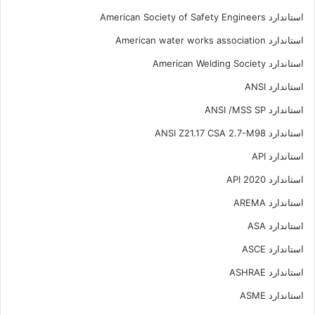
استاندارد American Society of Safety Engineers
استاندارد American water works association
استاندارد American Welding Society
استاندارد ANSI
استاندارد ANSI /MSS SP
استاندارد ANSI Z21.17 CSA 2.7-M98
استاندارد API
استاندارد API 2020
استاندارد AREMA
استاندارد ASA
استاندارد ASCE
استاندارد ASHRAE
استاندارد ASME