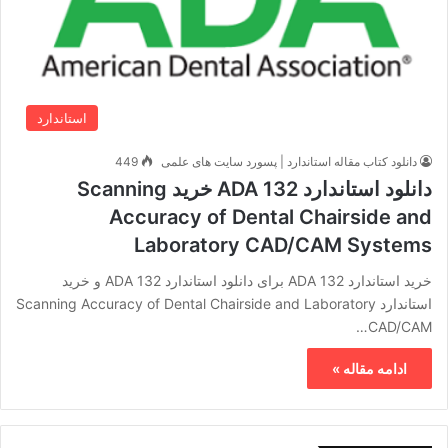
استاندارد
دانلود کتاب مقاله استاندارد | پسورد سایت های علمی
449
دانلود استاندارد ADA 132 خرید Scanning
Accuracy of Dental Chairside and
Laboratory CAD/CAM Systems
خرید استاندارد ADA 132 برای دانلود استاندارد ADA 132 و خرید
استاندارد Scanning Accuracy of Dental Chairside and Laboratory
CAD/CAM…
ادامه مقاله »