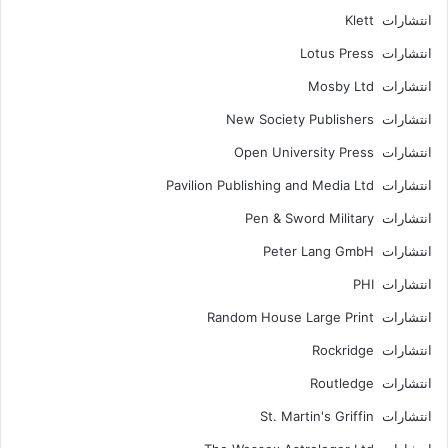
انتشارات Klett
انتشارات Lotus Press
انتشارات Mosby Ltd
انتشارات New Society Publishers
انتشارات Open University Press
انتشارات Pavilion Publishing and Media Ltd
انتشارات Pen & Sword Military
انتشارات Peter Lang GmbH
انتشارات PHI
انتشارات Random House Large Print
انتشارات Rockridge
انتشارات Routledge
انتشارات St. Martin's Griffin