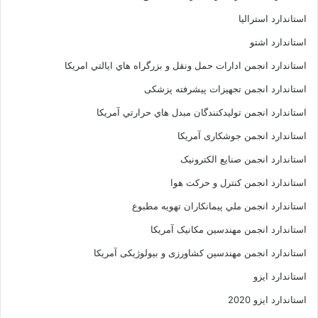
استاندارد استرالیا
استاندارد اشتو
استاندارد انجمن ادارات حمل ونقل و بزرگراه هاي ايالتي امريکا
استاندارد انجمن تجهیزات پیشرفته پزشکی
استاندارد انجمن توليدکنندگان مبدل هاي حرارتي آمريکا
استاندارد انجمن جوشکاری آمریکا
استاندارد انجمن صنايع الکترونيک
استاندارد انجمن کنترل و حرکت هوا
استاندارد انجمن ملي پيمانکاران تهويه مطبوع
استاندارد انجمن مهندسين مکانيک آمريکا
استاندارد انجمن مهندسین کشاورزی و بیولوژیکی آمریکا
استاندارد ایزو
استاندارد ایزو 2020