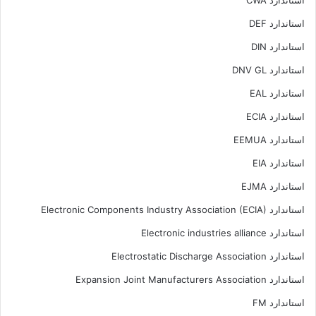
استاندارد DEF
استاندارد DIN
استاندارد DNV GL
استاندارد EAL
استاندارد ECIA
استاندارد EEMUA
استاندارد EIA
استاندارد EJMA
استاندارد Electronic Components Industry Association (ECIA)
استاندارد Electronic industries alliance
استاندارد Electrostatic Discharge Association
استاندارد Expansion Joint Manufacturers Association
استاندارد FM