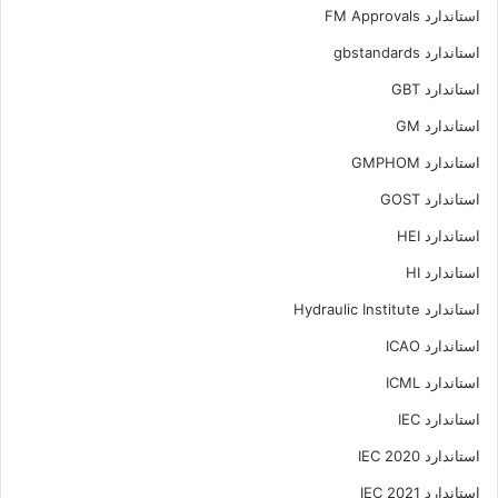
استاندارد FM Approvals
استاندارد gbstandards
استاندارد GBT
استاندارد GM
استاندارد GMPHOM
استاندارد GOST
استاندارد HEI
استاندارد HI
استاندارد Hydraulic Institute
استاندارد ICAO
استاندارد ICML
استاندارد IEC
استاندارد IEC 2020
استاندارد IEC 2021