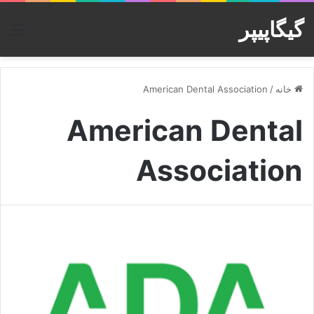
گیگاپیپر
منو
خانه
/
American Dental Association
American Dental
Association