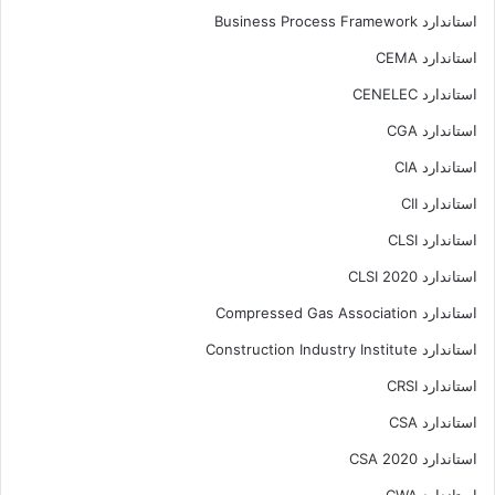
استاندارد Business Process Framework
استاندارد CEMA
استاندارد CENELEC
استاندارد CGA
استاندارد CIA
استاندارد CII
استاندارد CLSI
استاندارد CLSI 2020
استاندارد Compressed Gas Association
استاندارد Construction Industry Institute
استاندارد CRSI
استاندارد CSA
استاندارد CSA 2020
استاندارد CWA