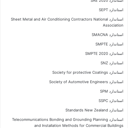
استاندارد SAE 2020
استاندارد SEPT
استاندارد Sheet Metal and Air Conditioning Contractors National
Association
استاندارد SMACNA
استاندارد SMPTE
استاندارد SMPTE 2020
استاندارد SNZ
استاندارد Society for protective Coatings
استاندارد Society of Automotive Engineers
استاندارد SPM
استاندارد SSPC
استاندارد Standards New Zealand
استاندارد Telecommunications Bonding and Grounding Planning
and Installation Methods for Commercial Buildings