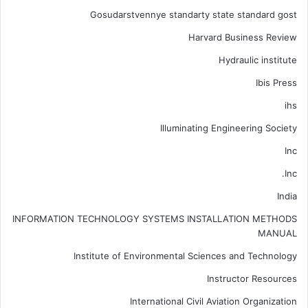
Gosudarstvennye standarty state standard gost
Harvard Business Review
Hydraulic institute
Ibis Press
ihs
Illuminating Engineering Society
Inc
Inc.
India
INFORMATION TECHNOLOGY SYSTEMS INSTALLATION METHODS
MANUAL
Institute of Environmental Sciences and Technology
Instructor Resources
International Civil Aviation Organization