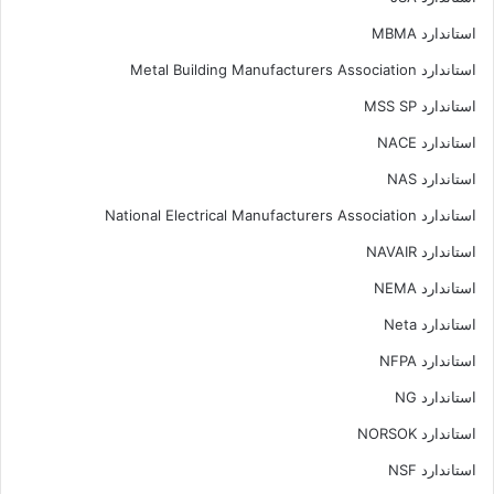
استاندارد MBMA
استاندارد Metal Building Manufacturers Association
استاندارد MSS SP
استاندارد NACE
استاندارد NAS
استاندارد National Electrical Manufacturers Association
استاندارد NAVAIR
استاندارد NEMA
استاندارد Neta
استاندارد NFPA
استاندارد NG
استاندارد NORSOK
استاندارد NSF