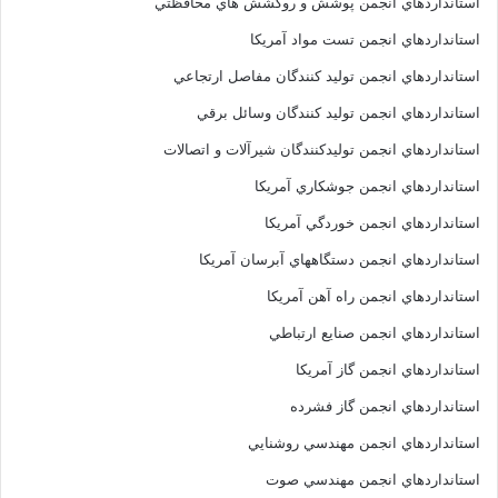
استانداردهاي انجمن پوشش و روکشش هاي محافظتي
استانداردهاي انجمن تست مواد آمريکا
استانداردهاي انجمن توليد کنندگان مفاصل ارتجاعي
استانداردهاي انجمن توليد کنندگان وسائل برقي
استانداردهاي انجمن توليدکنندگان شيرآلات و اتصالات
استانداردهاي انجمن جوشکاري آمريکا
استانداردهاي انجمن خوردگي آمريکا
استانداردهاي انجمن دستگاههاي آبرسان آمريکا
استانداردهاي انجمن راه آهن آمريکا
استانداردهاي انجمن صنايع ارتباطي
استانداردهاي انجمن گاز آمريکا
استانداردهاي انجمن گاز فشرده
استانداردهاي انجمن مهندسي روشنايي
استانداردهاي انجمن مهندسي صوت