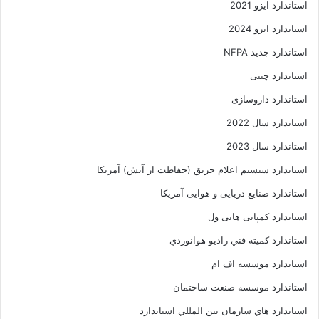
استاندارد ایزو 2021
استاندارد ایزو 2024
استاندارد جدید NFPA
استاندارد چینی
استاندارد داروسازی
استاندارد سال 2022
استاندارد سال 2023
استاندارد سیستم اعلام حریق (حفاظت از آتش) آمریکا
استاندارد صنایع دریایی و هوایی آمریکا
استاندارد کمپانی هانی ول
استاندارد کميته فني راديو هوانوردي
استاندارد موسسه اف ام
استاندارد موسسه صنعت ساختمان
استاندارد هاي سازمان بين المللي استاندارد