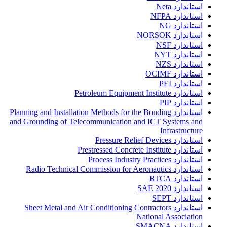
استاندارد Neta
استاندارد NFPA
استاندارد NG
استاندارد NORSOK
استاندارد NSF
استاندارد NYT
استاندارد NZS
استاندارد OCIMF
استاندارد PEI
استاندارد Petroleum Equipment Institute
استاندارد PIP
استاندارد Planning and Installation Methods for the Bonding
and Grounding of Telecommunication and ICT Systems and
Infrastructure
استاندارد Pressure Relief Devices
استاندارد Prestressed Concrete Institute
استاندارد Process Industry Practices
استاندارد Radio Technical Commission for Aeronautics
استاندارد RTCA
استاندارد SAE 2020
استاندارد SEPT
استاندارد Sheet Metal and Air Conditioning Contractors
National Association
استاندارد SMACNA