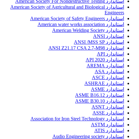
استاندارد American Society For Nondestructive Testing
استاندارد American Society of Agricultural and Biological
Engineers
استاندارد American Society of Safety Engineers
استاندارد American water works association
استاندارد American Welding Society
استاندارد ANSI
استاندارد ANSI /MSS SP
استاندارد ANSI Z21.17 CSA 2.7-M98
استاندارد API
استاندارد API 2020
استاندارد AREMA
استاندارد ASA
استاندارد ASCE
استاندارد ASHRAE
استاندارد ASME
استاندارد ASME B16.12
استاندارد ASME B30.10
استاندارد ASNT
استاندارد ASSE
استاندارد Association for Iron Steel Technology
استاندارد ASTM
استاندارد ATIS
استاندارد Audio Engineering society