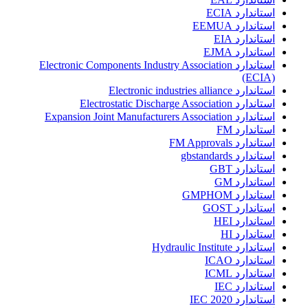
استاندارد ECIA
استاندارد EEMUA
استاندارد EIA
استاندارد EJMA
استاندارد Electronic Components Industry Association
(ECIA)
استاندارد Electronic industries alliance
استاندارد Electrostatic Discharge Association
استاندارد Expansion Joint Manufacturers Association
استاندارد FM
استاندارد FM Approvals
استاندارد gbstandards
استاندارد GBT
استاندارد GM
استاندارد GMPHOM
استاندارد GOST
استاندارد HEI
استاندارد HI
استاندارد Hydraulic Institute
استاندارد ICAO
استاندارد ICML
استاندارد IEC
استاندارد IEC 2020