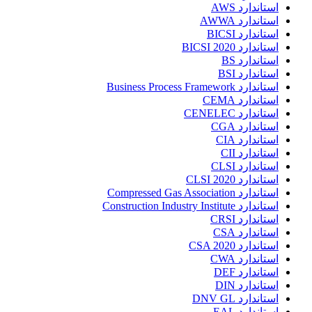
استاندارد AWS
استاندارد AWWA
استاندارد BICSI
استاندارد BICSI 2020
استاندارد BS
استاندارد BSI
استاندارد Business Process Framework
استاندارد CEMA
استاندارد CENELEC
استاندارد CGA
استاندارد CIA
استاندارد CII
استاندارد CLSI
استاندارد CLSI 2020
استاندارد Compressed Gas Association
استاندارد Construction Industry Institute
استاندارد CRSI
استاندارد CSA
استاندارد CSA 2020
استاندارد CWA
استاندارد DEF
استاندارد DIN
استاندارد DNV GL
استاندارد EAL