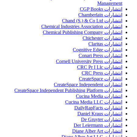
Management
انتشارات CGP Books
انتشارات Chamberlain
انتشارات Chand (S.) & Co Ltd
انتشارات Chemical Industries Association
انتشارات Chemical Publishing Company
انتشارات Chichester
انتشارات Claritas
انتشارات Cognitive Edge
انتشارات Conari Press
انتشارات Cornell University Press
انتشارات CRC Pr I Llc
انتشارات CRC Press
انتشارات CreateSpace
انتشارات CreateSpace Independent
انتشارات CreateSpace Independent Publishing Platform
انتشارات Cucina Media
انتشارات Cucina Media LLC
انتشارات DailyRapFacts
انتشارات Daniel Kraus
انتشارات De Gruyter
انتشارات Der Leiermann
انتشارات Diane Alber Art
انتشارات Diane Alber Art LLC