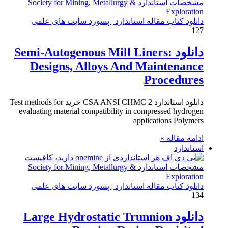
دانلود کتاب مقاله استاندارد | پسورد سایت های علمی
127
دانلود Semi-Autogenous Mill Liners:
Designs, Alloys And Maintenance
Procedures
دانلود استاندارد CSA ANSI CHMC 2 خرید Test methods for
evaluating material compatibility in compressed hydrogen
applications Polymers
ادامه مقاله »
استاندارد
دانلود کتاب مقاله استاندارد | پسورد سایت های علمی
134
دانلود Large Hydrostatic Trunnion