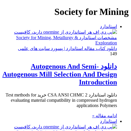
برای
Society for Mining
استاندارد
دانلود کتاب مقاله استاندارد | پسورد سایت های علمی
149
دانلود Autogenous And Semi-
Autogenous Mill Selection And Design
Introduction
دانلود استاندارد CSA ANSI CHMC 2 خرید Test methods for
evaluating material compatibility in compressed hydrogen
applications Polymers
ادامه مقاله »
استاندارد