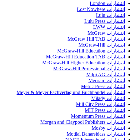
انتشارات London
انتشارات Lost Nowhere
انتشارات Lulu
انتشارات Lulu Press
انتشارات LWW
انتشارات McGraw
انتشارات McGraw Hill TAB
انتشارات McGraw-Hill
انتشارات McGraw-Hill Education
انتشارات McGraw-Hill Education TAB
انتشارات McGraw-Hill Higher Education
انتشارات McGraw-Hill Professional
انتشارات Mdpi AG
انتشارات Merriam
انتشارات Metric Press
انتشارات Meyer & Meyer Fachverlag und Buchhandel
انتشارات Milady
انتشارات Mill City Press
انتشارات MIT Press
انتشارات Momentum Press
انتشارات Morgan and Claypool Publishers
انتشارات Mosby
انتشارات Motilal Banarsidass
انتشارات NACE International