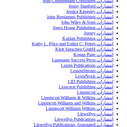
انتشارات Jean Cunningham Consulting
انتشارات Jenny Stanford
انتشارات Jessica Kingsley
انتشارات John Benjamins Publishing
انتشارات John Wiley & Sons
انتشارات Jones House Publishing
انتشارات Jossey
انتشارات Kaplan Publishing
انتشارات Kathy L. Price and Esther C. Peters
انتشارات Klett Sprachen GmbH
انتشارات Kogan Page
انتشارات Language Success Press
انتشارات Laxmi Publications
انتشارات LessonStream
انتشارات LexisNexis
انتشارات LID Publishing
انتشارات Lioncrest Publishing
انتشارات Lippincott
انتشارات Lippincott Williams & Wilkins
انتشارات Lippincott Williams and Wilkins
انتشارات Lippincott Williams Wilkins
انتشارات Llewellyn
انتشارات Llewellyn Publications
انتشارات Llewellyn Publications; Annotated