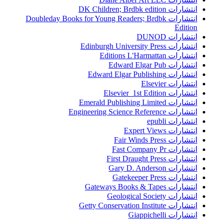
انتشارات DK Children; Brdbk edition
انتشارات Doubleday Books for Young Readers; Brdbk
Edition
انتشارات DUNOD
انتشارات Edinburgh University Press
انتشارات Editions L'Harmattan
انتشارات Edward Elgar Pub
انتشارات Edward Elgar Publishing
انتشارات Elsevier
انتشارات Elsevier 1st Edition
انتشارات Emerald Publishing Limited
انتشارات Engineering Science Reference
انتشارات epubli
انتشارات Expert Views
انتشارات Fair Winds Press
انتشارات Fast Company Pr
انتشارات First Draught Press
انتشارات Gary D. Anderson
انتشارات Gatekeeper Press
انتشارات Gateways Books & Tapes
انتشارات Geological Society
انتشارات Getty Conservation Institute
انتشارات Giappichelli