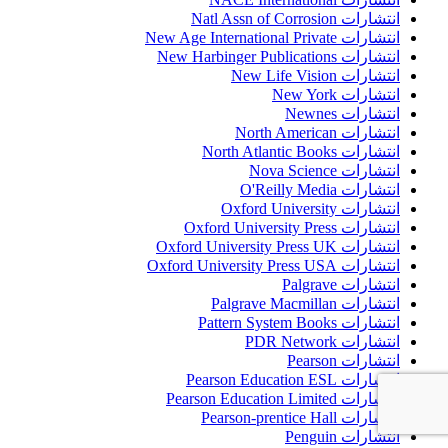
انتشارات Natl Assn of Corrosion
انتشارات New Age International Private
انتشارات New Harbinger Publications
انتشارات New Life Vision
انتشارات New York
انتشارات Newnes
انتشارات North American
انتشارات North Atlantic Books
انتشارات Nova Science
انتشارات O'Reilly Media
انتشارات Oxford University
انتشارات Oxford University Press
انتشارات Oxford University Press UK
انتشارات Oxford University Press USA
انتشارات Palgrave
انتشارات Palgrave Macmillan
انتشارات Pattern System Books
انتشارات PDR Network
انتشارات Pearson
انتشارات Pearson Education ESL
انتشارات Pearson Education Limited
انتشارات Pearson-prentice Hall
انتشارات Penguin