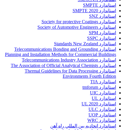
استاندارد SMPTE
استاندارد SMPTE 2020
استاندارد SNZ
استاندارد Society for protective Coatings
استاندارد Society of Automotive Engineers
استاندارد SPM
استاندارد SSPC
استاندارد Standards New Zealand
استاندارد Telecommunications Bonding and Grounding
Planning and Installation Methods for Commercial Buildings
استاندارد Telecommunications Industry Association
استاندارد The Association of Official Analytical Chemists
استاندارد Thermal Guidelines for Data Processing
Environments Fourth Edition
استاندارد TIA
استاندارد tmforum
استاندارد UIC
استاندارد UL
استاندارد UL 2020
استاندارد ULC
استاندارد UOP
استاندارد WRC
استاندارد اتحاديه بين المللي راه آهن