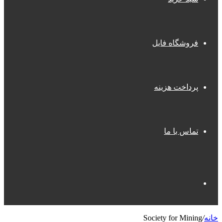
فروشگاه فایل
پرداخت هزینه
تماس با ما
جستجو
خانه
/
Society for Mining