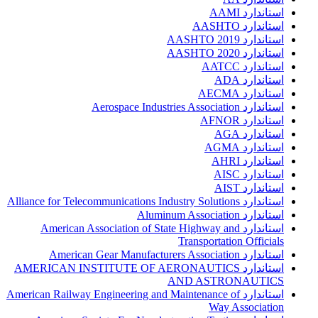
استاندارد AAMI
استاندارد AASHTO
استاندارد AASHTO 2019
استاندارد AASHTO 2020
استاندارد AATCC
استاندارد ADA
استاندارد AECMA
استاندارد Aerospace Industries Association
استاندارد AFNOR
استاندارد AGA
استاندارد AGMA
استاندارد AHRI
استاندارد AISC
استاندارد AIST
استاندارد Alliance for Telecommunications Industry Solutions
استاندارد Aluminum Association
استاندارد American Association of State Highway and
Transportation Officials
استاندارد American Gear Manufacturers Association
استاندارد AMERICAN INSTITUTE OF AERONAUTICS
AND ASTRONAUTICS
استاندارد American Railway Engineering and Maintenance of
Way Association