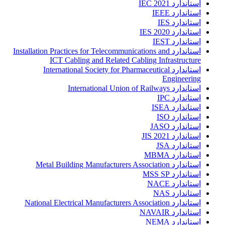
استاندارد IEC 2021
استاندارد IEEE
استاندارد IES
استاندارد IES 2020
استاندارد IEST
استاندارد Installation Practices for Telecommunications and
ICT Cabling and Related Cabling Infrastructure
استاندارد International Society for Pharmaceutical
Engineering
استاندارد International Union of Railways
استاندارد IPC
استاندارد ISEA
استاندارد ISO
استاندارد JASO
استاندارد JIS 2021
استاندارد JSA
استاندارد MBMA
استاندارد Metal Building Manufacturers Association
استاندارد MSS SP
استاندارد NACE
استاندارد NAS
استاندارد National Electrical Manufacturers Association
استاندارد NAVAIR
استاندارد NEMA