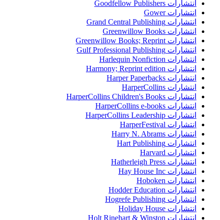
انتشارات Goodfellow Publishers
انتشارات Gower
انتشارات Grand Central Publishing
انتشارات Greenwillow Books
انتشارات Greenwillow Books; Reprint
انتشارات Gulf Professional Publishing
انتشارات Harlequin Nonfiction
انتشارات Harmony; Reprint edition
انتشارات Harper Paperbacks
انتشارات HarperCollins
انتشارات HarperCollins Children's Books
انتشارات HarperCollins e-books
انتشارات HarperCollins Leadership
انتشارات HarperFestival
انتشارات Harry N. Abrams
انتشارات Hart Publishing
انتشارات Harvard
انتشارات Hatherleigh Press
انتشارات Hay House Inc
انتشارات Hoboken
انتشارات Hodder Education
انتشارات Hogrefe Publishing
انتشارات Holiday House
انتشارات Holt Rinehart & Winston