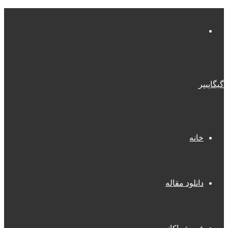
منو
گیگاپیپر
خانه
دانلود مقاله