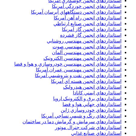
استانداردهاي انجمن جوشکاري آمريکا
استانداردهاي انجمن خوردگي آمريکا
استانداردهاي انجمن دستگاههاي آبرسان آمريکا
استانداردهاي انجمن راه آهن آمريکا
استانداردهاي انجمن صنايع ارتباطي
استانداردهاي انجمن گاز آمريکا
استانداردهاي انجمن گاز فشرده
استانداردهاي انجمن مهندسي روشنايي
استانداردهاي انجمن مهندسي صوت
استانداردهاي انجمن مهندسين آلمان
استانداردهاي انجمن مهندسين الکترونيک
استانداردهاي انجمن مهندسين خودروسازي و هوا و فضا
استانداردهاي انجمن مهندسين عمران آمريکا
استانداردهاي انجمن نفت و پتروشيمي آمريکا
استانداردهاي انجمن هسته اي آمريکا
استانداردهاي انجمن هيدروليک
استانداردهاي ايمني کانادا
استانداردهاي برق و الکترونبک اروپا
استانداردهاي جهاني هوا و فضا
استانداردهاي خودروسازي ژاپن
استانداردهاي رنگ و شيمي نساجي آمريکا
استانداردهاي سرمايش و گرمايش دما در ساختمان
استانداردهاي شرکت جنرال موتور
استانداردهاي صنايع غذايي