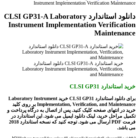
Instrument Implementation Verification Maintenance
دانلود استاندارد CLSI GP31-A Laboratory
Instrument Implementation Verification
Maintenance
خرید استاندارد CLSI GP31-A دانلود استاندارد
Laboratory Instrument Implementation, Verification,
and Maintenance
خرید استاندارد CLSI GP31
برای دانلود استاندارد CLSI GP31 خرید Laboratory Instrument
Implementation, Verification, and Maintenance بر روی کلید
خرید در انتهای صفحه کلیک کنید. پس از اتصال به درگاه پرداخت و
تکمیل مراحل خرید، لینک دانلود ایمیل می شود. این استاندارد در
فرمت PDF ارسال می شود. توجه کنید که نسخه استاندارد 2018
می باشد.