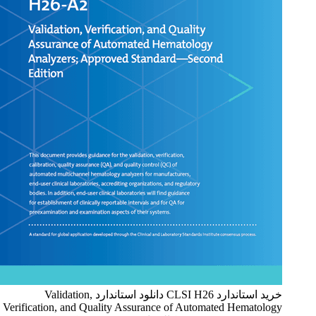
خرید استاندارد CLSI H26 دانلود استاندارد Validation,
Verification, and Quality Assurance of Automated Hematology