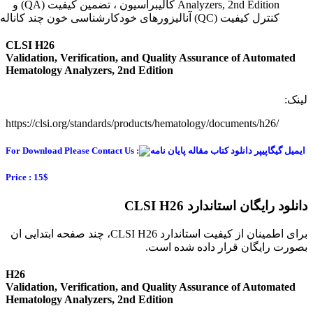
Analyzers, 2nd Edition کالیبراسیون ، تضمین کیفیت (QA) و
کنترل کیفیت (QC) آنالیزورهای خودکارشناسی خون چند کاناله
CLSI H26
Validation, Verification, and Quality Assurance of Automated
Hematology Analyzers, 2nd Edition
لینک:
https://clsi.org/standards/products/hematology/documents/h26/
For Download Please Contact Us :
Price : 15$
دانلود رایگان استاندارد CLSI H26
برای اطمینان از کیفیت استاندارد CLSI H26، چند صفحه ابتدایی ان
بصورت رایگان قرار داده شده است.
H26
Validation, Verification, and Quality Assurance of Automated
Hematology Analyzers, 2nd Edition