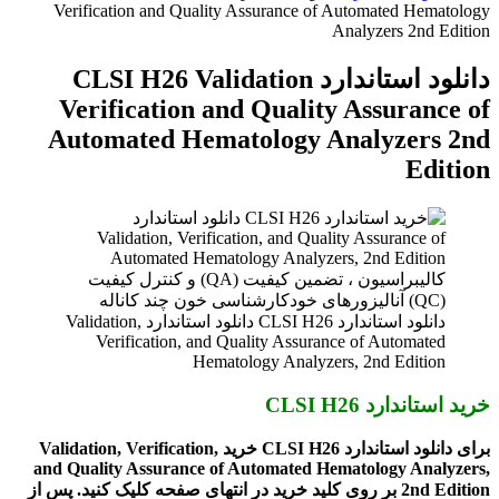
برای
Verification and Quality Assurance of Automated Hematology
Analyzers 2nd Edition
دانلود استاندارد CLSI H26 Validation
Verification and Quality Assurance of
Automated Hematology Analyzers 2nd
Edition
دانلود استاندارد CLSI H26 دانلود استاندارد Validation,
Verification, and Quality Assurance of Automated
Hematology Analyzers, 2nd Edition
خرید استاندارد CLSI H26
برای دانلود استاندارد CLSI H26 خرید Validation, Verification,
and Quality Assurance of Automated Hematology Analyzers,
2nd Edition بر روی کلید خرید در انتهای صفحه کلیک کنید. پس از