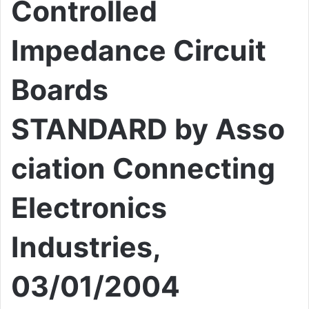
Controlled
Impedance Circuit
Boards
STANDARD by Asso
ciation Connecting
Electronics
Industries,
03/01/2004