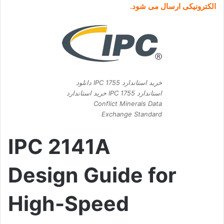
الکترونیکی ارسال می شود.
خرید استاندارد IPC 1755 دانلود
استاندارد IPC 1755 خرید استاندارد
Conflict Minerals Data
Exchange Standard
IPC 2141A
Design Guide for
High-Speed