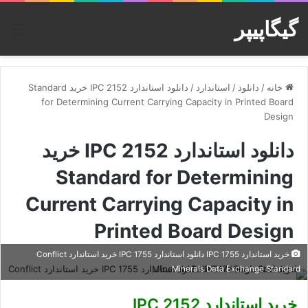
گیگاپیپر
منو
خانه
/
دانلود
/
استاندارد
/
دانلود استاندارد IPC 2152 خرید Standard
for Determining Current Carrying Capacity in Printed Board
Design
دانلود استاندارد IPC 2152 خرید
Standard for Determining
Current Carrying Capacity in
Printed Board Design
خرید استاندارد IPC 1755 دانلود استاندارد IPC 1755 خرید استاندارد Conflict
Minerals Data Exchange Standard
خرید استاندارد IPC 2152