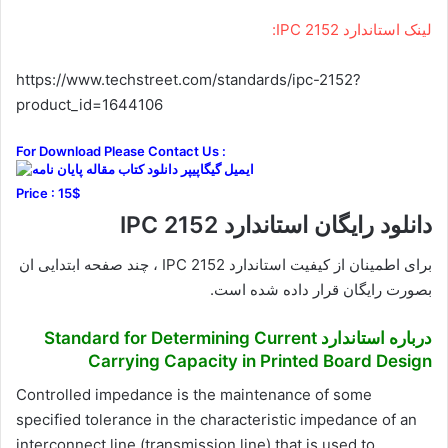
لینک استاندارد IPC 2152:
https://www.techstreet.com/standards/ipc-2152?
product_id=1644106
For Download Please Contact Us :
Price : 15$
دانلود رایگان استاندارد IPC 2152
برای اطمینان از کیفیت استاندارد IPC 2152 ، چند صفحه ابتدایی ان
بصورت رایگان قرار داده شده است.
درباره استاندارد Standard for Determining Current
Carrying Capacity in Printed Board Design
Controlled impedance is the maintenance of some
specified tolerance in the characteristic impedance of an
interconnect line (transmission line) that is used to