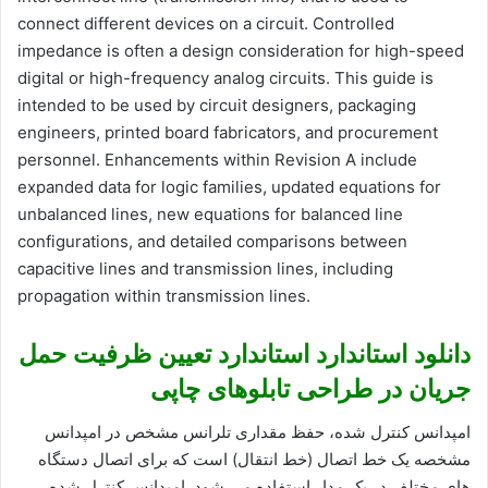
connect different devices on a circuit. Controlled
impedance is often a design consideration for high-speed
digital or high-frequency analog circuits. This guide is
intended to be used by circuit designers, packaging
engineers, printed board fabricators, and procurement
personnel. Enhancements within Revision A include
expanded data for logic families, updated equations for
unbalanced lines, new equations for balanced line
configurations, and detailed comparisons between
capacitive lines and transmission lines, including
propagation within transmission lines.
دانلود استاندارد استاندارد تعیین ظرفیت حمل
جریان در طراحی تابلوهای چاپی
امپدانس کنترل شده، حفظ مقداری تلرانس مشخص در امپدانس
مشخصه یک خط اتصال (خط انتقال) است که برای اتصال دستگاه
های مختلف در یک مدار استفاده می شود. امپدانس کنترل شده