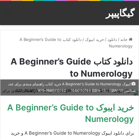
گیگاپیپر
منو
خانه
/
دانلود
/
خرید ایبوک
/
دانلود کتاب A Beginner’s Guide to
Numerology
دانلود کتاب A Beginner’s Guide
to Numerology
ایبوک A Beginner's Guide to Numerology خرید کتاب راهنمای مبتدی برای عدد
شناسی ISBN-10 ‏ : ‎ 1646110749 ISBN-13 ‏ : ‎ 978-1646110742
خرید ایبوک A Beginner’s Guide to
Numerology
برای دانلود ایبوک A Beginner’s Guide to Numerology و خرید