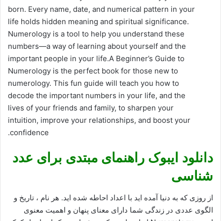
born. Every name, date, and numerical pattern in your
life holds hidden meaning and spiritual significance.
Numerology is a tool to help you understand these
numbers―a way of learning about yourself and the
important people in your life.A Beginner’s Guide to
Numerology is the perfect book for those new to
numerology. This fun guide will teach you how to
decode the important numbers in your life, and the
lives of your friends and family, to sharpen your
intuition, improve your relationships, and boost your
confidence.
دانلود ایبوک راهنمای مبتدی برای عدد
شناسی
از روزی که به دنیا آمده اید با اعداد احاطه شده اید. هر نام ، تاریخ و
الگوی عددی در زندگی شما دارای معنای پنهان و اهمیت معنوی