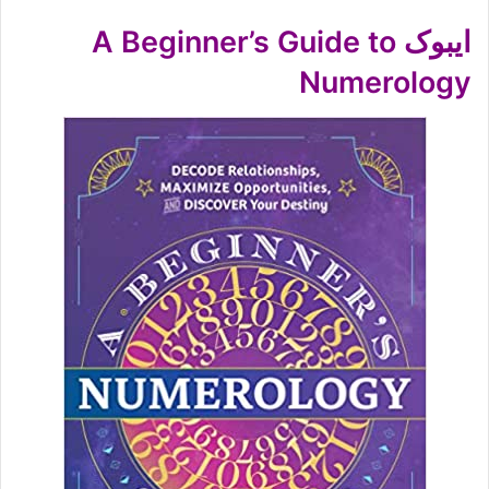
ایبوک A Beginner’s Guide to
Numerology