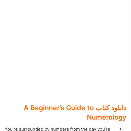
دانلود کتاب A Beginner’s Guide to
Numerology
You’re surrounded by numbers from the day you’re