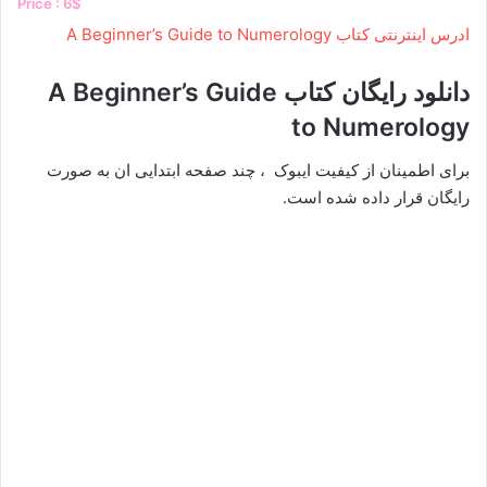
Price : 6$
ادرس اینترنتی کتاب A Beginner’s Guide to Numerology
دانلود رایگان کتاب A Beginner’s Guide
to Numerology
برای اطمینان از کیفیت ایبوک ، چند صفحه ابتدایی ان به صورت
رایگان قرار داده شده است.