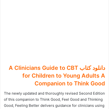
دانلود کتاب A Clinicians Guide to CBT
for Children to Young Adults A
Companion to Think Good
The newly updated and thoroughly revised Second Edition
of this companion to Think Good, Feel Good and Thinking
Good, Feeling Better delivers guidance for clinicians using