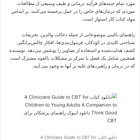
مورد تمام جنبه‌های فرآیند درمانی و طیف وسیعی از مطالعات
موردی که درمان‌های خاص را در عمل برجسته می‌کنند، بر اساس
مواد کتاب کار استوار است.
راهنمای بالینی موضوعاتی از جمله دخالت والدین، تحریفات
شناختی کلیدی در کودکان، فرمول‌بندی‌ها، افکار چالش‌برانگیز،
کشف هدایت‌شده و استفاده از تصاویر را پوشش می‌دهد. نویسنده
همچنین شامل یک فصل با تمرکز بر مشکلات بالقوه مشترک است
که در درمان و راهبردهای غلبه بر آنها به وجود می آیند.
دانلود کتاب A Clinicians Guide to CBT for