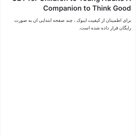
Companion to Think Good
برای اطمینان از کیفیت ایبوک ، چند صفحه ابتدایی ان به صورت
رایگان قرار داده شده است.