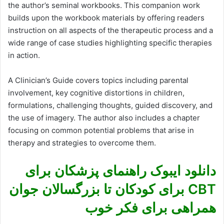
the author’s seminal workbooks. This companion work
builds upon the workbook materials by offering readers
instruction on all aspects of the therapeutic process and a
wide range of case studies highlighting specific therapies
in action.
A Clinician’s Guide covers topics including parental
involvement, key cognitive distortions in children,
formulations, challenging thoughts, guided discovery, and
the use of imagery. The author also includes a chapter
focusing on common potential problems that arise in
therapy and strategies to overcome them.
دانلود ایبوک راهنمای پزشکان برای
CBT برای کودکان تا بزرگسالان جوان
همراهی برای فکر خوب