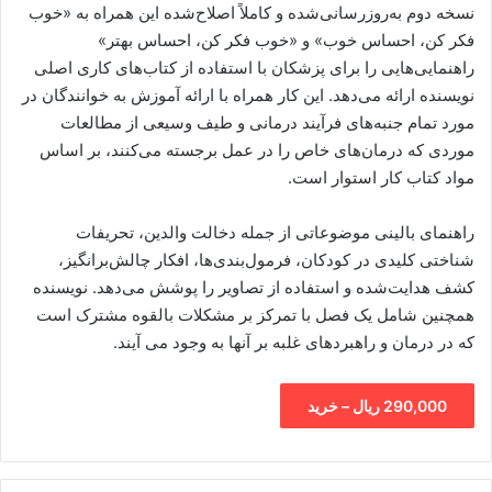
نسخه دوم به‌روزرسانی‌شده و کاملاً اصلاح‌شده این همراه به «خوب
فکر کن، احساس خوب» و «خوب فکر کن، احساس بهتر»
راهنمایی‌هایی را برای پزشکان با استفاده از کتاب‌های کاری اصلی
نویسنده ارائه می‌دهد. این کار همراه با ارائه آموزش به خوانندگان در
مورد تمام جنبه‌های فرآیند درمانی و طیف وسیعی از مطالعات
موردی که درمان‌های خاص را در عمل برجسته می‌کنند، بر اساس
مواد کتاب کار استوار است.
راهنمای بالینی موضوعاتی از جمله دخالت والدین، تحریفات
شناختی کلیدی در کودکان، فرمول‌بندی‌ها، افکار چالش‌برانگیز،
کشف هدایت‌شده و استفاده از تصاویر را پوشش می‌دهد. نویسنده
همچنین شامل یک فصل با تمرکز بر مشکلات بالقوه مشترک است
که در درمان و راهبردهای غلبه بر آنها به وجود می آیند.
290,000 ریال – خرید