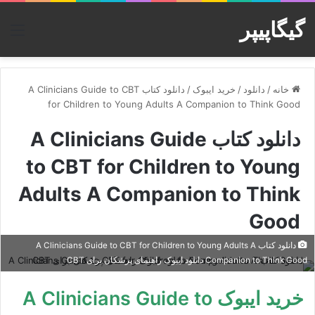
گیگاپیپر
منو
خانه
/
دانلود
/
خرید ایبوک
/
دانلود کتاب A Clinicians Guide to CBT
for Children to Young Adults A Companion to Think Good
دانلود کتاب A Clinicians Guide
to CBT for Children to Young
Adults A Companion to Think
Good
دانلود کتاب A Clinicians Guide to CBT for Children to Young Adults A
Companion to Think Good دانلود ایبوک راهنمای پزشکان برای CBT
خرید ایبوک A Clinicians Guide to