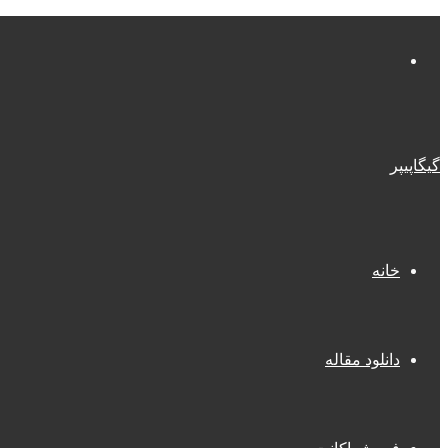
منو
گیگاپیپر
خانه
دانلود مقاله