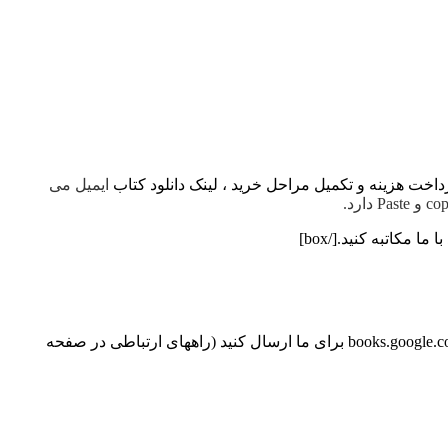
ایمیل می