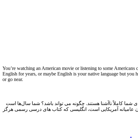
You’re watching an American movie or listening to some Americans cha
English for years, or maybe English is your native language but you 
or go near.
 شما کاملاً ناآشنا هستند. چگونه می تواند باشد؟ شما سال‌ها است
 زبان عامیانه آمریکایی است، انگلیسی که کتاب های درسی رسمی هرگز