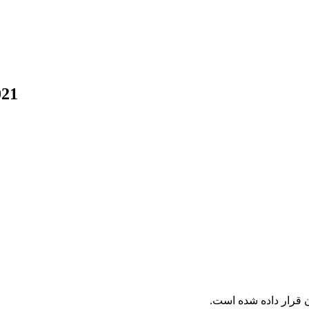
021
ن قرار داده شده است.