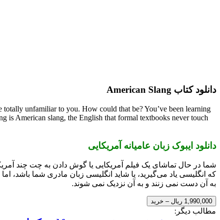
دانلود کتاب American Slang
 totally unfamiliar to you. How could that be? You’ve been learning
g is American slang, the English that formal textbooks never touch
دانلود ایبوک زبان عامیانه آمریکایی
شما در حال تماشای یک فیلم آمریکایی یا گوش دادن به چت چند آمریکا
که انگلیسی یاد می‌گیرید، یا شاید انگلیسی زبان مادری شما باشد، ا
به آن دست نمی زنند و به آن نزدیک نمی شوند.
1,990,000 ریال – خرید
مطالب دیگر: