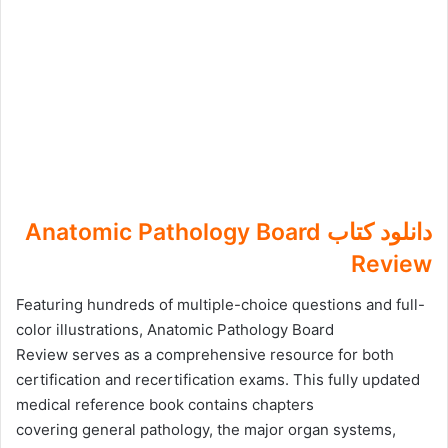
دانلود کتاب Anatomic Pathology Board
Review
Featuring hundreds of multiple-choice questions and full-
color illustrations, Anatomic Pathology Board
Review serves as a comprehensive resource for both
certification and recertification exams. This fully updated
medical reference book contains chapters
covering general pathology, the major organ systems,