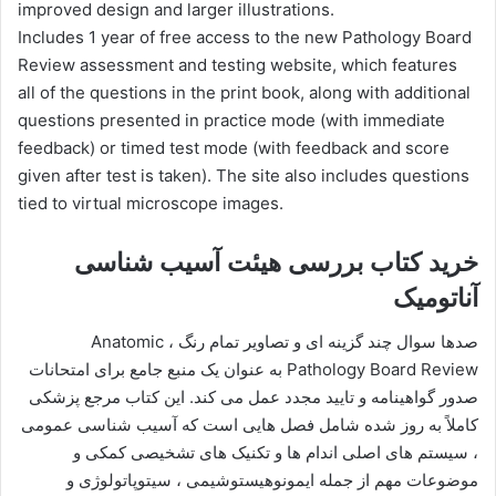
improved design and larger illustrations.
Includes 1 year of free access to the new Pathology Board
Review assessment and testing website, which features
all of the questions in the print book, along with additional
questions presented in practice mode (with immediate
feedback) or timed test mode (with feedback and score
given after test is taken). The site also includes questions
tied to virtual microscope images.
خرید کتاب بررسی هیئت آسیب شناسی
آناتومیک
صدها سوال چند گزینه ای و تصاویر تمام رنگ ، Anatomic
Pathology Board Review به عنوان یک منبع جامع برای امتحانات
صدور گواهینامه و تایید مجدد عمل می کند. این کتاب مرجع پزشکی
کاملاً به روز شده شامل فصل هایی است که آسیب شناسی عمومی
، سیستم های اصلی اندام ها و تکنیک های تشخیصی کمکی و
موضوعات مهم از جمله ایمونوهیستوشیمی ، سیتوپاتولوژی و