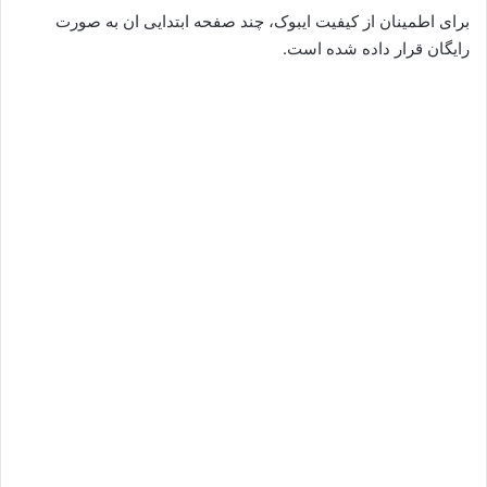
برای اطمینان از کیفیت ایبوک، چند صفحه ابتدایی ان به صورت
رایگان قرار داده شده است.