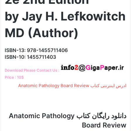
by Jay H. Lefkowitch
MD (Author)
ISBN-13: 978-1455711406
ISBN-10: 1455711403
Download Please Contact Us :
Price : 10$
ادرس اینترنتی کتاب Anatomic Pathology Board Review
دانلود رایگان کتاب Anatomic Pathology
Board Review