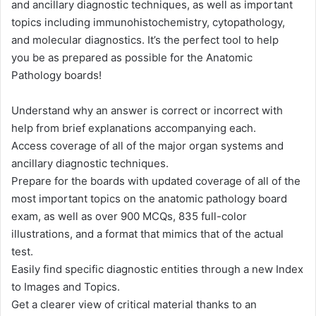
and ancillary diagnostic techniques, as well as important
topics including immunohistochemistry, cytopathology,
and molecular diagnostics. It’s the perfect tool to help
you be as prepared as possible for the Anatomic
Pathology boards!
Understand why an answer is correct or incorrect with
help from brief explanations accompanying each.
Access coverage of all of the major organ systems and
ancillary diagnostic techniques.
Prepare for the boards with updated coverage of all of the
most important topics on the anatomic pathology board
exam, as well as over 900 MCQs, 835 full-color
illustrations, and a format that mimics that of the actual
test.
Easily find specific diagnostic entities through a new Index
to Images and Topics.
Get a clearer view of critical material thanks to an