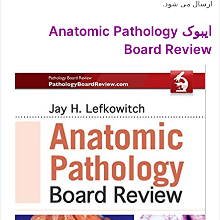
ارسال می شود.
ایبوک Anatomic Pathology
Board Review