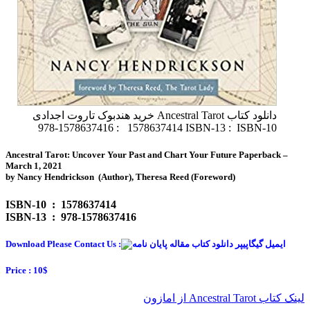
دانلود کتاب Ancestral Tarot خرید هندبوک تاروت اجدادی
ISBN-10 ‏ : ‎ 1578637414 ISBN-13 ‏ : ‎ 978-1578637416
Ancestral Tarot: Uncover Your Past and Chart Your Future Paperback –
March 1, 2021
by Nancy Hendrickson (Author), Theresa Reed (Foreword)
ISBN-10 ‏ : ‎ 1578637414
ISBN-13 ‏ : ‎ 978-1578637416
Download Please Contact Us :
Price : 10$
لینک کتاب Ancestral Tarot از امازون