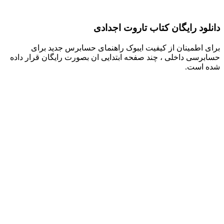
دانلود رایگان کتاب تاروت اجدادی
برای اطمینان از کیفیت ایبوک راهنمای حسابرس جدید برای
حسابرسی داخلی ، چند صفحه ابتدایی ان بصورت رایگان قرار داده
شده است.