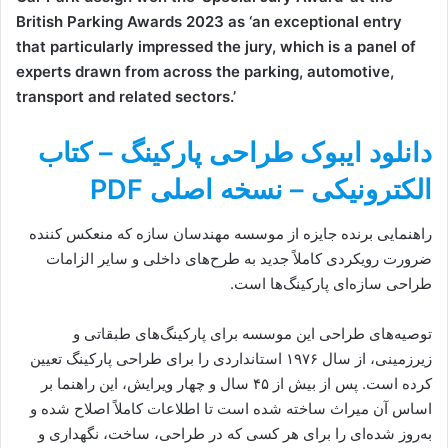
British Parking Awards 2023 as ‘an exceptional entry
that particularly impressed the jury, which is a panel of
experts drawn from across the parking, automotive,
transport and related sectors.’
دانلود ایبوک طراحی پارکینگ – کتاب
الکترونیکی – نسخه اصلی PDF
راهنمایی برنده جایزه از موسسه مهندسان سازه که منعکس کننده
ضرورت رویکردی کاملاً جدید به طرح‌های داخلی و سایر الزامات
طراحی سازه‌ای پارکینگ‌ها است.
توصیه‌های طراحی این موسسه برای پارکینگ‌های طبقاتی و
زیرزمینی، از سال ۱۹۷۶ استانداردی را برای طراحی پارکینگ تعیین
کرده است. پس از بیش از ۴۵ سال و چهار ویرایش، این راهنما بر
اساس آن میراث ساخته شده است تا اطلاعات کاملاً اصلاح شده و
به‌روز شده‌ای را برای هر کسی که در طراحی، ساخت، نگهداری و