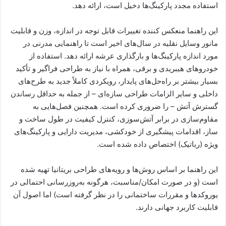
استفاده مجدد پارکینگ‌ها دخیل است، ارائه دهد.
این راهنما منعکس کننده تغییرات قابل توجه در اندازه، وزن و قابلیت
مانور وسایل نقلیه در سال‌های اخیر است تا راهنمایی مدرنی در
مورد اندازه پارکینگ‌ها و بارگذاری عرشه ارائه دهد. استفاده از
خودروهای هیبریدی و برقی، همراه با نیاز به طراحی فراگیر و تأکید
بسیار بیشتر بر راه‌حل‌های پایدار، رویکردی کاملاً جدید به طرح‌های
داخلی و سایر الزامات طراحی سازه‌ای – از جمله به حداقل رساندن
گسترش آتش – را ضروری کرده است. همچنین فصل‌هایی به
مقاوم‌سازی در برابر آتش‌سوزی، کنترل کیفیت در طول ساخت و
ساز، اقدامات پیشگیری از خودکشی، مدیریت دارایی و پارکینگ‌های
ویژه (رباتیک) اختصاص داده شده است.
این راهنما بر اساس روش‌ها و رویه‌های طراحی بریتانیا تهیه شده
است (و در صورت امکان/مناسبت، هرگونه به‌روزرسانی احتمالی در
یوروکدها و مقررات ساختمانی را در نظر گرفته است) اما اصول آن
قابلیت کاربرد جهانی دارند.