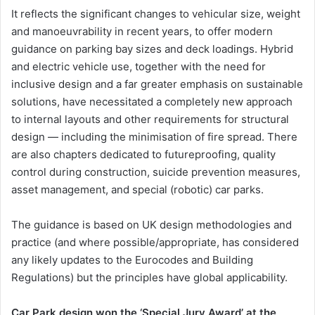
It reflects the significant changes to vehicular size, weight
and manoeuvrability in recent years, to offer modern
guidance on parking bay sizes and deck loadings. Hybrid
and electric vehicle use, together with the need for
inclusive design and a far greater emphasis on sustainable
solutions, have necessitated a completely new approach
to internal layouts and other requirements for structural
design — including the minimisation of fire spread. There
are also chapters dedicated to futureproofing, quality
control during construction, suicide prevention measures,
asset management, and special (robotic) car parks.
The guidance is based on UK design methodologies and
practice (and where possible/appropriate, has considered
any likely updates to the Eurocodes and Building
Regulations) but the principles have global applicability.
Car Park design won the ‘Special Jury Award’ at the