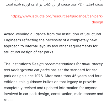
نسخه اصلی PDF چند صفحه از این کتاب در ادامه اورده شده است.
https://www.istructe.org/resources/guidance/car-park-
design
Award-winning guidance from the Institution of Structural
Engineers reflecting the necessity of a completely new
approach to internal layouts and other requirements for
structural design of car parks.
The Institution’s
Design recommendations for multi-storey
and underground car parks
has set the standard for car
park design since 1976. After more than 45 years and four
editions, this guidance builds on that legacy to provide
completely revised and updated information for anyone
involved in car park design, construction, maintenance and
reuse.