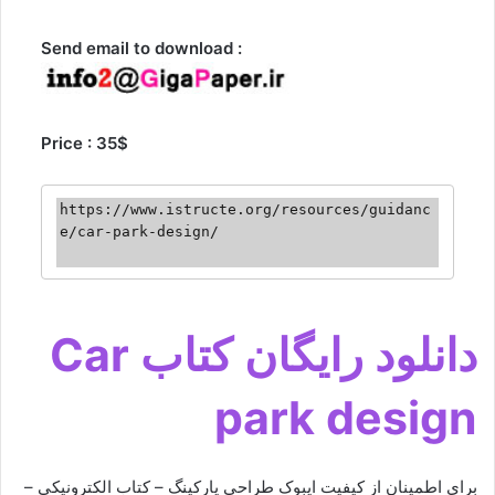
Send email to download :
Price : 35$
https://www.istructe.org/resources/guidanc
e/car-park-design/

دانلود رایگان کتاب Car
park design
برای اطمینان از کیفیت ایبوک طراحی پارکینگ – کتاب الکترونیکی –