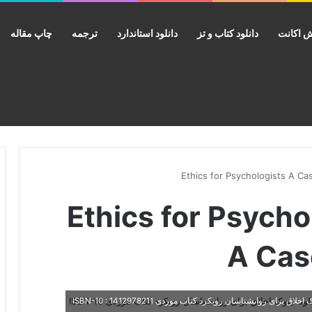
 اکانت
دانلود کتاب و تز
دانلود استاندارد
ترجمه
چاپ مقاله
ب Ethics for Psychologists
A Cas