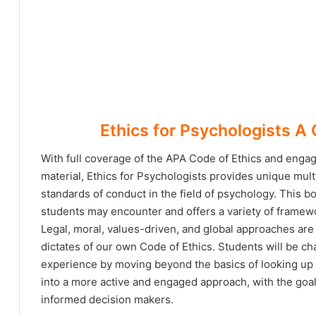
With full coverage of the APA Code of Ethics and engag
material, Ethics for Psychologists provides unique multi
standards of conduct in the field of psychology. This 
students may encounter and offers a variety of frame
Legal, moral, values-driven, and global approaches ar
dictates of our own Code of Ethics. Students will be cha
experience by moving beyond the basics of looking up ea
into a more active and engaged approach, with the goal
informed decision makers.