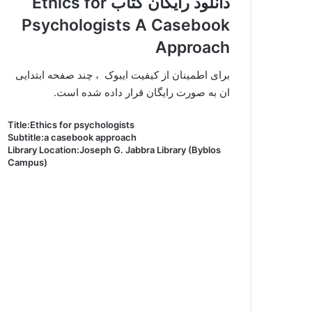
دانلود رایگان کتاب Ethics for
Psychologists A Casebook
Approach
برای اطمینان از کیفیت ایبوک ، چند صفحه ابتدایی
ان به صورت رایگان قرار داده شده است.
Title:Ethics for psychologists
Subtitle:a casebook approach
Library Location:Joseph G. Jabbra Library (Byblos
Campus)