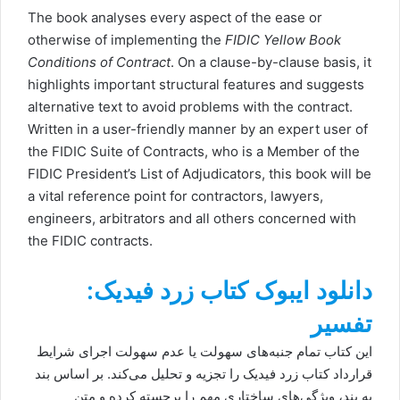
The book analyses every aspect of the ease or
otherwise of implementing the
FIDIC Yellow Book
Conditions of Contract
. On a clause-by-clause basis, it
highlights important structural features and suggests
alternative text to avoid problems with the contract.
Written in a user-friendly manner by an expert user of
the FIDIC Suite of Contracts, who is a Member of the
FIDIC President’s List of Adjudicators, this book will be
a vital reference point for contractors, lawyers,
engineers, arbitrators and all others concerned with
the FIDIC contracts.
دانلود ایبوک کتاب زرد فیدیک:
تفسیر
این کتاب تمام جنبه‌های سهولت یا عدم سهولت اجرای شرایط
قرارداد کتاب زرد فیدیک را تجزیه و تحلیل می‌کند. بر اساس بند
به بند، ویژگی‌های ساختاری مهم را برجسته کرده و متن