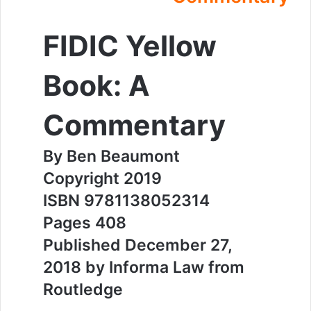
FIDIC Yellow
Book: A
Commentary
By Ben Beaumont
Copyright 2019
ISBN 9781138052314
408 Pages
Published December 27,
2018 by Informa Law from
Routledge