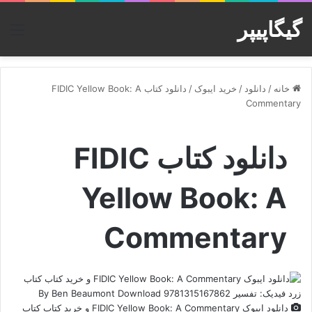
گیگاپیپر
منو
خانه
/
دانلود
/
خرید ایبوک
/
دانلود کتاب FIDIC Yellow Book: A
Commentary
دانلود کتاب FIDIC
Yellow Book: A
Commentary
دانلود ایبوک FIDIC Yellow Book: A Commentary و خرید کتاب کتاب