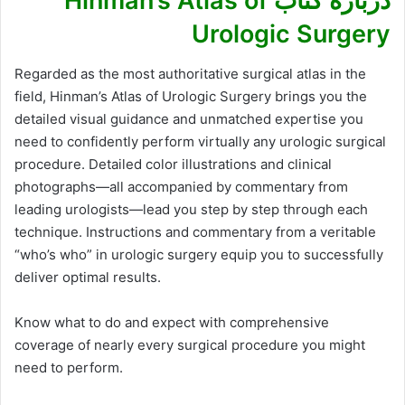
درباره کتاب Hinman’s Atlas of
Urologic Surgery
Regarded as the most authoritative surgical atlas in the
field, Hinman’s Atlas of Urologic Surgery brings you the
detailed visual guidance and unmatched expertise you
need to confidently perform virtually any urologic surgical
procedure. Detailed color illustrations and clinical
photographs―all accompanied by commentary from
leading urologists―lead you step by step through each
technique. Instructions and commentary from a veritable
“who’s who” in urologic surgery equip you to successfully
deliver optimal results.
Know what to do and expect with comprehensive
coverage of nearly every surgical procedure you might
need to perform.