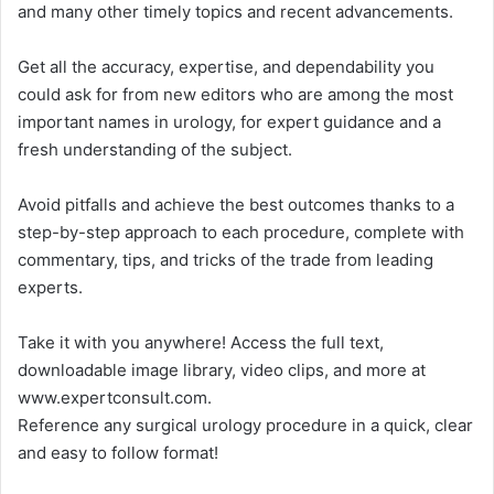
and many other timely topics and recent advancements.
Get all the accuracy, expertise, and dependability you
could ask for from new editors who are among the most
important names in urology, for expert guidance and a
fresh understanding of the subject.
Avoid pitfalls and achieve the best outcomes thanks to a
step-by-step approach to each procedure, complete with
commentary, tips, and tricks of the trade from leading
experts.
Take it with you anywhere! Access the full text,
downloadable image library, video clips, and more at
www.expertconsult.com.
Reference any surgical urology procedure in a quick, clear
and easy to follow format!