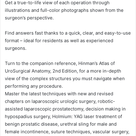
Get a true-to-life view of each operation through
illustrations and full-color photographs shown from the
surgeon’s perspective.
Find answers fast thanks to a quick, clear, and easy-to-use
format – ideal for residents as well as experienced
surgeons.
Turn to the companion reference, Hinman’s Atlas of
UroSurgical Anatomy, 2nd Edition, for a more in-depth
view of the complex structures you must navigate when
performing any procedure.
Master the latest techniques with new and revised
chapters on laparoscopic urologic surgery, robotic-
assisted laparoscopic prostatectomy, decision making in
hypospadius surgery, Holmium: YAG laser treatment of
benign prostatic disease, urethral sling for male and
female incontinence, suture techniques, vascular surgery,