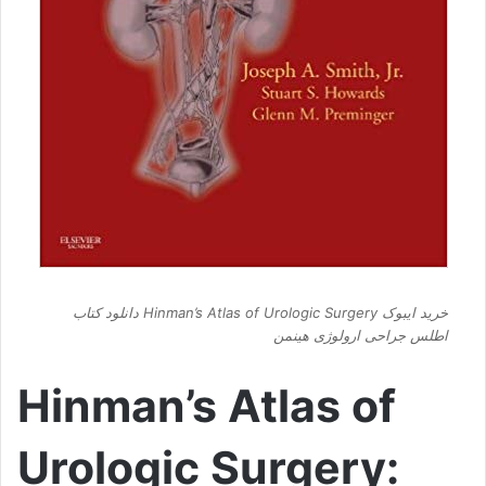
خرید ایبوک Hinman’s Atlas of Urologic Surgery دانلود کتاب
اطلس جراحی ارولوژی هینمن
Hinman’s Atlas of
Urologic Surgery: