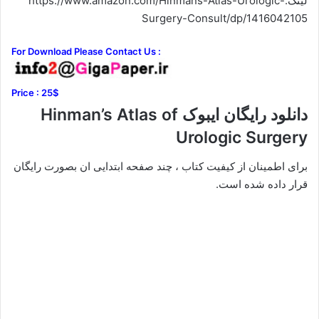
لینک:https://www.amazon.com/Hinmans-Atlas-Urologic-
Surgery-Consult/dp/1416042105
For Download Please Contact Us :
Price : 25$
دانلود رایگان ایبوک Hinman’s Atlas of
Urologic Surgery
برای اطمینان از کیفیت کتاب ، چند صفحه ابتدایی ان بصورت رایگان
قرار داده شده است.