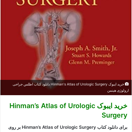
خرید ایبوک Hinman's Atlas of Urologic Surgery دانلود کتاب اطلس جراحی
ارولوژی هینمن
خرید ایبوک Hinman’s Atlas of Urologic
Surgery
برای دانلود کتاب Hinman’s Atlas of Urologic Surgery بر روی