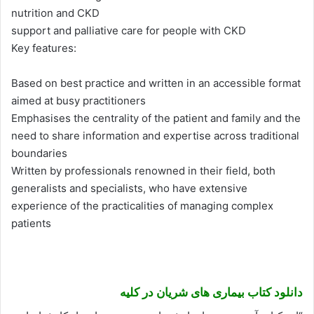
nutrition and CKD
support and palliative care for people with CKD
Key features:
Based on best practice and written in an accessible format
aimed at busy practitioners
Emphasises the centrality of the patient and family and the
need to share information and expertise across traditional
boundaries
Written by professionals renowned in their field, both
generalists and specialists, who have extensive
experience of the practicalities of managing complex
patients
دانلود کتاب بیماری های شریان در کلیه