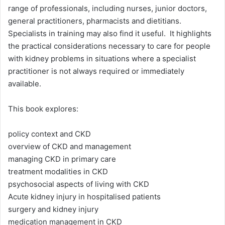
range of professionals, including nurses, junior doctors,
general practitioners, pharmacists and dietitians.
Specialists in training may also find it useful. It highlights
the practical considerations necessary to care for people
with kidney problems in situations where a specialist
practitioner is not always required or immediately
available.
This book explores:
policy context and CKD
overview of CKD and management
managing CKD in primary care
treatment modalities in CKD
psychosocial aspects of living with CKD
Acute kidney injury in hospitalised patients
surgery and kidney injury
medication management in CKD