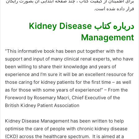
برای اطمینان از کیفیت کتاب ، چند صفحه ابتدایی ان بصورت رایگان
قرار داده شده است.
درباره کتاب Kidney Disease
Management
“This informative book has been put together with the
support and input of many clinical renal experts, who have
been willing to share their knowledge and years of
experience and I’m sure it will be an excellent resource for
those caring for kidney patients for the first time – as well
as for those with some years of experience!” – From the
Foreword by Rosemary Macri, Chief Executive of the
British Kidney Patient Association
Kidney Disease Management has been written to help
optimise the care of people with chronic kidney disease
(CKD) across the healthcare spectrum. It is aimed at a