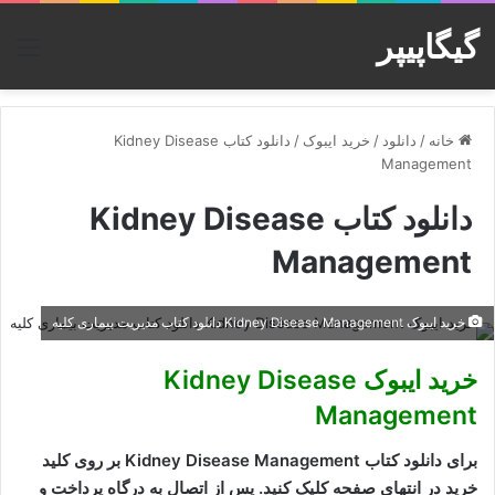
گیگاپیپر
منو
خانه
/
دانلود
/
خرید ایبوک
/
دانلود کتاب Kidney Disease
Management
دانلود کتاب Kidney Disease
Management
خرید ایبوک Kidney Disease Management دانلود کتاب مدیریت بیماری کلیه
خرید ایبوک Kidney Disease
Management
برای دانلود کتاب Kidney Disease Management بر روی کلید
خرید در انتهای صفحه کلیک کنید. پس از اتصال به درگاه پرداخت و