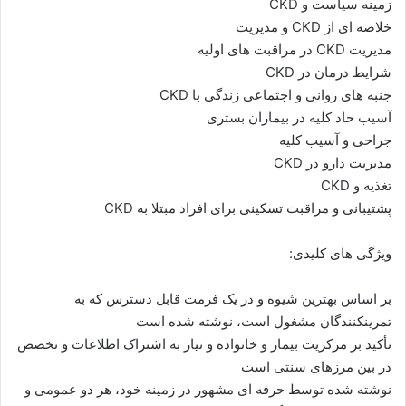
زمینه سیاست و CKD
خلاصه ای از CKD و مدیریت
مدیریت CKD در مراقبت های اولیه
شرایط درمان در CKD
جنبه های روانی و اجتماعی زندگی با CKD
آسیب حاد کلیه در بیماران بستری
جراحی و آسیب کلیه
مدیریت دارو در CKD
تغذیه و CKD
پشتیبانی و مراقبت تسکینی برای افراد مبتلا به CKD
ویژگی های کلیدی:
بر اساس بهترین شیوه و در یک فرمت قابل دسترس که به
تمرینکنندگان مشغول است، نوشته شده است
تأکید بر مرکزیت بیمار و خانواده و نیاز به اشتراک اطلاعات و تخصص
در بین مرزهای سنتی است
نوشته شده توسط حرفه ای مشهور در زمینه خود، هر دو عمومی و