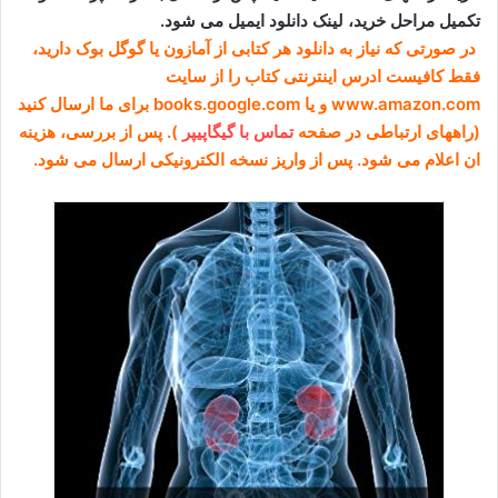
تکمیل مراحل خرید، لینک دانلود ایمیل می شود.
در صورتی که نیاز به دانلود هر کتابی از آمازون یا گوگل بوک دارید،
فقط کافیست ادرس اینترنتی کتاب را از سایت
www.amazon.com و یا books.google.com برای ما ارسال کنید
(راههای ارتباطی در صفحه
تماس با گیگاپیپر
). پس از بررسی، هزینه
ان اعلام می شود. پس از واریز نسخه الکترونیکی ارسال می شود.