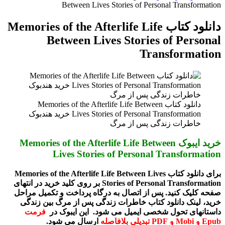
برای
Between Lives Stories of Personal Transformation
دانلود کتاب Memories of the Afterlife Life
Between Lives Stories of Personal
Transformation
دانلود کتاب Memories of the Afterlife Life Between
Lives Stories of Personal Transformation خرید هندبوک
خاطرات زندگی پس از مرگ
خرید ایبوک Memories of the Afterlife Life Between
Lives Stories of Personal Transformation
برای دانلود کتاب Memories of the Afterlife Life Between Lives
Stories of Personal Transformation بر روی کلید خرید در انتهای
صفحه کلیک کنید. پس از اتصال به درگاه پرداخت و تکمیل مراحل
خرید، لینک دانلود کتاب خاطرات زندگی پس از مرگ بین زندگی
داستانهای تحول شخصی ایمیل می شود. این ایبوک در
فرمت
Epub و Mobi و PDF تبدیلی بلافاصله
ارسال می شود.