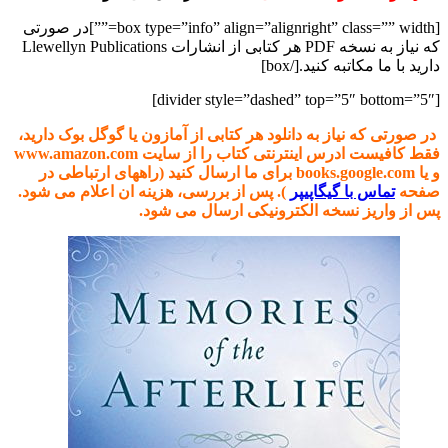
[box type=”info” align=”alignright” class=”” width=””]در صورتی
که نیاز به نسخه PDF هر کتابی از انشارات Llewellyn Publications
دارید با ما مکاتبه کنید.[/box]
[divider style=”dashed” top=”5″ bottom=”5″]
در صورتی که نیاز به دانلود هر کتابی از آمازون یا گوگل بوک دارید،
فقط کافیست ادرس اینترنتی کتاب را از سایت www.amazon.com
و یا books.google.com برای ما ارسال کنید (راههای ارتباطی در
صفحه
تماس با گیگاپیپر
). پس از بررسی، هزینه ان اعلام می شود.
پس از واریز نسخه الکترونیکی ارسال می شود.