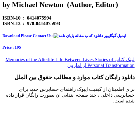
by Michael Newton (Author, Editor)
ISBN-10 ‏ : ‎ 0414075994
ISBN-13 ‏ : ‎ 978-0414075993
Download Please Contact Us :
Price : 10$
لینک کتاب Memories of the Afterlife Life Between Lives Stories of
Personal Transformation از امازون
دانلود رایگان کتاب موارد و مطالب حقوق بین الملل
برای اطمینان از کیفیت ایبوک راهنمای حسابرس جدید برای
حسابرسی داخلی ، چند صفحه ابتدایی ان بصورت رایگان قرار داده
شده است.