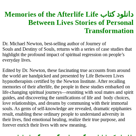
دانلود کتاب Memories of the Afterlife Life
Between Lives Stories of Personal
Transformation
Dr. Michael Newton, best-selling author of Journey of
Souls and Destiny of Souls, returns with a series of case studies that
highlight the profound impact of spiritual regression on people’s
everyday lives.
Edited by Dr. Newton, these fascinating true accounts from around
the world are handpicked and presented by Life Between Lives
hypnotherapists certified by the Newton Institute. After recalling
memories of their afterlife, the people in these studies embarked on
life-changing spiritual journeys—reuniting with soul mates and spirit
guides, and discovering the ramifications of life and body choices,
love relationships, and dreams by communing with their immortal
souls. As gems of self-knowledge are revealed, dramatic epiphanies
result, enabling these ordinary people to understand adversity in
their lives, find emotional healing, realize their true purpose, and
forever enrich their lives with new meaning.