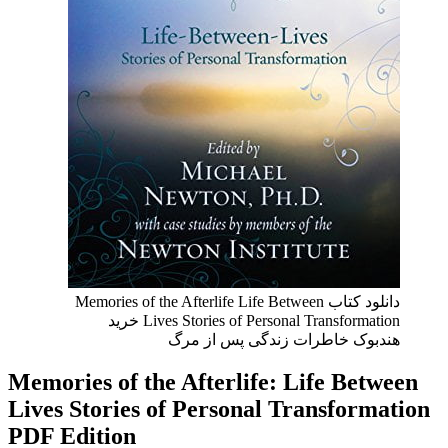
دانلود کتاب Memories of the Afterlife Life Between
Lives Stories of Personal Transformation خرید
هندبوک خاطرات زندگی پس از مرگ
Memories of the Afterlife: Life Between
Lives Stories of Personal Transformation
PDF Edition