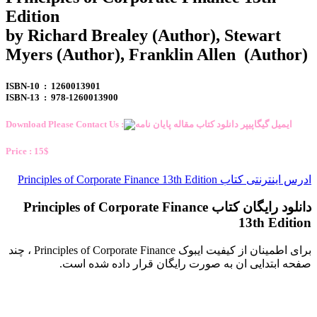
Edition
by Richard Brealey (Author), Stewart
Myers (Author), Franklin Allen (Author)
ISBN-10 ‏ : ‎ 1260013901
ISBN-13 ‏ : ‎ 978-1260013900
Download Please Contact Us :
Price : 15$
ادرس اینترنتی کتاب Principles of Corporate Finance 13th Edition
دانلود رایگان کتاب Principles of Corporate Finance
13th Edition
برای اطمینان از کیفیت ایبوک Principles of Corporate Finance ، چند
صفحه ابتدایی ان به صورت رایگان قرار داده شده است.