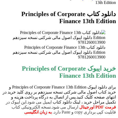
برای
13th Edition
دانلود کتاب Principles of Corporate
Finance 13th Edition
دانلود کتاب Principles of Corporate Finance 13th
Edition دانلود ایبوک اصول مالی شرکتی نسخه سیزدهم
9781260013900
خرید ایبوک Principles of Corporate
Finance 13th Edition
برای دانلود ایبوک Principles of Corporate Finance 13th Edition و
خرید کتاب اصول مالی شرکتی نسخه سیزدهم بر روی کلید خرید در
انتهای صفحه کلیک کنید.پس از اتصال به درگاه پرداخت هزینه و
تکمیل مراحل خرید ، لینک دانلود کتاب
ایمیل می شود.این ایبوک در
فرمت PDF اورجینال
ارسال می شود.نسخه الکترونیکی کتاب
قابلیت کپی برداری copy و Paste دارد.
به زبان انگلیسی