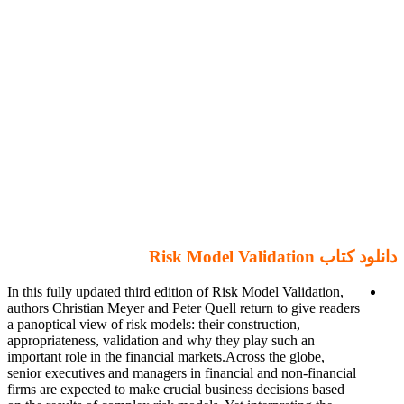
دانلود کتاب Risk Model Validation
In this fully updated third edition of Risk Model Validation,
authors Christian Meyer and Peter Quell return to give readers
a panoptical view of risk models: their construction,
appropriateness, validation and why they play such an
important role in the financial markets.Across the globe,
senior executives and managers in financial and non-financial
firms are expected to make crucial business decisions based