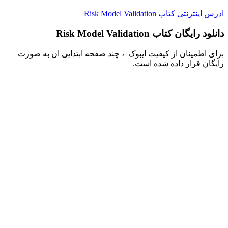
ادرس اینترنتی کتاب Risk Model Validation
دانلود رایگان کتاب Risk Model Validation
برای اطمینان از کیفیت ایبوک ، چند صفحه ابتدایی ان به صورت
رایگان قرار داده شده است.