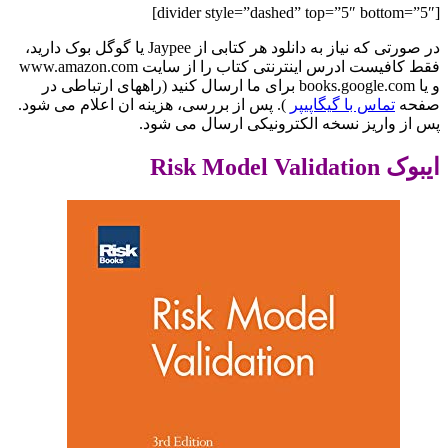
[divider style=”dashed” top=”5″ bottom=”5″]
در صورتی که نیاز به دانلود هر کتابی از Jaypee یا گوگل بوک دارید،
فقط کافیست ادرس اینترنتی کتاب را از سایت www.amazon.com
و یا books.google.com برای ما ارسال کنید (راههای ارتباطی در
صفحه
تماس با گیگاپیپر
). پس از بررسی، هزینه ان اعلام می شود.
پس از واریز نسخه الکترونیکی ارسال می شود.
ایبوک Risk Model Validation