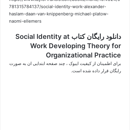
781315784137/social-identity-work-alexander-
haslam-daan-van-knippenberg-michael-platow-
naomi-ellemers
دانلود رایگان کتاب Social Identity at
Work Developing Theory for
Organizational Practice
برای اطمینان از کیفیت ایبوک ، چند صفحه ابتدایی ان به صورت
رایگان قرار داده شده است.