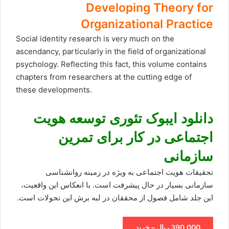
Developing Theory for
Organizational Practice
Social identity research is very much on the
ascendancy, particularly in the field of organizational
psychology. Reflecting this fact, this volume contains
chapters from researchers at the cutting edge of
these developments.
دانلود ایبوک تئوری توسعه هویت
اجتماعی در کار برای تمرین
سازمانی
تحقیقات هویت اجتماعی به ویژه در زمینه روانشناسی
سازمانی بسیار در حال پیشرفت است. با انعکاس این واقعیت،
این جلد شامل فصول از محققان در لبه برش این تحولات است.
390,000 ریال – خرید