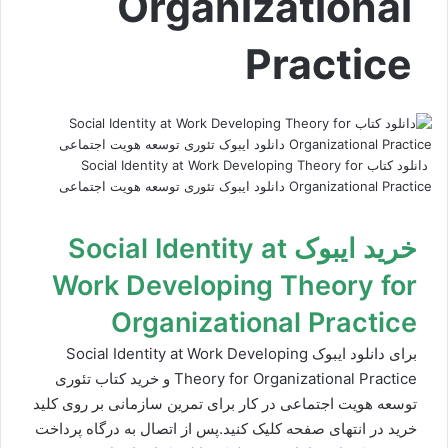
Organizational
Practice
دانلود کتاب Social Identity at Work Developing Theory for
Organizational Practice دانلود ایبوک تئوری توسعه هویت اجتماعی
خرید ایبوک Social Identity at
Work Developing Theory for
Organizational Practice
برای دانلود ایبوک Social Identity at Work Developing
Theory for Organizational Practice و خرید کتاب تئوری
توسعه هویت اجتماعی در کار برای تمرین سازمانی بر روی کلید
خرید در انتهای صفحه کلیک کنید.پس از اتصال به درگاه پرداخت