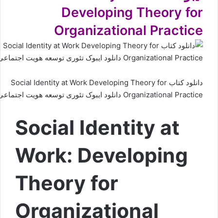
Developing Theory for
Organizational Practice
دانلود کتاب Social Identity at Work Developing Theory for
Organizational Practice دانلود ایبوک تئوری توسعه هویت اجتماعی
Social Identity at
Work: Developing
Theory for
Organizational