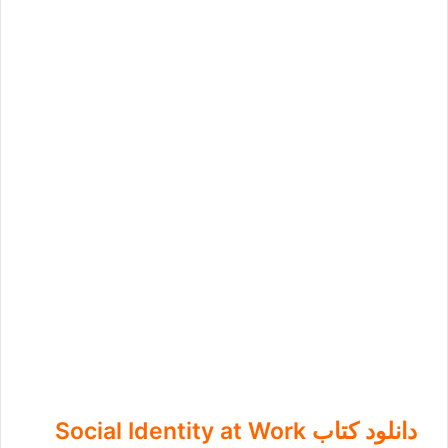
دانلود کتاب Social Identity at Work