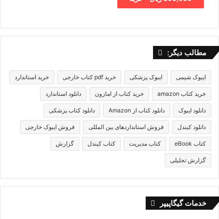
مطالب دیگر:
ایبوک شیمی
ایبوک پزشکی
خرید pdf کتاب خارجی
خرید استاندارد
خرید کتاب amazon
خرید کتاب از امازون
دانلود استاندارد
دانلود ایبوک
دانلود کتاب از Amazon
دانلود کتاب پزشکی
دانلود کیندل
فروش استانداردهای بین المللی
فروش ایبوک خارجی
کتاب eBook
کتاب مدیریت
کتاب کیندل
گزارش
گزارش تحلیلی
خدمات گیگاپیپر