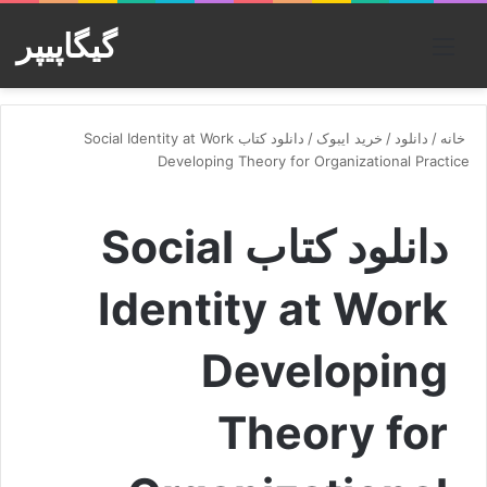
گیگاپیپر
منو
خانه
/
دانلود
/
خرید ایبوک
/
دانلود کتاب Social Identity at Work
Developing Theory for Organizational Practice
دانلود کتاب Social
Identity at Work
Developing
Theory for