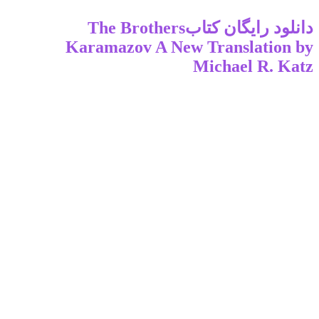
دانلود رایگان کتابThe Brothers
Karamazov A New Translation by
Michael R. Katz