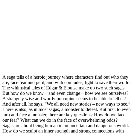
A saga tells of a heroic journey where characters find out who they
are, face fear and peril, and with comrades, fight to save their world.
The whimsical tales of Edgar & Elouise make up two such sagas.
But how do we know – and even change – how we see ourselves?
A strangely wise and wordy porcupine seems to be able to tell us!
And after all, he says, “We all need new stories – new ways to see.”
There is also, as in most sagas, a monster to defeat. But first, to even
turn and face a monster, there are key questions: How do we face
our fear? What can we do in the face of overwhelming odds?
Sagas are about being human in an uncertain and dangerous world.
How do we sculpt an inner strength and strong connections with