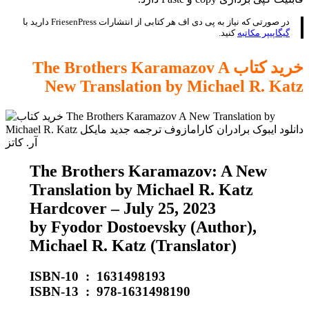
در صورتی که نیاز به پی دی اف هر کتابی از انتشارات FriesenPress دارید با
گیگاپیپر مکاتبه
کنید.
خرید کتاب
The Brothers Karamazov A
New Translation by Michael R. Katz
The Brothers Karamazov: A New
Translation by Michael R. Katz
Hardcover – July 25, 2023
by Fyodor Dostoevsky (Author),
Michael R. Katz (Translator)
ISBN-10 ‏ : ‎ 1631498193
ISBN-13 ‏ : ‎ 978-1631498190