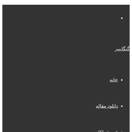
منو
گیگاپیپر
خانه
دانلود مقاله