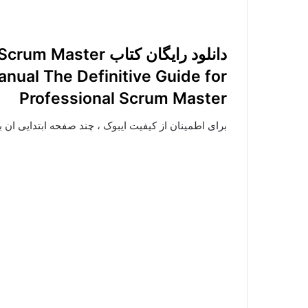
دانلود رایگان کتاب  Master
anual The Definitive Guide for
Professional Scrum Master
برای اطمینان از کیفیت ایبوک ، چند صفحه ابتدایی ان