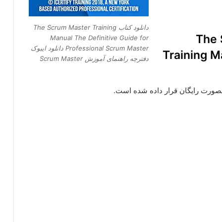
دانلود کتاب The Scrum Master Training
The Scrum
Manual The Definitive Guide for
Professional Scrum Master دانلود ایبوک
Training M
دفترچه راهنمای آموزش Scrum Master
 بصورت رایگان قرار داده شده است.