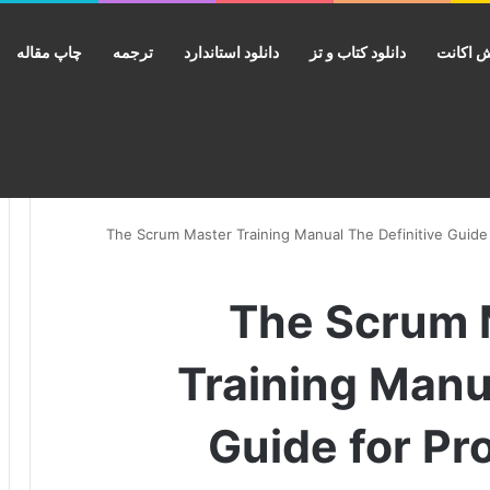
 اکانت
دانلود کتاب و تز
دانلود استاندارد
ترجمه
چاپ مقاله
The Scrum Master Training Manual The Definitive Guide for Profe
 The Scrum Master
Training Manu
Guide for Pr