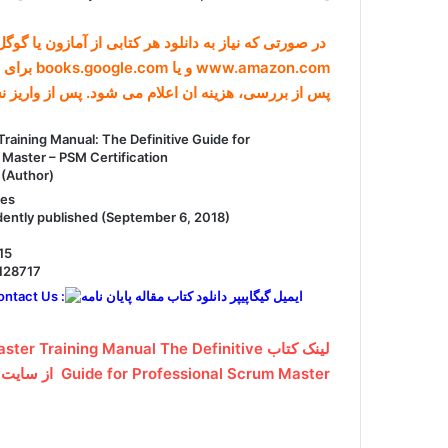
در صورتی که نیاز به دانلود هر کتابی از آمازون یا گو
www.amazon.com و یا books.google.com برای ما ارسال کنید (راههای ارتباطی در صفحه
پس از بررسی، هزینه ان اعلام می شود. پس از واریز 
raining Manual: The Definitive Guide for
 Master – PSM Certification
 (Author)
ges
dently published (September 6, 2018)
15
128717
ntact Us :
لینک کتاب r Training Manual The Definitive
Guide for Professional Scrum Master از سایت Amazon.org :