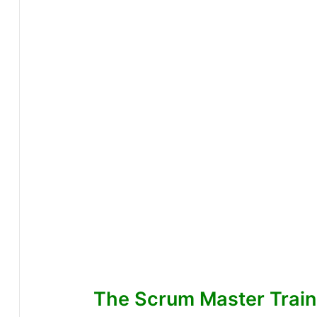
The Scrum Master Training Man