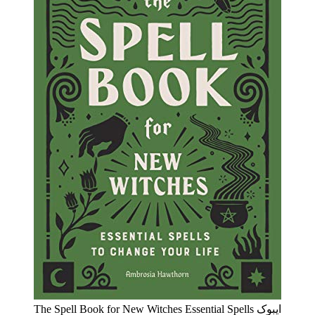
ایبوک The Spell Book for New Witches Essential Spells