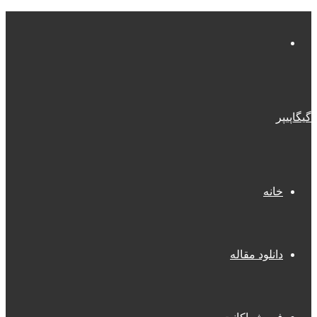
منو
گیگاپیپر
خانه
دانلود مقاله