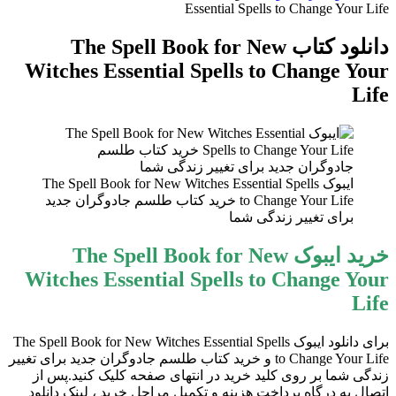
برای
Essential Spells to Change Your Life
دانلود کتاب The Spell Book for New
Witches Essential Spells to Change Your
Life
ایبوک The Spell Book for New Witches Essential Spells
to Change Your Life خرید کتاب طلسم جادوگران جدید
برای تغییر زندگی شما
خرید ایبوک The Spell Book for New
Witches Essential Spells to Change Your
Life
برای دانلود ایبوک The Spell Book for New Witches Essential Spells
to Change Your Life و خرید کتاب طلسم جادوگران جدید برای تغییر
زندگی شما بر روی کلید خرید در انتهای صفحه کلیک کنید.پس از
اتصال به درگاه پرداخت هزینه و تکمیل مراحل خرید ، لینک دانلود