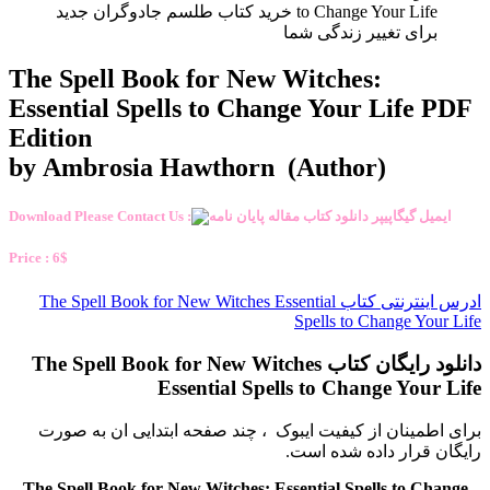
to Change Your Life خرید کتاب طلسم جادوگران جدید
برای تغییر زندگی شما
The Spell Book for New Witches:
Essential Spells to Change Your Life PDF
Edition
by Ambrosia Hawthorn (Author)
Download Please Contact Us :
Price : 6$
ادرس اینترنتی کتاب The Spell Book for New Witches Essential
Spells to Change Your Life
دانلود رایگان کتاب The Spell Book for New Witches
Essential Spells to Change Your Life
برای اطمینان از کیفیت ایبوک ، چند صفحه ابتدایی ان به صورت
رایگان قرار داده شده است.
The Spell Book for New Witches: Essential Spells to Change