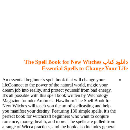
دانلود کتاب The Spell Book for New Witches
Essential Spells to Change Your Life
An essential beginner’s spell book that will change your
lifeConnect to the power of the natural world, magic your
dream job into reality, and protect yourself from bad energy.
It’s all possible with this spell book written by Witchology
Magazine founder Ambrosia Hawthorn.The Spell Book for
New Witches will teach you the art of spellcasting and help
you manifest your destiny. Featuring 130 simple spells, it’s the
perfect book for witchcraft beginners who want to conjure
romance, money, health, and more. The spells are pulled from
a range of Wicca practices, and the book also includes general