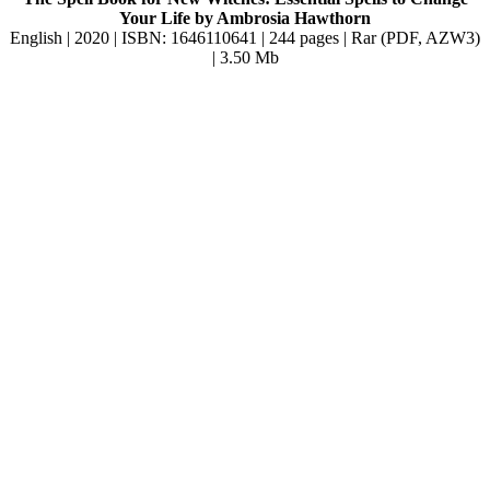
Your Life by Ambrosia Hawthorn
English | 2020 | ISBN: 1646110641 | 244 pages | Rar (PDF, AZW3)
| 3.50 Mb