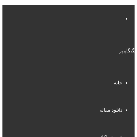
منو
گیگاپیپر
خانه
دانلود مقاله