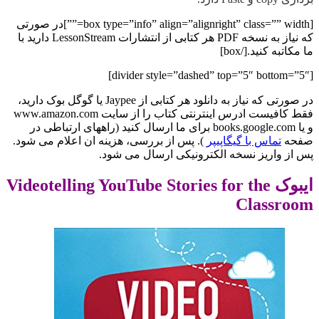
[box type=”info” align=”alignright” class=”” width=””]در صورتی
که نیاز به نسخه PDF هر کتابی از انتشارات LessonStream دارید با
ما مکاتبه کنید.[/box]
[divider style=”dashed” top=”5″ bottom=”5″]
در صورتی که نیاز به دانلود هر کتابی از Jaypee یا گوگل بوک دارید،
فقط کافیست ادرس اینترنتی کتاب را از سایت www.amazon.com
و یا books.google.com برای ما ارسال کنید (راههای ارتباطی در
صفحه
تماس با گیگاپیپر
). پس از بررسی، هزینه ان اعلام می شود.
پس از واریز نسخه الکترونیکی ارسال می شود.
ایبوک Videotelling YouTube Stories for the
Classroom