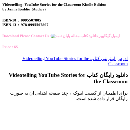
Videotelling: YouTube Stories for the Classroom Kindle Edition
by Jamie Keddie (Author)
ISBN-10 ‏ : ‎ 0995507805
ISBN-13 ‏ : ‎ 978-0995507807
Download Please Contact Us :
Price : 6$
ادرس اینترنتی کتاب Videotelling YouTube Stories for the
Classroom
دانلود رایگان کتاب Videotelling YouTube Stories for
the Classroom
برای اطمینان از کیفیت ایبوک ، چند صفحه ابتدایی ان به صورت
رایگان قرار داده شده است.