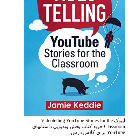
ایبوک Videotelling YouTube Stories for the
Classroom خرید کتاب پخش ویدیویی داستانهای
YouTube برای کلاس درس