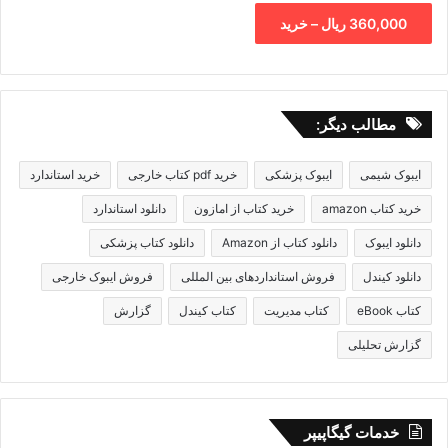
360,000 ریال – خرید
مطالب دیگر:
ایبوک شیمی
ایبوک پزشکی
خرید pdf کتاب خارجی
خرید استاندارد
خرید کتاب amazon
خرید کتاب از امازون
دانلود استاندارد
دانلود ایبوک
دانلود کتاب از Amazon
دانلود کتاب پزشکی
دانلود کیندل
فروش استانداردهای بین المللی
فروش ایبوک خارجی
کتاب eBook
کتاب مدیریت
کتاب کیندل
گزارش
گزارش تحلیلی
خدمات گیگاپیپر