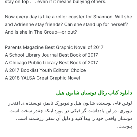
stay on top . . . even if it means bullying others.
Now every day is like a roller coaster for Shannon. Will she
and Adrienne stay friends? Can she stand up for herself?
And is she in The Group—or out?
Parents Magazine Best Graphic Novel of 2017
A School Library Journal Best Book of 2017
A Chicago Public Library Best Book of 2017
A 2017 Booklist Youth Editors’ Choice
A 2018 YALSA Great Graphic Novel
دانلود کتاب رئال دوستان شانون هیل
لوئین فام، نویسنده شانون هیل و نیویورک تایمز، نویسنده ی افتخار
نیوبری، در این یادداشت گرافیکی در مورد اینکه چقدر سخت است
دوستان واقعی خود را پیدا کنید و دلیل آن سفر ارزشمند است،
پیوست.