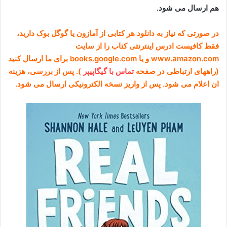
هم ارسال می شود.
در صورتی که نیاز به دانلود هر کتابی از آمازون یا گوگل بوک دارید،
فقط کافیست ادرس اینترنتی کتاب را از سایت
www.amazon.com و یا books.google.com برای ما ارسال کنید
(راههای ارتباطی در صفحه
تماس با گیگاپیپر
). پس از بررسی، هزینه
ان اعلام می شود. پس از واریز نسخه الکترونیکی ارسال می شود.