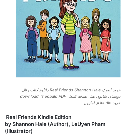
خرید ایبوک Real Friends Shannon Hale دانلود کتاب رئال
دوستان شانون هیل نسخه کیندل download Theobald PDF
خرید kindle از امازون
Real Friends Kindle Edition
by Shannon Hale (Author), LeUyen Pham
(Illustrator)