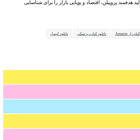
 هدفمند پروپیلن، اقتصاد و پویایی بازار را برای شناسایی
اب از Amazon
دانلود کتاب پزشکی
دانلود کیندل