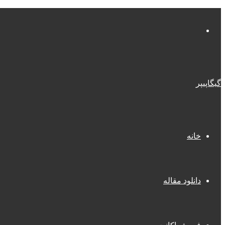
منو
گیگاپیپر
خانه
دانلود مقاله