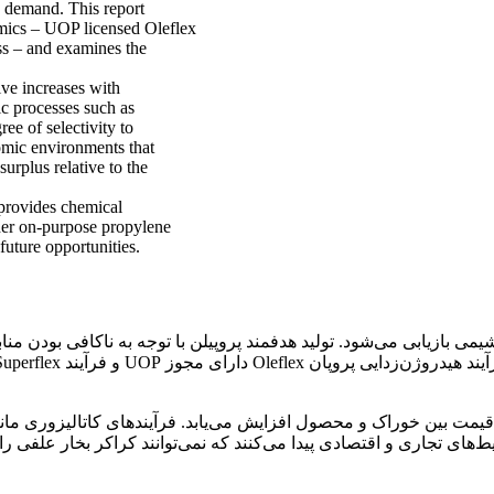
d demand. This report
mics – UOP licensed Oleflex
s – and examines the
ve increases with
ic processes such as
ee of selectivity to
omic environments that
urplus relative to the
 provides chemical
her on-purpose propylene
uture opportunities.
 بازیابی می‌شود. تولید هدفمند پروپیلن با توجه به ناکافی بودن منابع