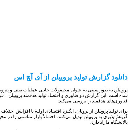
دانلود گزارش تولید پروپیلن از آی آچ اس
پروپیلن به طور سنتی به عنوان محصولات جانبی عملیات نفتی و پتروشیمی
فناوری‌های هدفمند را بررسی می‌کند.
پالایشگاه مازاد دارد.