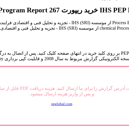
 گزارش مربوط به سال 2008 و قابلیت کپی برداری copy و Paste دارد.
و پس از واریز هزینه ارسال میشود.
spglobal.com