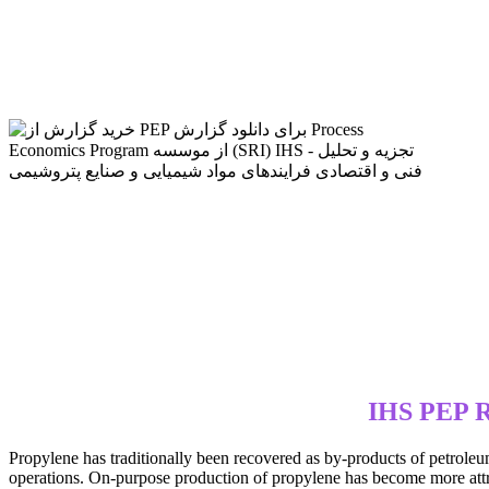
Propylene has traditionally been recovered as by-products of petrole
operations. On-purpose production of propylene has become more attra