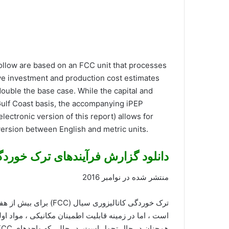
ollow are based on an FCC unit that processes
ive investment and production cost estimates
 double the base case. While the capital and
Gulf Coast basis, the accompanying iPEP
lectronic version of this report) allows for
version between English and metric units.
دانلود گزارش فرآیندهای ترک خوردگی
منتشر شده در نوامبر 2016
ترک خوردگی کاتالیزوری س
است ، اما در زمینه قابلیت اطمینان مکانیکی ، مواد او