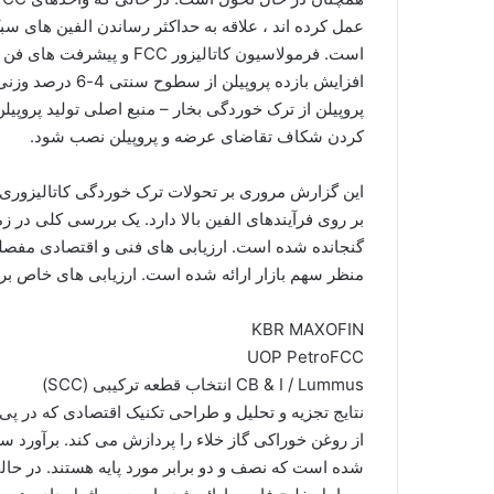
عمل کرده اند ، علاقه به حداکثر رساندن الفین های سب
است. فرمولاسیون کاتالیزور 
کردن شکاف تقاضای عرضه و پروپیلن نصب شود.
این گزارش مروری بر تحولات ترک خوردگی کاتالیزوری سی
بر روی فرآیندهای الفین بالا دارد. یک بررسی کلی در زم
منظر سهم بازار ارائه شده است. ارزیابی های خاص بر
KBR MAXOFIN
UOP PetroFCC
CB & I / Lummus انتخاب قطعه ترکیبی (SCC)
از روغن خوراکی گاز خلاء را پردازش می کند. برآورد سر
شده است که نصف و دو برابر مورد پایه هستند. در حالی 