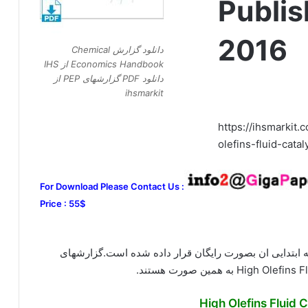
Publi
2016
دانلود گزارش Chemical
Economics Handbook از IHS
دانلود PDF گزارشهای PEP از
ihsmarkit
https://ihsmarkit
olefins-fluid-cata
For Download Please Contact Us :
Price : 55$
 ابتدایی ان بصورت رایگان قرار داده شده است.گزارشهای