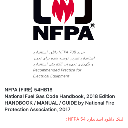
دانلود استاندارد NFPA 70B خرید
استاندارد تمرین توصیه شده برای تعمیر
و نگهداری تجهیزات الکتریکی استاندارد
Recommended Practice for
Electrical Equipment
NFPA (FIRE) 54HB18
National Fuel Gas Code Handbook, 2018 Edition
HANDBOOK / MANUAL / GUIDE by National Fire
Protection Association, 2017
لینک دانلود استاندارد NFPA 54 :