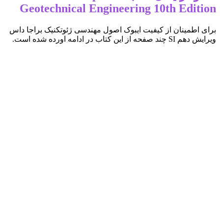
Geotechnical Engineering 10th Edition
برای اطمینان از کیفیت ایبوک اصول مهندسی ژئوتکنیک براجا داس
ویرایش دهم SI چند صفحه از این کتاب در ادامه اورده شده است.