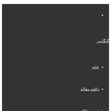
منو
گیگاپیپر
خانه
دانلود مقاله