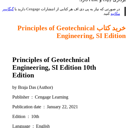
در صورتی که نیاز به پی دی اف هر کتابی از انتشارات ‎ Cengageدارید با
گیگاپیپر
مکاتبه
کنید.
خرید کتاب Principles of Geotechnical
Engineering, SI Edition
Principles of Geotechnical
Engineering, SI Edition 10th
Edition
by Braja Das (Author)
Publisher ‏ : ‎ Cengage Learning
Publication date ‏ : ‎ January 22, 2021
Edition ‏ : ‎ 10th
Language ‏ : ‎ English