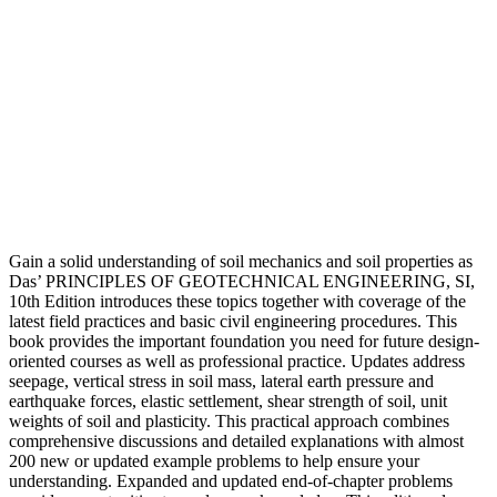
Gain a solid understanding of soil mechanics and soil properties as
Das’ PRINCIPLES OF GEOTECHNICAL ENGINEERING, SI,
10th Edition introduces these topics together with coverage of the
latest field practices and basic civil engineering procedures. This
book provides the important foundation you need for future design-
oriented courses as well as professional practice. Updates address
seepage, vertical stress in soil mass, lateral earth pressure and
earthquake forces, elastic settlement, shear strength of soil, unit
weights of soil and plasticity. This practical approach combines
comprehensive discussions and detailed explanations with almost
200 new or updated example problems to help ensure your
understanding. Expanded and updated end-of-chapter problems