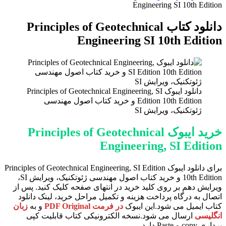
برای
Engineering SI 10th Edition
دانلود کتاب Principles of Geotechnical
Engineering SI 10th Edition
دانلود ایبوک Principles of Geotechnical Engineering, SI
Edition 10th Edition و خرید کتاب اصول مهندسی
ژئوتکنیک، ویرایش SI
خرید ایبوک Principles of Geotechnical
Engineering, SI Edition
برای دانلود ایبوک Principles of Geotechnical Engineering, SI Edition
10th Edition و خرید کتاب اصول مهندسی ژئوتکنیک، ویرایش SI،
ویرایش دهم بر روی کلید خرید در انتهای صفحه کلیک کنید. پس از
اتصال به درگاه پرداخت هزینه و تکمیل مراحل خرید، لینک دانلود
کتاب ایمیل می شود.این ایبوک
در فرمت PDF Original
و به
زبان
انگلیسی
ارسال می شود.نسخه الکترونیکی کتاب قابلیت کپی
برداری copy و Paste دارد.