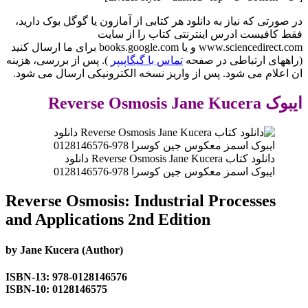
در صورتی که نیاز به دانلود هر کتابی از آمازون یا گوگل بوک دارید،
فقط کافیست ادرس اینترنتی کتاب را از سایت
www.sciencedirect.com و یا books.google.com برای ما ارسال کنید
(راههای ارتباطی در صفحه
تماس با گیگاپیپر
). پس از بررسی، هزینه
ان اعلام می شود. پس از واریز نسخه الکترونیکی ارسال می شود.
ایبوک Reverse Osmosis Jane Kucera
دانلود کتاب Reverse Osmosis Jane Kucera دانلود
ایبوک اسمز معکوس جین کوسرا 978-0128146576
Reverse Osmosis: Industrial Processes
and Applications
2nd Edition
by
Jane Kucera
(Author)
ISBN-13: 978-0128146576
ISBN-10: 0128146575