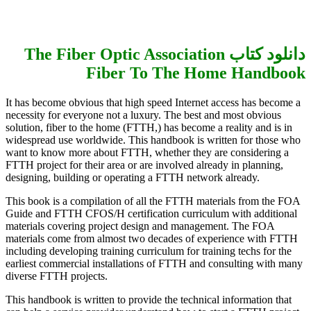
دانلود کتاب The Fiber Optic Association
Fiber To The Home Handbook
It has become obvious that high speed Internet access has become a
necessity for everyone not a luxury. The best and most obvious
solution, fiber to the home (FTTH,) has become a reality and is in
widespread use worldwide. This handbook is written for those who
want to know more about FTTH, whether they are considering a
FTTH project for their area or are involved already in planning,
designing, building or operating a FTTH network already.
This book is a compilation of all the FTTH materials from the FOA
Guide and FTTH CFOS/H certification curriculum with additional
materials covering project design and management. The FOA
materials come from almost two decades of experience with FTTH
including developing training curriculum for training techs for the
earliest commercial installations of FTTH and consulting with many
diverse FTTH projects.
This handbook is written to provide the technical information that