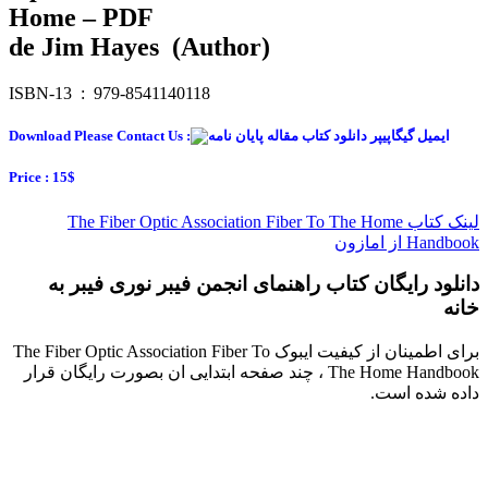
Home – PDF
de Jim Hayes (Author)
ISBN-13 ‏ : ‎ 979-8541140118
Download Please Contact Us :
Price : 15$
لینک کتاب The Fiber Optic Association Fiber To The Home
Handbook از امازون
دانلود رایگان کتاب راهنمای انجمن فیبر نوری فیبر به
خانه
برای اطمینان از کیفیت ایبوک The Fiber Optic Association Fiber To
The Home Handbook ، چند صفحه ابتدایی ان بصورت رایگان قرار
داده شده است.