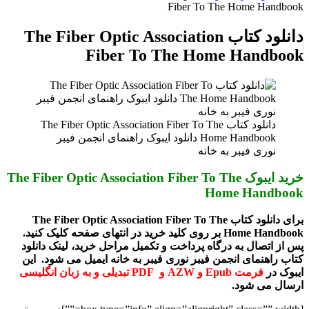
Fiber To The Home Handbook
دانلود کتاب The Fiber Optic Association
Fiber To The Home Handbook
دانلود کتاب The Fiber Optic Association Fiber To The
Home Handbook دانلود ایبوک راهنمای انجمن فیبر
نوری فیبر به خانه
خرید ایبوک The Fiber Optic Association Fiber To The
Home Handbook
برای دانلود کتاب The Fiber Optic Association Fiber To The
Home Handbook بر روی کلید خرید در انتهای صفحه کلیک کنید.
پس از اتصال به درگاه پرداخت و تکمیل مراحل خرید، لینک دانلود
کتاب راهنمای انجمن فیبر نوری فیبر به خانه ایمیل می شود. این
ایبوک در
فرمت Epub و AZW و PDF تبدیلی و به زبان انگلیسی
ارسال می شود.