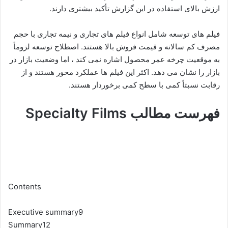
ارزش بالای استفاده در این گزارش تأکید بیشتری دارند.
فیلم های توسعه شامل انواع فیلم های تجاری و نیمه تجاری با حجم
مصرف کم سالانه و قیمت فروش بالا هستند. اصطلاح توسعه لزوماً
به موقعیت چرخه عمر محصول اشاره نمی کند ، اما وضعیت بازار در
بازار را نشان می دهد. اکثر این فیلم ها عملکرد محور هستند و از
رقابت نسبتاً کمی با سطح کمی برخوردار هستند.
فهرست مطالب Specialty Films
Contents
Executive summary9
Summary12