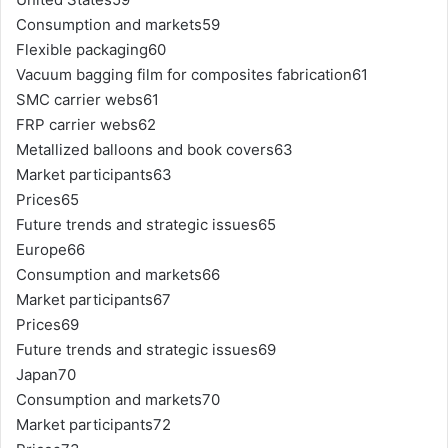
Consumption and markets59
Flexible packaging60
Vacuum bagging film for composites fabrication61
SMC carrier webs61
FRP carrier webs62
Metallized balloons and book covers63
Market participants63
Prices65
Future trends and strategic issues65
Europe66
Consumption and markets66
Market participants67
Prices69
Future trends and strategic issues69
Japan70
Consumption and markets70
Market participants72