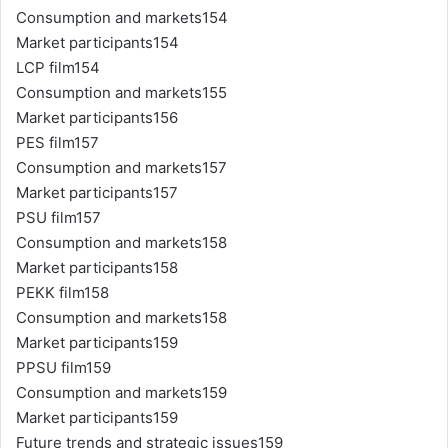
Consumption and markets154
Market participants154
LCP film154
Consumption and markets155
Market participants156
PES film157
Consumption and markets157
Market participants157
PSU film157
Consumption and markets158
Market participants158
PEKK film158
Consumption and markets158
Market participants159
PPSU film159
Consumption and markets159
Market participants159
Future trends and strategic issues159