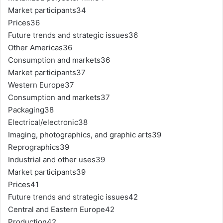
Market participants34
Prices36
Future trends and strategic issues36
Other Americas36
Consumption and markets36
Market participants37
Western Europe37
Consumption and markets37
Packaging38
Electrical/electronic38
Imaging, photographics, and graphic arts39
Reprographics39
Industrial and other uses39
Market participants39
Prices41
Future trends and strategic issues42
Central and Eastern Europe42
Production42