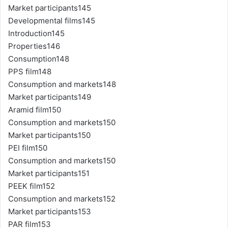
Market participants145
Developmental films145
Introduction145
Properties146
Consumption148
PPS film148
Consumption and markets148
Market participants149
Aramid film150
Consumption and markets150
Market participants150
PEI film150
Consumption and markets150
Market participants151
PEEK film152
Consumption and markets152
Market participants153
PAR film153