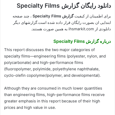
دانلود رایگان گزارش Specialty Films
برای اطمینان از کیفیت
گزارش Specialty Films
، چند صفحه
ابتدایی ان بصورت رایگان قرار داده شده است.گزارشهای دیگر
دانلودی از ihsmarkit.com به همین صورت هستند.
درباره
گزارش Specialty Films
This report discusses the two major categories of
specialty films—engineering films (polyester, nylon, and
polycarbonate) and high-performance films
(fluoropolymer, polyimide, polyethylene naphthalate,
cyclo-olefin copolymer/polymer, and developmental).
Although they are consumed in much lower quantities
than engineering films, high-performance films receive
greater emphasis in this report because of their high
prices and high value in use.