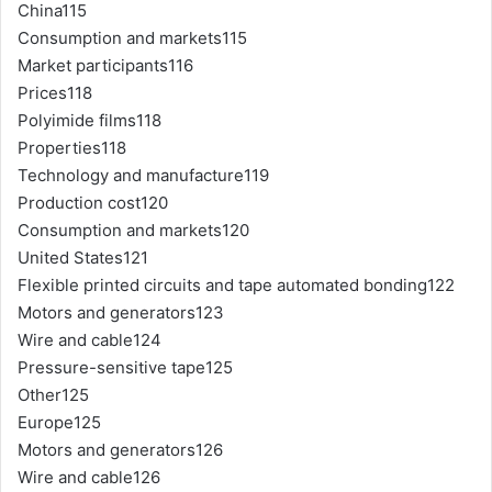
China115
Consumption and markets115
Market participants116
Prices118
Polyimide films118
Properties118
Technology and manufacture119
Production cost120
Consumption and markets120
United States121
Flexible printed circuits and tape automated bonding122
Motors and generators123
Wire and cable124
Pressure-sensitive tape125
Other125
Europe125
Motors and generators126
Wire and cable126