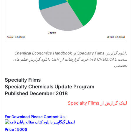
دانلود گزارش Specialty Films از Chemical Economics Handbook
سایت IHS CHEMICAL خرید گزارشات از CEH دانلود گزارش فیلم های
تخصصی
Specialty Films
Specialty Chemicals Update Program
Published December 2018
لینک گزارش از Specialty Films
For Download Please Contact Us :
Price : 500$