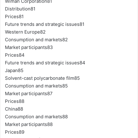
Wiman Corporation81
Distribution81
Prices81
Future trends and strategic issues81
Western Europe82
Consumption and markets82
Market participants83
Prices84
Future trends and strategic issues84
Japan85
Solvent-cast polycarbonate film85
Consumption and markets85
Market participants87
Prices88
China88
Consumption and markets88
Market participants88
Prices89