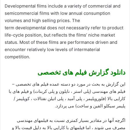
Developmental films include a variety of commercial and
semicommercial films with low annual consumption
volumes and high selling prices. The
term developmental does not necessarily refer to product
life-cycle position, but reflects the films’ niche market
status. Most of these films are performance driven and
encounter relatively low levels of intermaterial
competition.
دانلود گزارش فیلم های تخصصی
این گزارش به بحث در مورد دو دسته عمده فیلم های تخصصی –
فیلم های مهندسی (پلی استر ، نایلون و پلی کربنات) و فیلم های با
کارایی بالا (فلوروپلیمر ، پلی آمید ، پلی اتیلن نفتالات ، کوپلیمر /
پلیمر سیکلو الفین و ساخت) می پردازد.
اگرچه آنها در مقادیر بسیار کمتری نسبت به فیلمهای مهندسی
مصرف می شوند ، اما فیلمهای با کارایی بالا به دلیل قیمت بالا و