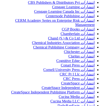
انتشارات CBS Publishers & Distributors Pvt
انتشارات Cengage Learning
انتشارات Cengage Learning Canada Inc
انتشارات Centernode Publishing
انتشارات CERM Academy Series on Enterprise Risk
Management
انتشارات CGP Books
انتشارات Chamberlain
انتشارات Chand (S.) & Co Ltd
انتشارات Chemical Industries Association
انتشارات Chemical Publishing Company
انتشارات Chichester
انتشارات Claritas
انتشارات Cognitive Edge
انتشارات Conari Press
انتشارات Cornell University Press
انتشارات CRC Pr I Llc
انتشارات CRC Press
انتشارات CreateSpace
انتشارات CreateSpace Independent
انتشارات CreateSpace Independent Publishing Platform
انتشارات Cucina Media
انتشارات Cucina Media LLC
انتشارات DailyRapFacts