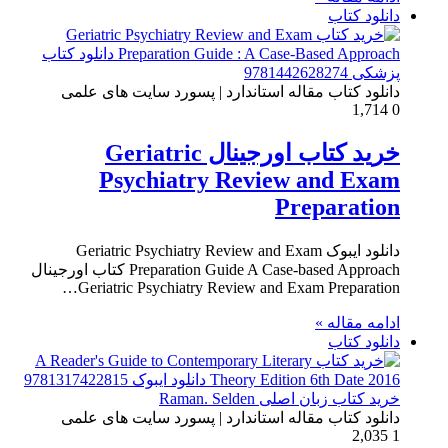
دانلود کتاب
دانلود کتاب مقاله استاندارد | پسورد سایت های علمی
1,714
0
خرید کتاب اورجینال Geriatric
Psychiatry Review and Exam
Preparation
دانلود ایبوک Geriatric Psychiatry Review and Exam
Preparation Guide A Case-based Approach کتاب اورجینال
Geriatric Psychiatry Review and Exam Preparation…
ادامه مقاله »
دانلود کتاب
دانلود کتاب مقاله استاندارد | پسورد سایت های علمی
2,035
1