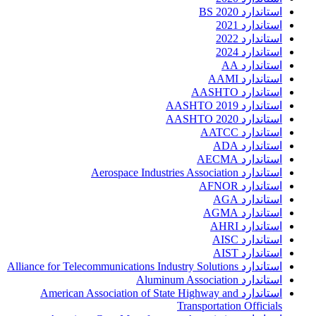
استاندارد 2020 BS
استاندارد 2021
استاندارد 2022
استاندارد 2024
استاندارد AA
استاندارد AAMI
استاندارد AASHTO
استاندارد AASHTO 2019
استاندارد AASHTO 2020
استاندارد AATCC
استاندارد ADA
استاندارد AECMA
استاندارد Aerospace Industries Association
استاندارد AFNOR
استاندارد AGA
استاندارد AGMA
استاندارد AHRI
استاندارد AISC
استاندارد AIST
استاندارد Alliance for Telecommunications Industry Solutions
استاندارد Aluminum Association
استاندارد American Association of State Highway and
Transportation Officials