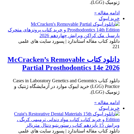
ژنومیک (LGG).
ادامه مقاله »
خرید ایبوک
دانلود کتاب مقاله استاندارد | پسورد سایت های علمی
221
دانلود کتاب McCracken’s Removable
Partial Prosthodontics 14e 2026
دانلود کتاب Cases in Laboratory Genetics and Genomics
(LGG) Practice خرید ایبوک موارد در آزمایشگاه ژنتیک و
ژنومیک (LGG).
ادامه مقاله »
خرید ایبوک
دانلود کتاب مقاله استاندارد | پسورد سایت های علمی