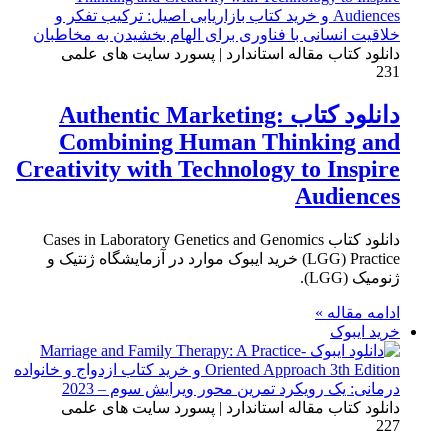
دانلود کتاب مقاله استاندارد | پسورد سایت های علمی
231
دانلود کتاب Authentic Marketing:
Combining Human Thinking and
Creativity with Technology to Inspire
Audiences
دانلود کتاب Cases in Laboratory Genetics and Genomics
(LGG) Practice خرید ایبوک موارد در آزمایشگاه ژنتیک و
ژنومیک (LGG).
ادامه مقاله »
خرید ایبوک
دانلود کتاب مقاله استاندارد | پسورد سایت های علمی
227