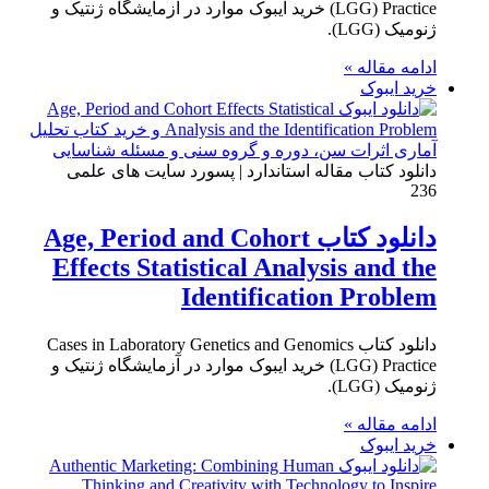
(LGG) Practice خرید ایبوک موارد در آزمایشگاه ژنتیک و
ژنومیک (LGG).
ادامه مقاله »
خرید ایبوک
دانلود کتاب مقاله استاندارد | پسورد سایت های علمی
236
دانلود کتاب Age, Period and Cohort
Effects Statistical Analysis and the
Identification Problem
دانلود کتاب Cases in Laboratory Genetics and Genomics
(LGG) Practice خرید ایبوک موارد در آزمایشگاه ژنتیک و
ژنومیک (LGG).
ادامه مقاله »
خرید ایبوک