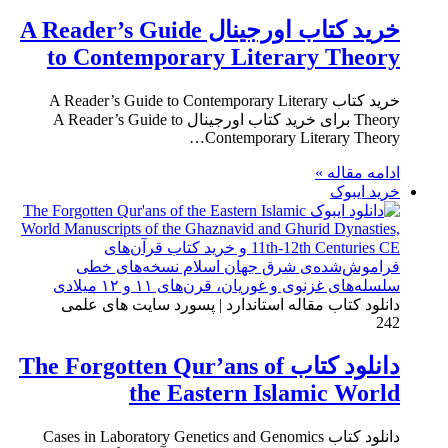
خرید کتاب اورجینال A Reader’s Guide
to Contemporary Literary Theory
خرید کتاب A Reader’s Guide to Contemporary Literary
Theory برای خرید کتاب اورجینال A Reader’s Guide to
Contemporary Literary Theory…
ادامه مقاله »
خرید ایبوک
دانلود کتاب مقاله استاندارد | پسورد سایت های علمی
242
دانلود کتاب The Forgotten Qur’ans of
the Eastern Islamic World
دانلود کتاب Cases in Laboratory Genetics and Genomics