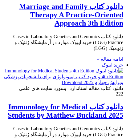
دانلود کتاب Marriage and Family
Therapy A Practice-Oriented
Approach 3th Edition
دانلود کتاب Cases in Laboratory Genetics and Genomics
(LGG) Practice خرید ایبوک موارد در آزمایشگاه ژنتیک و
ژنومیک (LGG).
ادامه مقاله »
خرید ایبوک
دانلود کتاب مقاله استاندارد | پسورد سایت های علمی
222
دانلود کتاب Immunology for Medical
Students by Matthew Buckland 2025
دانلود کتاب Cases in Laboratory Genetics and Genomics
(LGG) Practice خرید ایبوک موارد در آزمایشگاه ژنتیک و