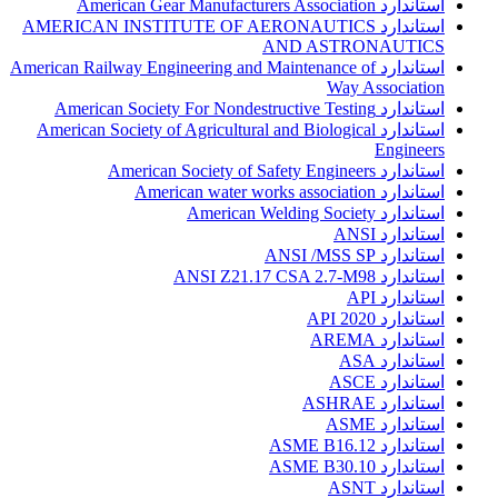
استاندارد American Gear Manufacturers Association
استاندارد AMERICAN INSTITUTE OF AERONAUTICS
AND ASTRONAUTICS
استاندارد American Railway Engineering and Maintenance of
Way Association
استاندارد American Society For Nondestructive Testing
استاندارد American Society of Agricultural and Biological
Engineers
استاندارد American Society of Safety Engineers
استاندارد American water works association
استاندارد American Welding Society
استاندارد ANSI
استاندارد ANSI /MSS SP
استاندارد ANSI Z21.17 CSA 2.7-M98
استاندارد API
استاندارد API 2020
استاندارد AREMA
استاندارد ASA
استاندارد ASCE
استاندارد ASHRAE
استاندارد ASME
استاندارد ASME B16.12
استاندارد ASME B30.10
استاندارد ASNT