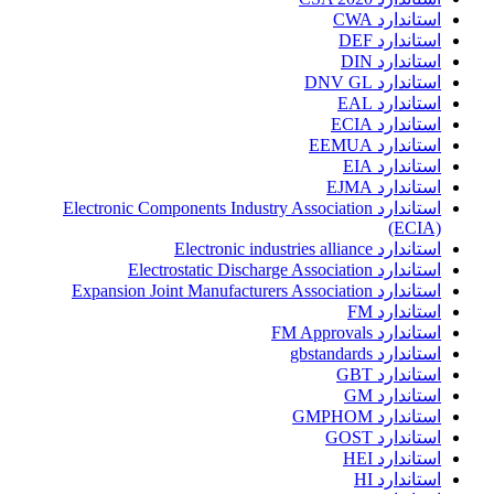
استاندارد CWA
استاندارد DEF
استاندارد DIN
استاندارد DNV GL
استاندارد EAL
استاندارد ECIA
استاندارد EEMUA
استاندارد EIA
استاندارد EJMA
استاندارد Electronic Components Industry Association
(ECIA)
استاندارد Electronic industries alliance
استاندارد Electrostatic Discharge Association
استاندارد Expansion Joint Manufacturers Association
استاندارد FM
استاندارد FM Approvals
استاندارد gbstandards
استاندارد GBT
استاندارد GM
استاندارد GMPHOM
استاندارد GOST
استاندارد HEI
استاندارد HI