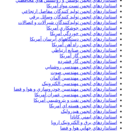
استانداردهاي انجمن پوشش و روکشش هاي محافظتي
استانداردهاي انجمن تست مواد آمريکا
استانداردهاي انجمن توليد کنندگان مفاصل ارتجاعي
استانداردهاي انجمن توليد کنندگان وسائل برقي
استانداردهاي انجمن توليدکنندگان شيرآلات و اتصالات
استانداردهاي انجمن جوشکاري آمريکا
استانداردهاي انجمن خوردگي آمريکا
استانداردهاي انجمن دستگاههاي آبرسان آمريکا
استانداردهاي انجمن راه آهن آمريکا
استانداردهاي انجمن صنايع ارتباطي
استانداردهاي انجمن گاز آمريکا
استانداردهاي انجمن گاز فشرده
استانداردهاي انجمن مهندسي روشنايي
استانداردهاي انجمن مهندسي صوت
استانداردهاي انجمن مهندسين آلمان
استانداردهاي انجمن مهندسين الکترونيک
استانداردهاي انجمن مهندسين خودروسازي و هوا و فضا
استانداردهاي انجمن مهندسين عمران آمريکا
استانداردهاي انجمن نفت و پتروشيمي آمريکا
استانداردهاي انجمن هسته اي آمريکا
استانداردهاي انجمن هيدروليک
استانداردهاي ايمني کانادا
استانداردهاي برق و الکترونبک اروپا
استانداردهاي جهاني هوا و فضا