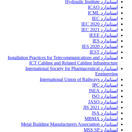
استاندارد Hydraulic Institute
استاندارد ICAO
استاندارد ICML
استاندارد IEC
استاندارد IEC 2020
استاندارد IEC 2021
استاندارد IEEE
استاندارد IES
استاندارد IES 2020
استاندارد IEST
استاندارد Installation Practices for Telecommunications and
ICT Cabling and Related Cabling Infrastructure
استاندارد International Society for Pharmaceutical
Engineering
استاندارد International Union of Railways
استاندارد IPC
استاندارد ISEA
استاندارد ISO
استاندارد JASO
استاندارد JIS 2021
استاندارد JSA
استاندارد MBMA
استاندارد Metal Building Manufacturers Association
استاندارد MSS SP