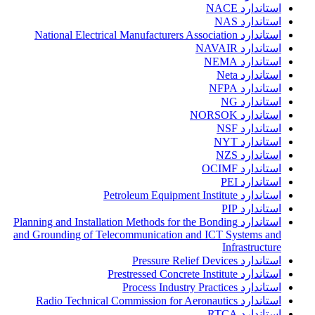
استاندارد NACE
استاندارد NAS
استاندارد National Electrical Manufacturers Association
استاندارد NAVAIR
استاندارد NEMA
استاندارد Neta
استاندارد NFPA
استاندارد NG
استاندارد NORSOK
استاندارد NSF
استاندارد NYT
استاندارد NZS
استاندارد OCIMF
استاندارد PEI
استاندارد Petroleum Equipment Institute
استاندارد PIP
استاندارد Planning and Installation Methods for the Bonding
and Grounding of Telecommunication and ICT Systems and
Infrastructure
استاندارد Pressure Relief Devices
استاندارد Prestressed Concrete Institute
استاندارد Process Industry Practices
استاندارد Radio Technical Commission for Aeronautics
استاندارد RTCA