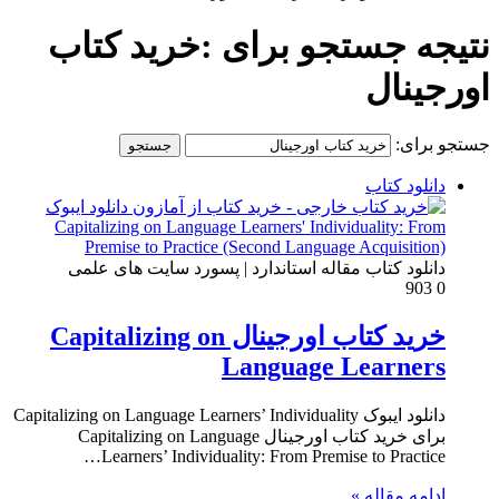
نتیجه جستجو برای :
خرید کتاب
اورجینال
جستجو برای:
دانلود کتاب
دانلود کتاب مقاله استاندارد | پسورد سایت های علمی
903
0
خرید کتاب اورجینال Capitalizing on
Language Learners
دانلود ایبوک Capitalizing on Language Learners’ Individuality
برای خرید کتاب اورجینال Capitalizing on Language
Learners’ Individuality: From Premise to Practice…
ادامه مقاله »