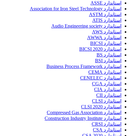
استاندارد ASSE
استاندارد Association for Iron Steel Technology
استاندارد ASTM
استاندارد ATIS
استاندارد Audio Engineering society
استاندارد AWS
استاندارد AWWA
استاندارد BICSI
استاندارد BICSI 2020
استاندارد BS
استاندارد BSI
استاندارد Business Process Framework
استاندارد CEMA
استاندارد CENELEC
استاندارد CGA
استاندارد CIA
استاندارد CII
استاندارد CLSI
استاندارد CLSI 2020
استاندارد Compressed Gas Association
استاندارد Construction Industry Institute
استاندارد CRSI
استاندارد CSA
استاندارد CSA 2020