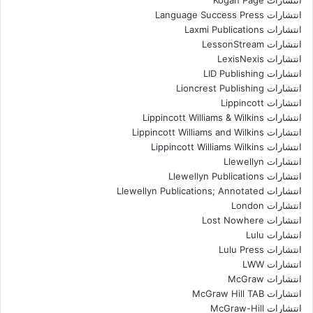
انتشارات Kogan Page
انتشارات Language Success Press
انتشارات Laxmi Publications
انتشارات LessonStream
انتشارات LexisNexis
انتشارات LID Publishing
انتشارات Lioncrest Publishing
انتشارات Lippincott
انتشارات Lippincott Williams & Wilkins
انتشارات Lippincott Williams and Wilkins
انتشارات Lippincott Williams Wilkins
انتشارات Llewellyn
انتشارات Llewellyn Publications
انتشارات Llewellyn Publications; Annotated
انتشارات London
انتشارات Lost Nowhere
انتشارات Lulu
انتشارات Lulu Press
انتشارات LWW
انتشارات McGraw
انتشارات McGraw Hill TAB
انتشارات McGraw-Hill