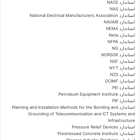
استاندارد NACE
استاندارد NAS
استاندارد National Electrical Manufacturers Association
استاندارد NAVAIR
استاندارد NEMA
استاندارد Neta
استاندارد NFPA
استاندارد NG
استاندارد NORSOK
استاندارد NSF
استاندارد NYT
استاندارد NZS
استاندارد OCIMF
استاندارد PEI
استاندارد Petroleum Equipment Institute
استاندارد PIP
استاندارد Planning and Installation Methods for the Bonding and
Grounding of Telecommunication and ICT Systems and
Infrastructure
استاندارد Pressure Relief Devices
استاندارد Prestressed Concrete Institute