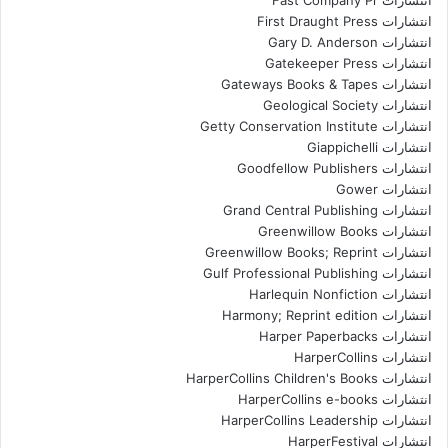
انتشارات Fast Company Pr
انتشارات First Draught Press
انتشارات Gary D. Anderson
انتشارات Gatekeeper Press
انتشارات Gateways Books & Tapes
انتشارات Geological Society
انتشارات Getty Conservation Institute
انتشارات Giappichelli
انتشارات Goodfellow Publishers
انتشارات Gower
انتشارات Grand Central Publishing
انتشارات Greenwillow Books
انتشارات Greenwillow Books; Reprint
انتشارات Gulf Professional Publishing
انتشارات Harlequin Nonfiction
انتشارات Harmony; Reprint edition
انتشارات Harper Paperbacks
انتشارات HarperCollins
انتشارات HarperCollins Children's Books
انتشارات HarperCollins e-books
انتشارات HarperCollins Leadership
انتشارات HarperFestival