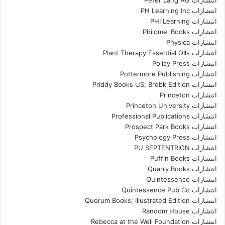
انتشارات Peter Lang AG
انتشارات PH Learning Inc
انتشارات PHI Learning
انتشارات Philomel Books
انتشارات Physica
انتشارات Plant Therapy Essential OIls
انتشارات Policy Press
انتشارات Pottermore Publishing
انتشارات Priddy Books US; Brdbk Edition
انتشارات Princeton
انتشارات Princeton University
انتشارات Professional Publications
انتشارات Prospect Park Books
انتشارات Psychology Press
انتشارات PU SEPTENTRION
انتشارات Puffin Books
انتشارات Quarry Books
انتشارات Quintessence
انتشارات Quintessence Pub Co
انتشارات Quorum Books; Illustrated Edition
انتشارات Random House
انتشارات Rebecca at the Well Foundation