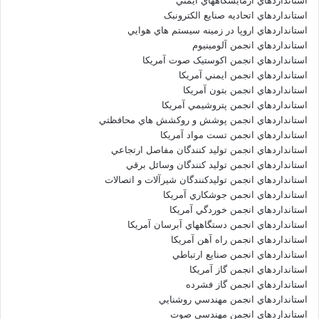
استانداردهاي آزمايشگاههاي ايمني
استانداردهاي اتحاديه صنايع الکترونبک
استانداردهاي اروپا در زمينه سيستم هاي هوايي
استانداردهاي انجمن آلومينيوم
استانداردهاي انجمن اکوستيک صوت آمريکا
استانداردهاي انجمن ايمني آمريکا
استانداردهاي انجمن بتون آمريکا
استانداردهاي انجمن پتروشيمي آمريکا
استانداردهاي انجمن پوشش و روکشش هاي محافظتي
استانداردهاي انجمن تست مواد آمريکا
استانداردهاي انجمن توليد کنندگان مفاصل ارتجاعي
استانداردهاي انجمن توليد کنندگان وسائل برقي
استانداردهاي انجمن توليدکنندگان شيرآلات و اتصالات
استانداردهاي انجمن جوشکاري آمريکا
استانداردهاي انجمن خوردگي آمريکا
استانداردهاي انجمن دستگاههاي آبرسان آمريکا
استانداردهاي انجمن راه آهن آمريکا
استانداردهاي انجمن صنايع ارتباطي
استانداردهاي انجمن گاز آمريکا
استانداردهاي انجمن گاز فشرده
استانداردهاي انجمن مهندسي روشنايي
استانداردهاي انجمن مهندسي صوت