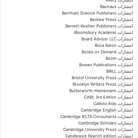
انتشارات Avery
انتشارات Bauhaus
انتشارات Bentham Science Publishers
انتشارات Berklee Press
انتشارات Berrett-Koehler Publishers
انتشارات Bloomsbury Academic
انتشارات Board Advisor LLC
انتشارات Boca Raton
انتشارات Books on Demand
انتشارات Boom
انتشارات Bravex Publications
انتشارات BRILL
انتشارات Bristol University Press
انتشارات Brooklyn Writers Press
انتشارات Butterworth-Heinemann
انتشارات CABI; 3rd Edition
انتشارات Callisto Kids
انتشارات Cambridge English
انتشارات Cambridge IELTS Consultants
انتشارات Cambridge Scholars
انتشارات Cambridge University Press
انتشارات Candlewick Reprint edition