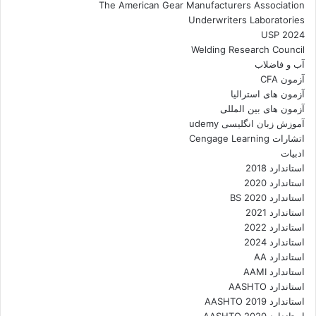
The American Gear Manufacturers Association
Underwriters Laboratories
USP 2024
Welding Research Council
آب و فاضلاب
آزمون CFA
آزمون های استرالیا
آزمون های بین المللی
آموزش زبان انگلیسی udemy
اتشارات Cengage Learning
ادبیات
استاندارد 2018
استاندارد 2020
استاندارد 2020 BS
استاندارد 2021
استاندارد 2022
استاندارد 2024
استاندارد AA
استاندارد AAMI
استاندارد AASHTO
استاندارد AASHTO 2019