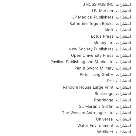
انتشارات J ROSS PUB INC
انتشارات J.B. Metzler
انتشارات JP Medical Publishers
انتشارات Katherine Tegen Books
انتشارات Klett
انتشارات Lotus Press
انتشارات Mosby Ltd
انتشارات New Society Publishers
انتشارات Open University Press
انتشارات Pavilion Publishing and Media Ltd
انتشارات Pen & Sword Military
انتشارات Peter Lang GmbH
انتشارات PHI
انتشارات Random House Large Print
انتشارات Rockridge
انتشارات Routledge
انتشارات St. Martin's Griffin
انتشارات The Wessex Astrologer Ltd
انتشارات Universal
انتشارات Water Environment
انتشارات Wellfleet