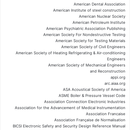
American Dental Association
American Institute of steel construction
American Nuclear Society
American Petroleum Institute
American Psychiatric Association Publishing
American Society For Nondestructive Testing
American Society for Testing Materials
American Society of Civil Engineers
American Society of Heating Refrigerating & Air-conditioning
Engineers
American Society of Mechanical Engineers
and Reconstruction
appi.org
arc.aiaa.org
ASA Acoustical Society of America
ASME Boiler & Pressure Vessel Code
Association Connection Electronic Industries
Association for the Advancement of Medical Instrumentation
Association Francaise
Association Française de Normalisation
BICSI Electronic Safety and Security Design Reference Manual