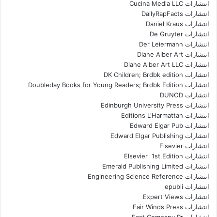
انتشارات Cucina Media LLC
انتشارات DailyRapFacts
انتشارات Daniel Kraus
انتشارات De Gruyter
انتشارات Der Leiermann
انتشارات Diane Alber Art
انتشارات Diane Alber Art LLC
انتشارات DK Children; Brdbk edition
انتشارات Doubleday Books for Young Readers; Brdbk Edition
انتشارات DUNOD
انتشارات Edinburgh University Press
انتشارات Editions L'Harmattan
انتشارات Edward Elgar Pub
انتشارات Edward Elgar Publishing
انتشارات Elsevier
انتشارات Elsevier 1st Edition
انتشارات Emerald Publishing Limited
انتشارات Engineering Science Reference
انتشارات epubli
انتشارات Expert Views
انتشارات Fair Winds Press