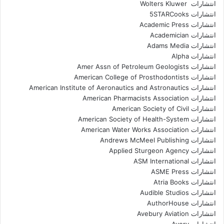
انتشارات Wolters Kluwer
انتشارات 5STARCooks
انتشارات Academic Press
انتشارات Academician
انتشارات Adams Media
انتشارات Alpha
انتشارات Amer Assn of Petroleum Geologists
انتشارات American College of Prosthodontists
انتشارات American Institute of Aeronautics and Astronautics
انتشارات American Pharmacists Association
انتشارات American Society of Civil
انتشارات American Society of Health-System
انتشارات American Water Works Association
انتشارات Andrews McMeel Publishing
انتشارات Applied Sturgeon Agency
انتشارات ASM International
انتشارات ASME Press
انتشارات Atria Books
انتشارات Audible Studios
انتشارات AuthorHouse
انتشارات Avebury Aviation