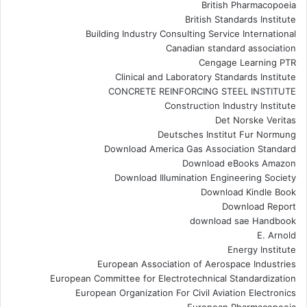
British Pharmacopoeia
British Standards Institute
Building Industry Consulting Service International
Canadian standard association
Cengage Learning PTR
Clinical and Laboratory Standards Institute
CONCRETE REINFORCING STEEL INSTITUTE
Construction Industry Institute
Det Norske Veritas
Deutsches Institut Fur Normung
Download America Gas Association Standard
Download eBooks Amazon
Download Illumination Engineering Society
Download Kindle Book
Download Report
download sae Handbook
E. Arnold
Energy Institute
European Association of Aerospace Industries
European Committee for Electrotechnical Standardization
European Organization For Civil Aviation Electronics