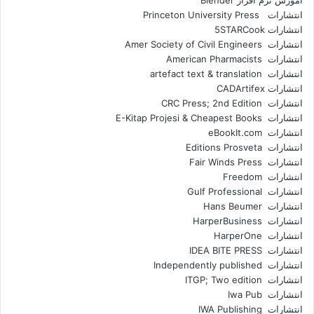
اموزش نرم افزار Blender
انتشارات Princeton University Press
انتشارات ‎ 5STARCook
انتشارات Amer Society of Civil Engineers
انتشارات American Pharmacists
انتشارات artefact text & translation
انتشارات ‎ CADArtifex
انتشارات CRC Press; 2nd Edition
انتشارات E-Kitap Projesi & Cheapest Books
انتشارات eBookIt.com
انتشارات Editions Prosveta
انتشارات Fair Winds Press
انتشارات Freedom
انتشارات Gulf Professional
انتشارات Hans Beumer
انتشارات HarperBusiness
انتشارات HarperOne
انتشارات IDEA BITE PRESS
انتشارات Independently published
انتشارات ITGP; Two edition
انتشارات Iwa Pub
انتشارات IWA Publishing