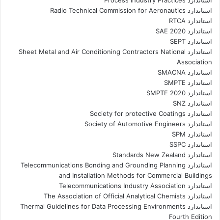
استاندارد Process Industry Practices
استاندارد Radio Technical Commission for Aeronautics
استاندارد RTCA
استاندارد SAE 2020
استاندارد SEPT
استاندارد Sheet Metal and Air Conditioning Contractors National
Association
استاندارد SMACNA
استاندارد SMPTE
استاندارد SMPTE 2020
استاندارد SNZ
استاندارد Society for protective Coatings
استاندارد Society of Automotive Engineers
استاندارد SPM
استاندارد SSPC
استاندارد Standards New Zealand
استاندارد Telecommunications Bonding and Grounding Planning
and Installation Methods for Commercial Buildings
استاندارد Telecommunications Industry Association
استاندارد The Association of Official Analytical Chemists
استاندارد Thermal Guidelines for Data Processing Environments
Fourth Edition