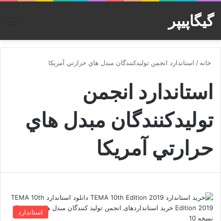
گیگاپیپر
منو
خانه
/
استاندارد انجمن توليدکنندگان مبدل هاي حرارتي آمريکا
استاندارد انجمن
توليدکنندگان مبدل هاي
حرارتي آمريکا
استاندارد