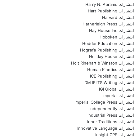
انتشارات Harry N. Abrams
انتشارات Hart Publishing
انتشارات Harvard
انتشارات Hatherleigh Press
انتشارات Hay House Inc
انتشارات Hoboken
انتشارات Hodder Education
انتشارات Hogrefe Publishing
انتشارات Holiday House
انتشارات Holt Rinehart & Winston
انتشارات Human Kinetics
انتشارات ICE Publishing
انتشارات IDM IELTS Writing
انتشارات IGI Global
انتشارات Imperial
انتشارات Imperial College Press
انتشارات Independently
انتشارات Industrial Press
انتشارات Inner Traditions
انتشارات Innovative Language
انتشارات Insight CPE