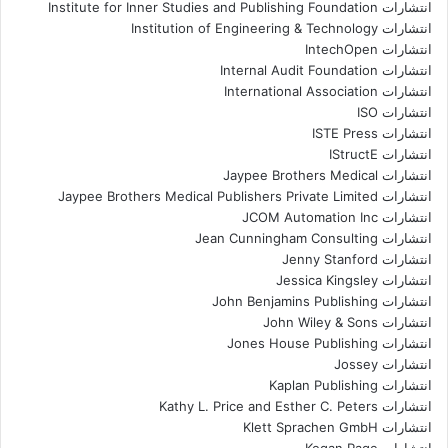
انتشارات Institute for Inner Studies and Publishing Foundation
انتشارات Institution of Engineering & Technology
انتشارات IntechOpen
انتشارات Internal Audit Foundation
انتشارات International Association
انتشارات ISO
انتشارات ISTE Press
انتشارات IStructE
انتشارات Jaypee Brothers Medical
انتشارات Jaypee Brothers Medical Publishers Private Limited
انتشارات JCOM Automation Inc
انتشارات Jean Cunningham Consulting
انتشارات Jenny Stanford
انتشارات Jessica Kingsley
انتشارات John Benjamins Publishing
انتشارات John Wiley & Sons
انتشارات Jones House Publishing
انتشارات Jossey
انتشارات Kaplan Publishing
انتشارات Kathy L. Price and Esther C. Peters
انتشارات Klett Sprachen GmbH