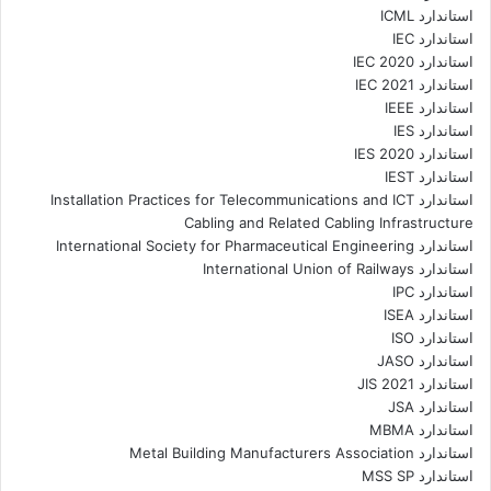
استاندارد ICML
استاندارد IEC
استاندارد IEC 2020
استاندارد IEC 2021
استاندارد IEEE
استاندارد IES
استاندارد IES 2020
استاندارد IEST
استاندارد Installation Practices for Telecommunications and ICT
Cabling and Related Cabling Infrastructure
استاندارد International Society for Pharmaceutical Engineering
استاندارد International Union of Railways
استاندارد IPC
استاندارد ISEA
استاندارد ISO
استاندارد JASO
استاندارد JIS 2021
استاندارد JSA
استاندارد MBMA
استاندارد Metal Building Manufacturers Association
استاندارد MSS SP