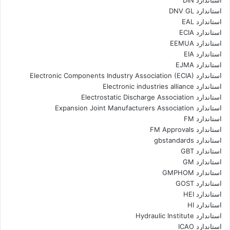
استاندارد DIN
استاندارد DNV GL
استاندارد EAL
استاندارد ECIA
استاندارد EEMUA
استاندارد EIA
استاندارد EJMA
استاندارد Electronic Components Industry Association (ECIA)
استاندارد Electronic industries alliance
استاندارد Electrostatic Discharge Association
استاندارد Expansion Joint Manufacturers Association
استاندارد FM
استاندارد FM Approvals
استاندارد gbstandards
استاندارد GBT
استاندارد GM
استاندارد GMPHOM
استاندارد GOST
استاندارد HEI
استاندارد HI
استاندارد Hydraulic Institute
استاندارد ICAO