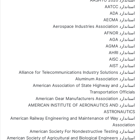
استاندارد AASHTO 2020
استاندارد AATCC
استاندارد ADA
استاندارد AECMA
استاندارد Aerospace Industries Association
استاندارد AFNOR
استاندارد AGA
استاندارد AGMA
استاندارد AHRI
استاندارد AISC
استاندارد AIST
استاندارد Alliance for Telecommunications Industry Solutions
استاندارد Aluminum Association
استاندارد American Association of State Highway and
Transportation Officials
استاندارد American Gear Manufacturers Association
استاندارد AMERICAN INSTITUTE OF AERONAUTICS AND
ASTRONAUTICS
استاندارد American Railway Engineering and Maintenance of Way
Association
استاندارد American Society For Nondestructive Testing
استاندارد American Society of Agricultural and Biological Engineers