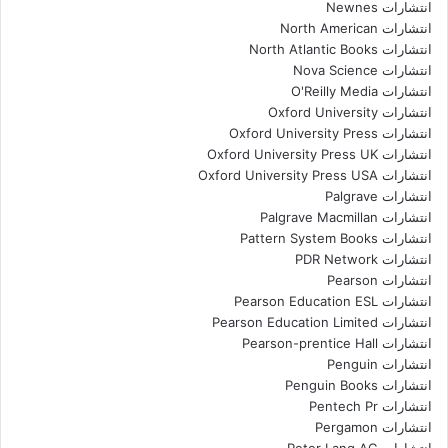
انتشارات Newnes
انتشارات North American
انتشارات North Atlantic Books
انتشارات Nova Science
انتشارات O'Reilly Media
انتشارات Oxford University
انتشارات Oxford University Press
انتشارات Oxford University Press UK
انتشارات Oxford University Press USA
انتشارات Palgrave
انتشارات Palgrave Macmillan
انتشارات Pattern System Books
انتشارات PDR Network
انتشارات Pearson
انتشارات Pearson Education ESL
انتشارات Pearson Education Limited
انتشارات Pearson-prentice Hall
انتشارات Penguin
انتشارات Penguin Books
انتشارات Pentech Pr
انتشارات Pergamon