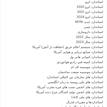
استاندارد ایزو
استاندارد ایزو 2020
استاندارد ایزو 2021
استاندارد ایزو 2024
استاندارد جدید NFPA
استاندارد چینی
استاندارد داروسازی
استاندارد سال 2022
استاندارد سال 2023
استاندارد سیستم اعلام حریق (حفاظت از آتش) آمریکا
استاندارد صنایع دریایی و هوایی آمریکا
استاندارد کمپانی هانی ول
استاندارد کميته فني راديو هوانوردي
استاندارد موسسه اف ام
استاندارد موسسه صنعت ساختمان
استاندارد هاي سازمان بين المللي استاندارد
استاندارد هاي ملي روسيه به زبان انگليسي
استاندارد های انجمن تست هاي غيره مخرب آمريکا
استاندارد های انجمن توليد کنندگان چرخ دنده آمريکا
استاندارد های ملی کانادا
استانداردها و مقررات فدرال