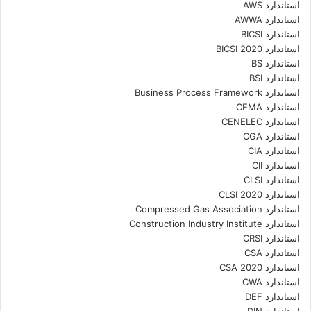
استاندارد AWS
استاندارد AWWA
استاندارد BICSI
استاندارد BICSI 2020
استاندارد BS
استاندارد BSI
استاندارد Business Process Framework
استاندارد CEMA
استاندارد CENELEC
استاندارد CGA
استاندارد CIA
استاندارد CII
استاندارد CLSI
استاندارد CLSI 2020
استاندارد Compressed Gas Association
استاندارد Construction Industry Institute
استاندارد CRSI
استاندارد CSA
استاندارد CSA 2020
استاندارد CWA
استاندارد DEF