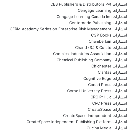
انتشارات CBS Publishers & Distributors Pvt
انتشارات Cengage Learning
انتشارات Cengage Learning Canada Inc
انتشارات Centernode Publishing
انتشارات CERM Academy Series on Enterprise Risk Management
انتشارات CGP Books
انتشارات Chamberlain
انتشارات Chand (S.) & Co Ltd
انتشارات Chemical Industries Association
انتشارات Chemical Publishing Company
انتشارات Chichester
انتشارات Claritas
انتشارات Cognitive Edge
انتشارات Conari Press
انتشارات Cornell University Press
انتشارات CRC Pr I Llc
انتشارات CRC Press
انتشارات CreateSpace
انتشارات CreateSpace Independent
انتشارات CreateSpace Independent Publishing Platform
انتشارات Cucina Media