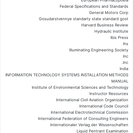
European Pharmacopoeia
Federal Specifications and Standards
General Motors Corp
Gosudarstvennye standarty state standard gost
Harvard Business Review
Hydraulic institute
Ibis Press
ihs
Illuminating Engineering Society
Inc
Inc.
India
INFORMATION TECHNOLOGY SYSTEMS INSTALLATION METHODS
MANUAL
Institute of Environmental Sciences and Technology
Instructor Resources
International Civil Aviation Organization
International Code Council
International Electrotechnical Commission
International Federation of Consulting Engineers
Internationaler Verlag der Wissenschaften
Liquid Pentrant Examination