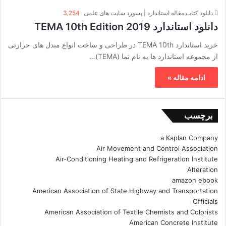
دانلود کتاب مقاله استاندارد | پسورد سایت های علمی
3,254
دانلود استاندارد TEMA 10th Edition 2019
خرید استاندارد TEMA 10th در طراحی و ساخت انواع مبدل های حرارتی
از مجموعه استاندارد ها به نام تما (TEMA)…
ادامه مقاله »
برچسب
a Kaplan Company
Air Movement and Control Association
Air-Conditioning Heating and Refrigeration Institute
Alteration
amazon ebook
American Association of State Highway and Transportation
Officials
American Association of Textile Chemists and Colorists
American Concrete Institute