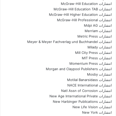
انتشارات McGraw-Hill Education
انتشارات McGraw-Hill Education TAB
انتشارات McGraw-Hill Higher Education
انتشارات McGraw-Hill Professional
انتشارات Mdpi AG
انتشارات Merriam
انتشارات Metric Press
انتشارات Meyer & Meyer Fachverlag und Buchhandel
انتشارات Milady
انتشارات Mill City Press
انتشارات MIT Press
انتشارات Momentum Press
انتشارات Morgan and Claypool Publishers
انتشارات Mosby
انتشارات Motilal Banarsidass
انتشارات NACE International
انتشارات Natl Assn of Corrosion
انتشارات New Age International Private
انتشارات New Harbinger Publications
انتشارات New Life Vision
انتشارات New York