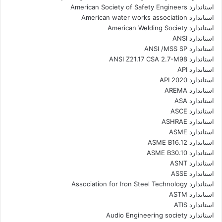
استاندارد American Society of Safety Engineers
استاندارد American water works association
استاندارد American Welding Society
استاندارد ANSI
استاندارد ANSI /MSS SP
استاندارد ANSI Z21.17 CSA 2.7-M98
استاندارد API
استاندارد API 2020
استاندارد AREMA
استاندارد ASA
استاندارد ASCE
استاندارد ASHRAE
استاندارد ASME
استاندارد ASME B16.12
استاندارد ASME B30.10
استاندارد ASNT
استاندارد ASSE
استاندارد Association for Iron Steel Technology
استاندارد ASTM
استاندارد ATIS
استاندارد Audio Engineering society