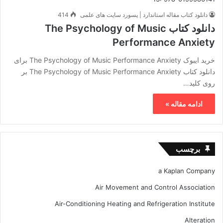
دانلود کتاب مقاله استاندارد | پسورد سایت های علمی
414
دانلود کتاب The Psychology of Music
Performance Anxiety
خرید ایبوک The Psychology of Music Performance Anxiety برای
دانلود کتاب The Psychology of Music Performance Anxiety بر
روی کلید…
ادامه مقاله »
برچسب
a Kaplan Company
Air Movement and Control Association
Air-Conditioning Heating and Refrigeration Institute
Alteration