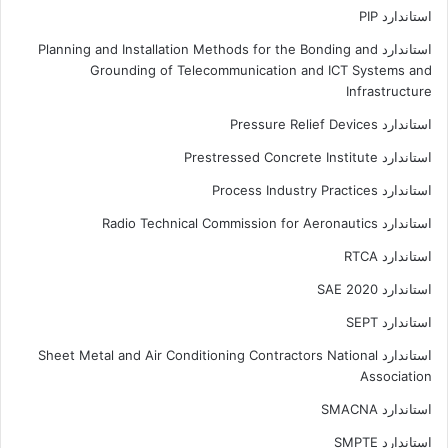
استاندارد PIP
استاندارد Planning and Installation Methods for the Bonding and
Grounding of Telecommunication and ICT Systems and
Infrastructure
استاندارد Pressure Relief Devices
استاندارد Prestressed Concrete Institute
استاندارد Process Industry Practices
استاندارد Radio Technical Commission for Aeronautics
استاندارد RTCA
استاندارد SAE 2020
استاندارد SEPT
استاندارد Sheet Metal and Air Conditioning Contractors National
Association
استاندارد SMACNA
استاندارد SMPTE