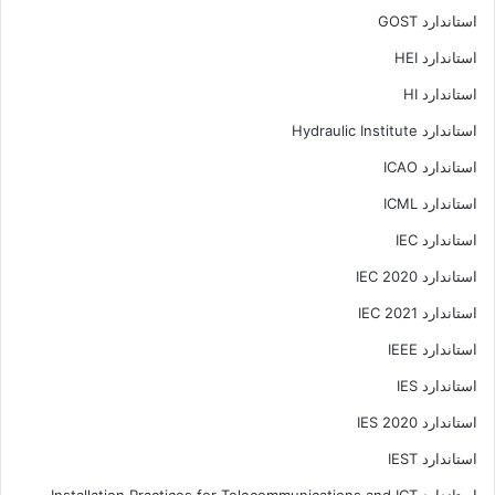
استاندارد GOST
استاندارد HEI
استاندارد HI
استاندارد Hydraulic Institute
استاندارد ICAO
استاندارد ICML
استاندارد IEC
استاندارد IEC 2020
استاندارد IEC 2021
استاندارد IEEE
استاندارد IES
استاندارد IES 2020
استاندارد IEST
استاندارد Installation Practices for Telecommunications and ICT