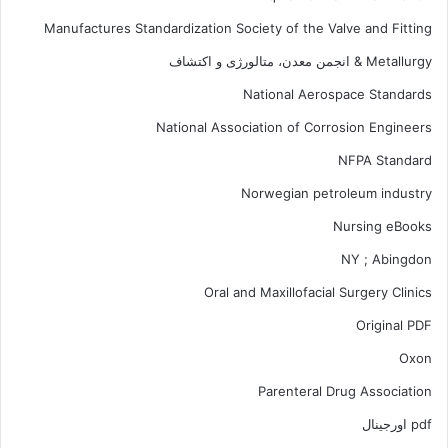
Manufactures Standardization Society of the Valve and Fitting
Metallurgy & انجمن معدن، متالورژی و اکتشاف
National Aerospace Standards
National Association of Corrosion Engineers
NFPA Standard
Norwegian petroleum industry
Nursing eBooks
NY ; Abingdon
Oral and Maxillofacial Surgery Clinics
Original PDF
Oxon
Parenteral Drug Association
pdf اورجینال