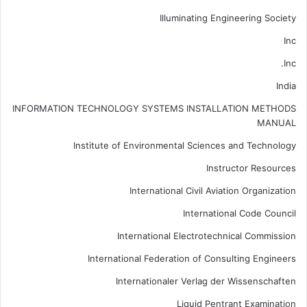
Illuminating Engineering Society
Inc
Inc.
India
INFORMATION TECHNOLOGY SYSTEMS INSTALLATION METHODS
MANUAL
Institute of Environmental Sciences and Technology
Instructor Resources
International Civil Aviation Organization
International Code Council
International Electrotechnical Commission
International Federation of Consulting Engineers
Internationaler Verlag der Wissenschaften
Liquid Pentrant Examination