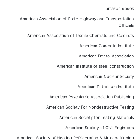
amazon ebook
American Association of State Highway and Transportation
Officials
American Association of Textile Chemists and Colorists
American Concrete Institute
American Dental Association
American Institute of steel construction
American Nuclear Society
American Petroleum Institute
American Psychiatric Association Publishing
American Society For Nondestructive Testing
American Society for Testing Materials
American Society of Civil Engineers
American Society of Heating Refrigerating & Air-conditioning