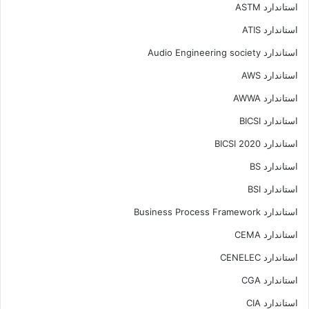
استاندارد ASTM
استاندارد ATIS
استاندارد Audio Engineering society
استاندارد AWS
استاندارد AWWA
استاندارد BICSI
استاندارد BICSI 2020
استاندارد BS
استاندارد BSI
استاندارد Business Process Framework
استاندارد CEMA
استاندارد CENELEC
استاندارد CGA
استاندارد CIA