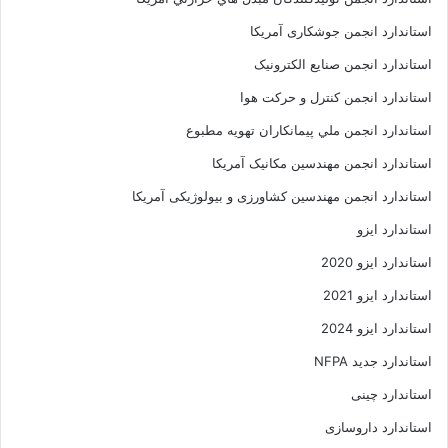
استاندارد انجمن جوشکاری آمریکا
استاندارد انجمن صنايع الکترونيک
استاندارد انجمن کنترل و حرکت هوا
استاندارد انجمن ملي پيمانکاران تهويه مطبوع
استاندارد انجمن مهندسين مکانيک آمريکا
استاندارد انجمن مهندسین کشاورزی و بیولوژیکی آمریکا
استاندارد ایزو
استاندارد ایزو 2020
استاندارد ایزو 2021
استاندارد ایزو 2024
استاندارد جدید NFPA
استاندارد چینی
استاندارد داروسازی