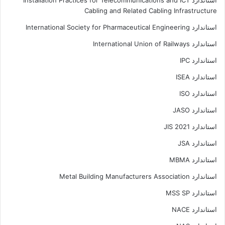
Cabling and Related Cabling Infrastructure
استاندارد International Society for Pharmaceutical Engineering
استاندارد International Union of Railways
استاندارد IPC
استاندارد ISEA
استاندارد ISO
استاندارد JASO
استاندارد JIS 2021
استاندارد JSA
استاندارد MBMA
استاندارد Metal Building Manufacturers Association
استاندارد MSS SP
استاندارد NACE