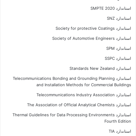
استاندارد SMPTE 2020
استاندارد SNZ
استاندارد Society for protective Coatings
استاندارد Society of Automotive Engineers
استاندارد SPM
استاندارد SSPC
استاندارد Standards New Zealand
استاندارد Telecommunications Bonding and Grounding Planning
and Installation Methods for Commercial Buildings
استاندارد Telecommunications Industry Association
استاندارد The Association of Official Analytical Chemists
استاندارد Thermal Guidelines for Data Processing Environments
Fourth Edition
استاندارد TIA