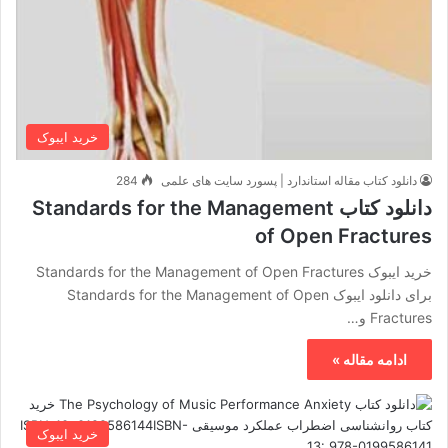
خرید ایبوک
دانلود کتاب مقاله استاندارد | پسورد سایت های علمی
284
دانلود کتاب Standards for the Management
of Open Fractures
خرید ایبوک Standards for the Management of Open Fractures
برای دانلود ایبوک Standards for the Management of Open
Fractures و…
ادامه مقاله »
خرید ایبوک