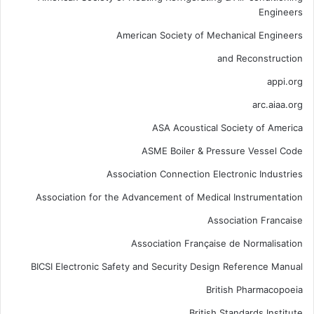
Engineers
American Society of Mechanical Engineers
and Reconstruction
appi.org
arc.aiaa.org
ASA Acoustical Society of America
ASME Boiler & Pressure Vessel Code
Association Connection Electronic Industries
Association for the Advancement of Medical Instrumentation
Association Francaise
Association Française de Normalisation
BICSI Electronic Safety and Security Design Reference Manual
British Pharmacopoeia
British Standards Institute