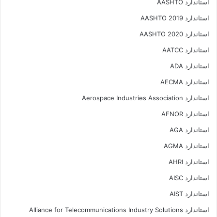
استاندارد AASHTO
استاندارد AASHTO 2019
استاندارد AASHTO 2020
استاندارد AATCC
استاندارد ADA
استاندارد AECMA
استاندارد Aerospace Industries Association
استاندارد AFNOR
استاندارد AGA
استاندارد AGMA
استاندارد AHRI
استاندارد AISC
استاندارد AIST
استاندارد Alliance for Telecommunications Industry Solutions