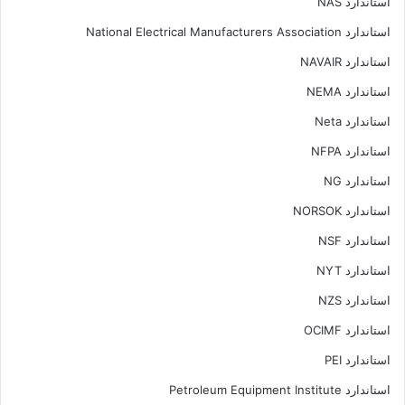
استاندارد NAS
استاندارد National Electrical Manufacturers Association
استاندارد NAVAIR
استاندارد NEMA
استاندارد Neta
استاندارد NFPA
استاندارد NG
استاندارد NORSOK
استاندارد NSF
استاندارد NYT
استاندارد NZS
استاندارد OCIMF
استاندارد PEI
استاندارد Petroleum Equipment Institute