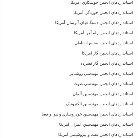
استانداردهاي انجمن جوشکاري آمريکا
استانداردهاي انجمن خوردگي آمريکا
استانداردهاي انجمن دستگاههاي آبرسان آمريکا
استانداردهاي انجمن راه آهن آمريکا
استانداردهاي انجمن صنايع ارتباطي
استانداردهاي انجمن گاز آمريکا
استانداردهاي انجمن گاز فشرده
استانداردهاي انجمن مهندسي روشنايي
استانداردهاي انجمن مهندسي صوت
استانداردهاي انجمن مهندسين آلمان
استانداردهاي انجمن مهندسين الکترونيک
استانداردهاي انجمن مهندسين خودروسازي و هوا و فضا
استانداردهاي انجمن مهندسين عمران آمريکا
استانداردهاي انجمن نفت و پتروشيمي آمريکا