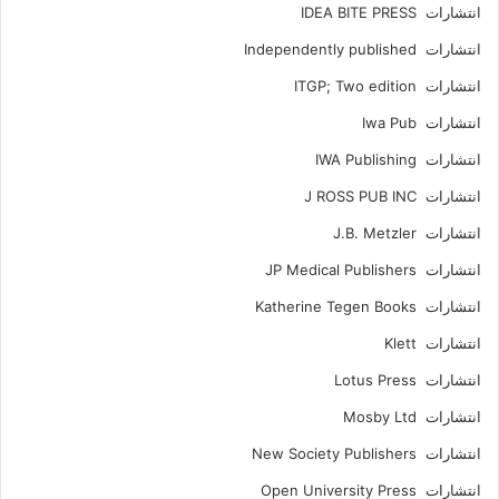
انتشارات IDEA BITE PRESS
انتشارات Independently published
انتشارات ITGP; Two edition
انتشارات Iwa Pub
انتشارات IWA Publishing
انتشارات J ROSS PUB INC
انتشارات J.B. Metzler
انتشارات JP Medical Publishers
انتشارات Katherine Tegen Books
انتشارات Klett
انتشارات Lotus Press
انتشارات Mosby Ltd
انتشارات New Society Publishers
انتشارات Open University Press