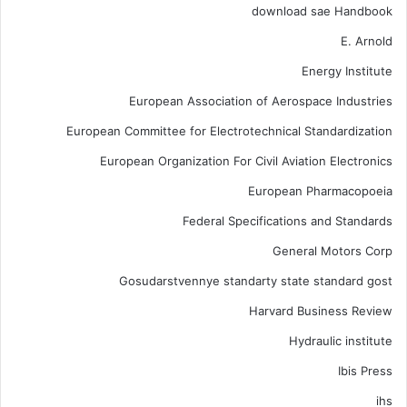
download sae Handbook
E. Arnold
Energy Institute
European Association of Aerospace Industries
European Committee for Electrotechnical Standardization
European Organization For Civil Aviation Electronics
European Pharmacopoeia
Federal Specifications and Standards
General Motors Corp
Gosudarstvennye standarty state standard gost
Harvard Business Review
Hydraulic institute
Ibis Press
ihs