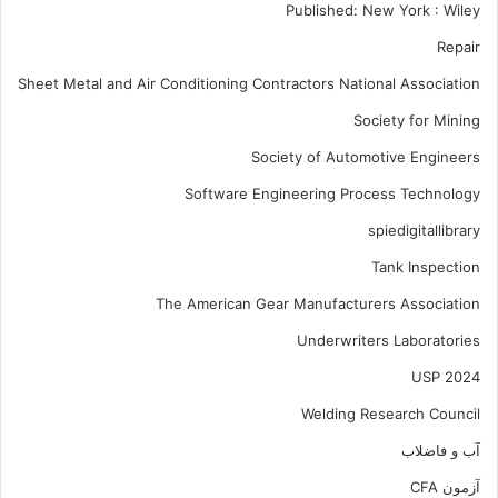
Published: New York : Wiley
Repair
Sheet Metal and Air Conditioning Contractors National Association
Society for Mining
Society of Automotive Engineers
Software Engineering Process Technology
spiedigitallibrary
Tank Inspection
The American Gear Manufacturers Association
Underwriters Laboratories
USP 2024
Welding Research Council
آب و فاضلاب
آزمون CFA