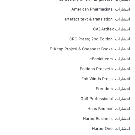
انتشارات American Pharmacists
انتشارات artefact text & translation
انتشارات ‎ CADArtifex
انتشارات CRC Press; 2nd Edition
انتشارات E-Kitap Projesi & Cheapest Books
انتشارات eBookIt.com
انتشارات Editions Prosveta
انتشارات Fair Winds Press
انتشارات Freedom
انتشارات Gulf Professional
انتشارات Hans Beumer
انتشارات HarperBusiness
انتشارات HarperOne