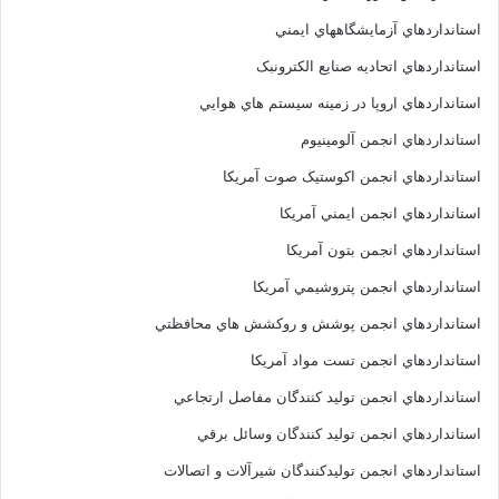
استانداردهاي آزمايشگاههاي ايمني
استانداردهاي اتحاديه صنايع الکترونبک
استانداردهاي اروپا در زمينه سيستم هاي هوايي
استانداردهاي انجمن آلومينيوم
استانداردهاي انجمن اکوستيک صوت آمريکا
استانداردهاي انجمن ايمني آمريکا
استانداردهاي انجمن بتون آمريکا
استانداردهاي انجمن پتروشيمي آمريکا
استانداردهاي انجمن پوشش و روکشش هاي محافظتي
استانداردهاي انجمن تست مواد آمريکا
استانداردهاي انجمن توليد کنندگان مفاصل ارتجاعي
استانداردهاي انجمن توليد کنندگان وسائل برقي
استانداردهاي انجمن توليدکنندگان شيرآلات و اتصالات