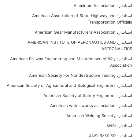
استاندارد Aluminum Association
استاندارد American Association of State Highway and
Transportation Officials
استاندارد American Gear Manufacturers Association
استاندارد AMERICAN INSTITUTE OF AERONAUTICS AND
ASTRONAUTICS
استاندارد American Railway Engineering and Maintenance of Way
Association
استاندارد American Society For Nondestructive Testing
استاندارد American Society of Agricultural and Biological Engineers
استاندارد American Society of Safety Engineers
استاندارد American water works association
استاندارد American Welding Society
استاندارد ANSI
استاندارد ANSI /MSS SP