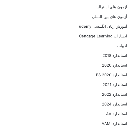
آزمون های استرالیا
آزمون های بین المللی
آموزش زبان انگلیسی udemy
اتشارات Cengage Learning
ادبیات
استاندارد 2018
استاندارد 2020
استاندارد 2020 BS
استاندارد 2021
استاندارد 2022
استاندارد 2024
استاندارد AA
استاندارد AAMI