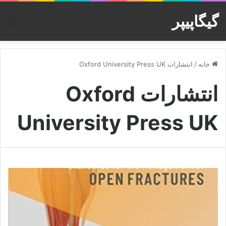
گیگاپیپر
منو
خانه
/
انتشارات Oxford University Press UK
انتشارات Oxford
University Press UK