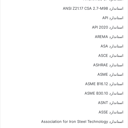
استاندارد ANSI Z21.17 CSA 2.7-M98
استاندارد API
استاندارد API 2020
استاندارد AREMA
استاندارد ASA
استاندارد ASCE
استاندارد ASHRAE
استاندارد ASME
استاندارد ASME B16.12
استاندارد ASME B30.10
استاندارد ASNT
استاندارد ASSE
استاندارد Association for Iron Steel Technology