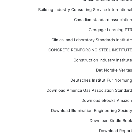
Building Industry Consulting Service International
Canadian standard association
Cengage Learning PTR
Clinical and Laboratory Standards Institute
CONCRETE REINFORCING STEEL INSTITUTE
Construction Industry Institute
Det Norske Veritas
Deutsches Institut Fur Normung
Download America Gas Association Standard
Download eBooks Amazon
Download Illumination Engineering Society
Download Kindle Book
Download Report