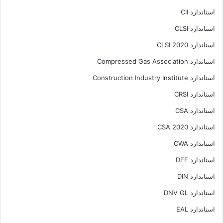
استاندارد CII
استاندارد CLSI
استاندارد CLSI 2020
استاندارد Compressed Gas Association
استاندارد Construction Industry Institute
استاندارد CRSI
استاندارد CSA
استاندارد CSA 2020
استاندارد CWA
استاندارد DEF
استاندارد DIN
استاندارد DNV GL
استاندارد EAL