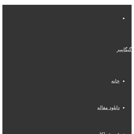
منو
گیگاپیپر
خانه
دانلود مقاله