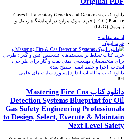
Original PDF
دانلود کتاب Cases in Laboratory Genetics and Genomics
(LGG) Practice خرید ایبوک موارد در آزمایشگاه ژنتیک و
ژنومیک (LGG).
ادامه مقاله »
خرید ایبوک
دانلود کتاب مقاله استاندارد | پسورد سایت های علمی
304
دانلود کتاب Mastering Fire Cas
Detection Systems Blueprint for Oil
Gas Safety Engineering Professionals
to Design, Select, Execute & Maintain
Next Level Safety
دانلود کتاب Springer Handbook of Additive Manufacturing