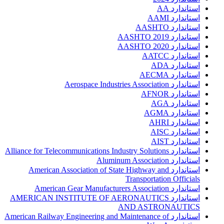
استاندارد AA
استاندارد AAMI
استاندارد AASHTO
استاندارد AASHTO 2019
استاندارد AASHTO 2020
استاندارد AATCC
استاندارد ADA
استاندارد AECMA
استاندارد Aerospace Industries Association
استاندارد AFNOR
استاندارد AGA
استاندارد AGMA
استاندارد AHRI
استاندارد AISC
استاندارد AIST
استاندارد Alliance for Telecommunications Industry Solutions
استاندارد Aluminum Association
استاندارد American Association of State Highway and
Transportation Officials
استاندارد American Gear Manufacturers Association
استاندارد AMERICAN INSTITUTE OF AERONAUTICS
AND ASTRONAUTICS
استاندارد American Railway Engineering and Maintenance of