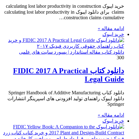
خرید ایبوک calculating lost labor productivity in construction
claims برای دانلود ایبوک calculating lost labor productivity in
construction claims cumulative…
ادامه مقاله »
خرید ایبوک
دانلود کتاب مقاله استاندارد | پسورد سایت های علمی
300
دانلود کتاب FIDIC 2017 A Practical
Legal Guide
دانلود کتاب Springer Handbook of Additive Manufacturing
دانلود ایبوک راهنمای تولید افزودنی های اسپرینگر انتشارات
Springer
ادامه مقاله »
خرید ایبوک