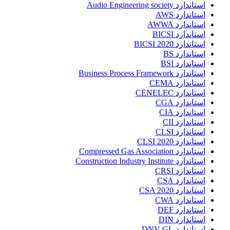
استاندارد Audio Engineering society
استاندارد AWS
استاندارد AWWA
استاندارد BICSI
استاندارد BICSI 2020
استاندارد BS
استاندارد BSI
استاندارد Business Process Framework
استاندارد CEMA
استاندارد CENELEC
استاندارد CGA
استاندارد CIA
استاندارد CII
استاندارد CLSI
استاندارد CLSI 2020
استاندارد Compressed Gas Association
استاندارد Construction Industry Institute
استاندارد CRSI
استاندارد CSA
استاندارد CSA 2020
استاندارد CWA
استاندارد DEF
استاندارد DIN
استاندارد DNV GL