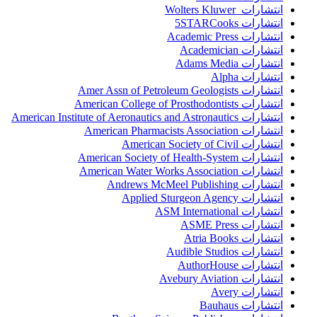
انتشارات Wolters Kluwer
انتشارات 5STARCooks
انتشارات Academic Press
انتشارات Academician
انتشارات Adams Media
انتشارات Alpha
انتشارات Amer Assn of Petroleum Geologists
انتشارات American College of Prosthodontists
انتشارات American Institute of Aeronautics and Astronautics
انتشارات American Pharmacists Association
انتشارات American Society of Civil
انتشارات American Society of Health-System
انتشارات American Water Works Association
انتشارات Andrews McMeel Publishing
انتشارات Applied Sturgeon Agency
انتشارات ASM International
انتشارات ASME Press
انتشارات Atria Books
انتشارات Audible Studios
انتشارات AuthorHouse
انتشارات Avebury Aviation
انتشارات Avery
انتشارات Bauhaus