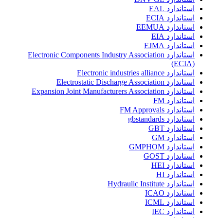
استاندارد EAL
استاندارد ECIA
استاندارد EEMUA
استاندارد EIA
استاندارد EJMA
استاندارد Electronic Components Industry Association
(ECIA)
استاندارد Electronic industries alliance
استاندارد Electrostatic Discharge Association
استاندارد Expansion Joint Manufacturers Association
استاندارد FM
استاندارد FM Approvals
استاندارد gbstandards
استاندارد GBT
استاندارد GM
استاندارد GMPHOM
استاندارد GOST
استاندارد HEI
استاندارد HI
استاندارد Hydraulic Institute
استاندارد ICAO
استاندارد ICML
استاندارد IEC