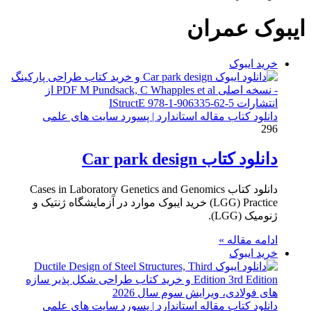
برای
ایبوک عمران
خرید ایبوک
دانلود کتاب مقاله استاندارد | پسورد سایت های علمی
296
دانلود کتاب Car park design
دانلود کتاب Cases in Laboratory Genetics and Genomics
(LGG) Practice خرید ایبوک موارد در آزمایشگاه ژنتیک و
ژنومیک (LGG).
ادامه مقاله »
خرید ایبوک
دانلود کتاب مقاله استاندارد | پسورد سایت های علمی