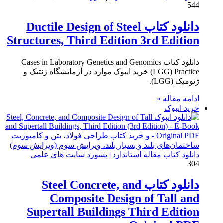
544
دانلود کتاب Ductile Design of Steel
Structures, Third Edition 3rd Edition
دانلود کتاب Cases in Laboratory Genetics and Genomics
(LGG) Practice خرید ایبوک موارد در آزمایشگاه ژنتیک و
ژنومیک (LGG).
ادامه مقاله »
خرید ایبوک
دانلود کتاب مقاله استاندارد | پسورد سایت های علمی
304
دانلود کتاب Steel Concrete, and
Composite Design of Tall and
Supertall Buildings Third Edition