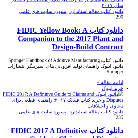
دانلود کتاب مقاله استاندارد | پسورد سایت های علمی
290
دانلود کتاب FIDIC Yellow Book: A
Companion to the 2017 Plant and
Design-Build Contract
دانلود کتاب Springer Handbook of Additive Manufacturing
دانلود ایبوک راهنمای تولید افزودنی های اسپرینگر انتشارات
Springer
ادامه مقاله »
خرید ایبوک
دانلود کتاب مقاله استاندارد | پسورد سایت های علمی
235
دانلود کتاب FIDIC 2017 A Definitive