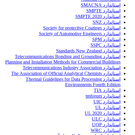
استاندارد SMACNA
استاندارد SMPTE
استاندارد SMPTE 2020
استاندارد SNZ
استاندارد Society for protective Coatings
استاندارد Society of Automotive Engineers
استاندارد SPM
استاندارد SSPC
استاندارد Standards New Zealand
استاندارد Telecommunications Bonding and Grounding
Planning and Installation Methods for Commercial Buildings
استاندارد Telecommunications Industry Association
استاندارد The Association of Official Analytical Chemists
استاندارد Thermal Guidelines for Data Processing
Environments Fourth Edition
استاندارد TIA
استاندارد tmforum
استاندارد UIC
استاندارد UL
استاندارد UL 2020
استاندارد ULC
استاندارد UOP
استاندارد WRC