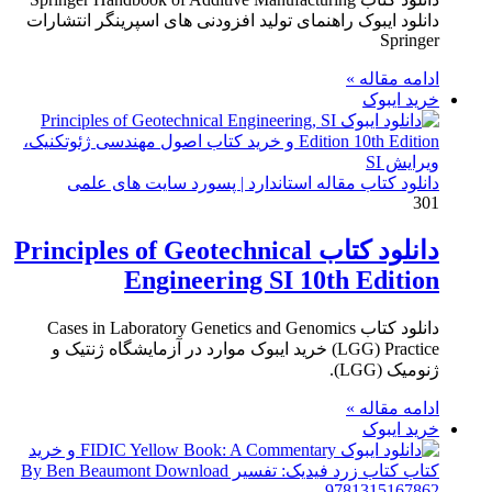
دانلود ایبوک راهنمای تولید افزودنی های اسپرینگر انتشارات
Springer
ادامه مقاله »
خرید ایبوک
دانلود کتاب مقاله استاندارد | پسورد سایت های علمی
301
دانلود کتاب Principles of Geotechnical
Engineering SI 10th Edition
دانلود کتاب Cases in Laboratory Genetics and Genomics
(LGG) Practice خرید ایبوک موارد در آزمایشگاه ژنتیک و
ژنومیک (LGG).
ادامه مقاله »
خرید ایبوک