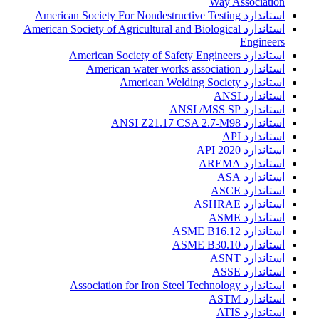
Way Association
استاندارد American Society For Nondestructive Testing
استاندارد American Society of Agricultural and Biological
Engineers
استاندارد American Society of Safety Engineers
استاندارد American water works association
استاندارد American Welding Society
استاندارد ANSI
استاندارد ANSI /MSS SP
استاندارد ANSI Z21.17 CSA 2.7-M98
استاندارد API
استاندارد API 2020
استاندارد AREMA
استاندارد ASA
استاندارد ASCE
استاندارد ASHRAE
استاندارد ASME
استاندارد ASME B16.12
استاندارد ASME B30.10
استاندارد ASNT
استاندارد ASSE
استاندارد Association for Iron Steel Technology
استاندارد ASTM
استاندارد ATIS