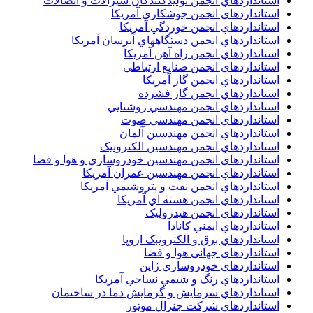
استانداردهاي انجمن توليدکنندگان شيرآلات و اتصالات
استانداردهاي انجمن جوشکاري آمريکا
استانداردهاي انجمن خوردگي آمريکا
استانداردهاي انجمن دستگاههاي آبرسان آمريکا
استانداردهاي انجمن راه آهن آمريکا
استانداردهاي انجمن صنايع ارتباطي
استانداردهاي انجمن گاز آمريکا
استانداردهاي انجمن گاز فشرده
استانداردهاي انجمن مهندسي روشنايي
استانداردهاي انجمن مهندسي صوت
استانداردهاي انجمن مهندسين آلمان
استانداردهاي انجمن مهندسين الکترونيک
استانداردهاي انجمن مهندسين خودروسازي و هوا و فضا
استانداردهاي انجمن مهندسين عمران آمريکا
استانداردهاي انجمن نفت و پتروشيمي آمريکا
استانداردهاي انجمن هسته اي آمريکا
استانداردهاي انجمن هيدروليک
استانداردهاي ايمني کانادا
استانداردهاي برق و الکترونبک اروپا
استانداردهاي جهاني هوا و فضا
استانداردهاي خودروسازي ژاپن
استانداردهاي رنگ و شيمي نساجي آمريکا
استانداردهاي سرمايش و گرمايش دما در ساختمان
استانداردهاي شرکت جنرال موتور