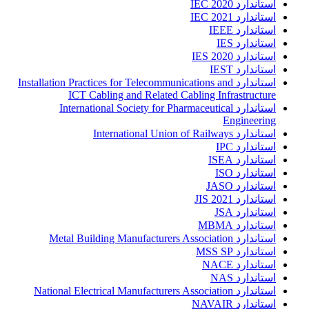
استاندارد IEC 2020
استاندارد IEC 2021
استاندارد IEEE
استاندارد IES
استاندارد IES 2020
استاندارد IEST
استاندارد Installation Practices for Telecommunications and
ICT Cabling and Related Cabling Infrastructure
استاندارد International Society for Pharmaceutical
Engineering
استاندارد International Union of Railways
استاندارد IPC
استاندارد ISEA
استاندارد ISO
استاندارد JASO
استاندارد JIS 2021
استاندارد JSA
استاندارد MBMA
استاندارد Metal Building Manufacturers Association
استاندارد MSS SP
استاندارد NACE
استاندارد NAS
استاندارد National Electrical Manufacturers Association
استاندارد NAVAIR