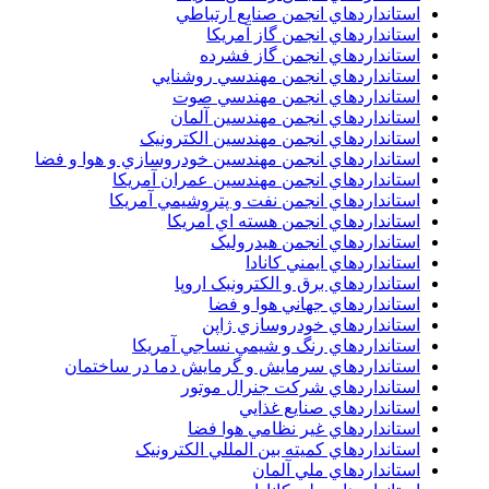
استانداردهاي انجمن صنايع ارتباطي
استانداردهاي انجمن گاز آمريکا
استانداردهاي انجمن گاز فشرده
استانداردهاي انجمن مهندسي روشنايي
استانداردهاي انجمن مهندسي صوت
استانداردهاي انجمن مهندسين آلمان
استانداردهاي انجمن مهندسين الکترونيک
استانداردهاي انجمن مهندسين خودروسازي و هوا و فضا
استانداردهاي انجمن مهندسين عمران آمريکا
استانداردهاي انجمن نفت و پتروشيمي آمريکا
استانداردهاي انجمن هسته اي آمريکا
استانداردهاي انجمن هيدروليک
استانداردهاي ايمني کانادا
استانداردهاي برق و الکترونبک اروپا
استانداردهاي جهاني هوا و فضا
استانداردهاي خودروسازي ژاپن
استانداردهاي رنگ و شيمي نساجي آمريکا
استانداردهاي سرمايش و گرمايش دما در ساختمان
استانداردهاي شرکت جنرال موتور
استانداردهاي صنايع غذايي
استانداردهاي غير نظامي هوا فضا
استانداردهاي کميته بين المللي الکترونيک
استانداردهاي ملي آلمان