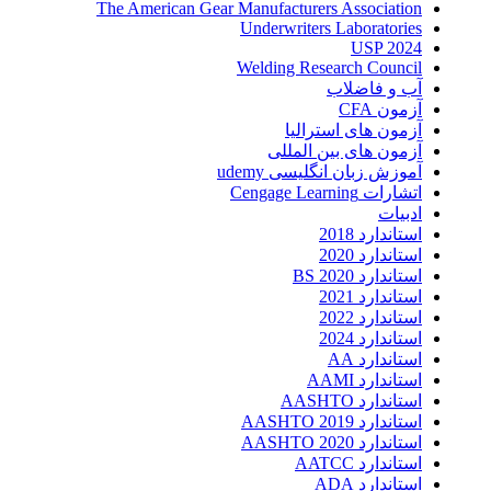
The American Gear Manufacturers Association
Underwriters Laboratories
USP 2024
Welding Research Council
آب و فاضلاب
آزمون CFA
آزمون های استرالیا
آزمون های بین المللی
آموزش زبان انگلیسی udemy
اتشارات Cengage Learning
ادبیات
استاندارد 2018
استاندارد 2020
استاندارد 2020 BS
استاندارد 2021
استاندارد 2022
استاندارد 2024
استاندارد AA
استاندارد AAMI
استاندارد AASHTO
استاندارد AASHTO 2019
استاندارد AASHTO 2020
استاندارد AATCC
استاندارد ADA