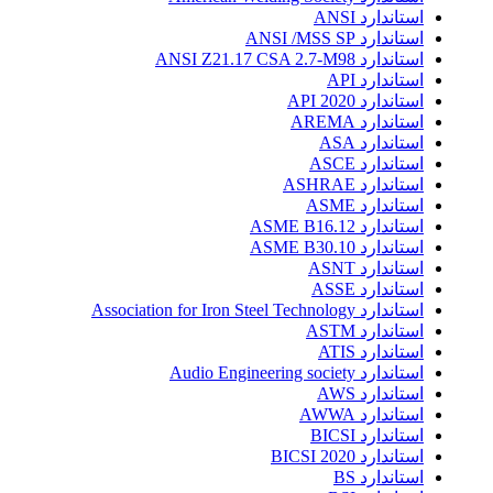
استاندارد ANSI
استاندارد ANSI /MSS SP
استاندارد ANSI Z21.17 CSA 2.7-M98
استاندارد API
استاندارد API 2020
استاندارد AREMA
استاندارد ASA
استاندارد ASCE
استاندارد ASHRAE
استاندارد ASME
استاندارد ASME B16.12
استاندارد ASME B30.10
استاندارد ASNT
استاندارد ASSE
استاندارد Association for Iron Steel Technology
استاندارد ASTM
استاندارد ATIS
استاندارد Audio Engineering society
استاندارد AWS
استاندارد AWWA
استاندارد BICSI
استاندارد BICSI 2020
استاندارد BS