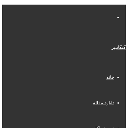
منو
گیگاپیپر
خانه
دانلود مقاله