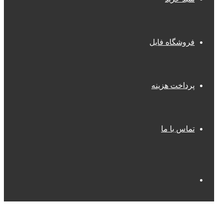
فروشگاه فایل
پرداخت هزینه
تماس با ما
جستجو