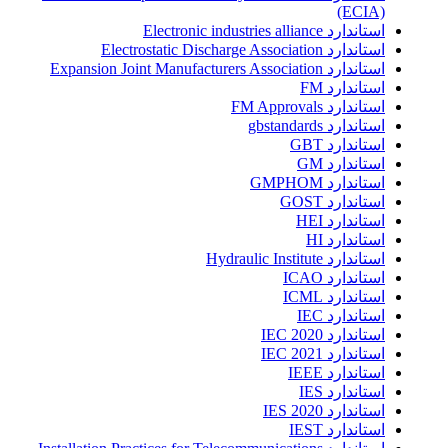
(ECIA)
استاندارد Electronic industries alliance
استاندارد Electrostatic Discharge Association
استاندارد Expansion Joint Manufacturers Association
استاندارد FM
استاندارد FM Approvals
استاندارد gbstandards
استاندارد GBT
استاندارد GM
استاندارد GMPHOM
استاندارد GOST
استاندارد HEI
استاندارد HI
استاندارد Hydraulic Institute
استاندارد ICAO
استاندارد ICML
استاندارد IEC
استاندارد IEC 2020
استاندارد IEC 2021
استاندارد IEEE
استاندارد IES
استاندارد IES 2020
استاندارد IEST