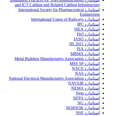
استاندارد Installation Practices for Telecommunications
and ICT Cabling and Related Cabling Infrastructure
استاندارد International Society for Pharmaceutical
Engineering
استاندارد International Union of Railways
استاندارد IPC
استاندارد ISEA
استاندارد ISO
استاندارد JASO
استاندارد JIS 2021
استاندارد JSA
استاندارد MBMA
استاندارد Metal Building Manufacturers Association
استاندارد MSS SP
استاندارد NACE
استاندارد NAS
استاندارد National Electrical Manufacturers Association
استاندارد NAVAIR
استاندارد NEMA
استاندارد Neta
استاندارد NFPA
استاندارد NG
استاندارد NORSOK
استاندارد NSF