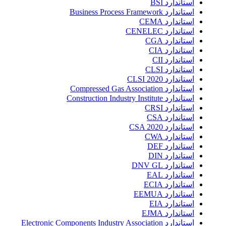
استاندارد BSI
استاندارد Business Process Framework
استاندارد CEMA
استاندارد CENELEC
استاندارد CGA
استاندارد CIA
استاندارد CII
استاندارد CLSI
استاندارد CLSI 2020
استاندارد Compressed Gas Association
استاندارد Construction Industry Institute
استاندارد CRSI
استاندارد CSA
استاندارد CSA 2020
استاندارد CWA
استاندارد DEF
استاندارد DIN
استاندارد DNV GL
استاندارد EAL
استاندارد ECIA
استاندارد EEMUA
استاندارد EIA
استاندارد EJMA
استاندارد Electronic Components Industry Association