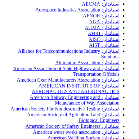
استاندارد AECMA
استاندارد Aerospace Industries Association
استاندارد AFNOR
استاندارد AGA
استاندارد AGMA
استاندارد AHRI
استاندارد AISC
استاندارد AIST
استاندارد Alliance for Telecommunications Industry
Solutions
استاندارد Aluminum Association
استاندارد American Association of State Highway and
Transportation Officials
استاندارد American Gear Manufacturers Association
استاندارد AMERICAN INSTITUTE OF
AERONAUTICS AND ASTRONAUTICS
استاندارد American Railway Engineering and
Maintenance of Way Association
استاندارد American Society For Nondestructive Testing
استاندارد American Society of Agricultural and
Biological Engineers
استاندارد American Society of Safety Engineers
استاندارد American water works association
استاندارد American Welding Society