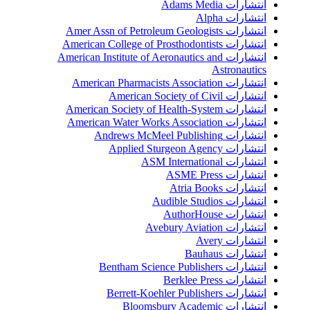
انتشارات Adams Media
انتشارات Alpha
انتشارات Amer Assn of Petroleum Geologists
انتشارات American College of Prosthodontists
انتشارات American Institute of Aeronautics and
Astronautics
انتشارات American Pharmacists Association
انتشارات American Society of Civil
انتشارات American Society of Health-System
انتشارات American Water Works Association
انتشارات Andrews McMeel Publishing
انتشارات Applied Sturgeon Agency
انتشارات ASM International
انتشارات ASME Press
انتشارات Atria Books
انتشارات Audible Studios
انتشارات AuthorHouse
انتشارات Avebury Aviation
انتشارات Avery
انتشارات Bauhaus
انتشارات Bentham Science Publishers
انتشارات Berklee Press
انتشارات Berrett-Koehler Publishers
انتشارات Bloomsbury Academic