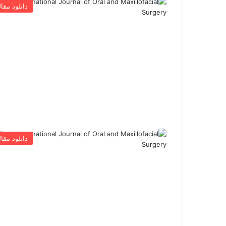
دانلود مقال
دانلود مقال