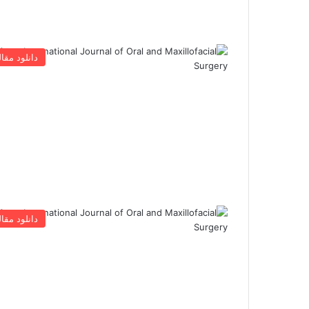
دانلود مقال
دانلود مقال