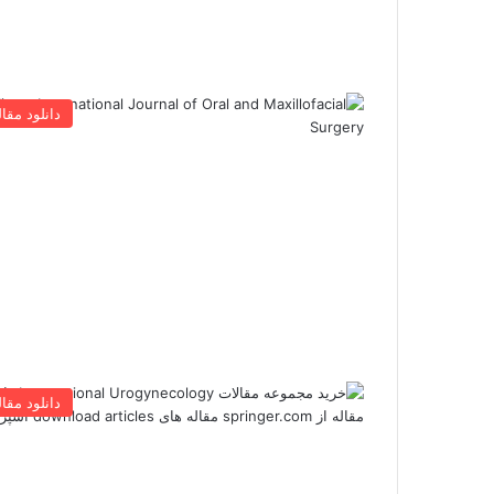
دانلود مقال
دانلود مقال