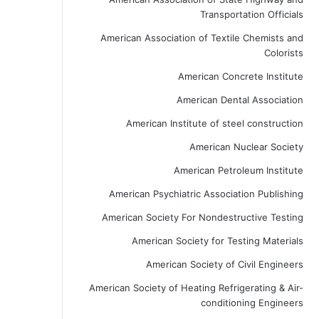
Transportation Officials
American Association of Textile Chemists and
Colorists
American Concrete Institute
American Dental Association
American Institute of steel construction
American Nuclear Society
American Petroleum Institute
American Psychiatric Association Publishing
American Society For Nondestructive Testing
American Society for Testing Materials
American Society of Civil Engineers
American Society of Heating Refrigerating & Air-
conditioning Engineers