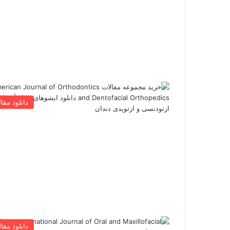
دانلود مقال
دانلود مقال