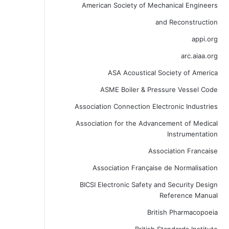
American Society of Mechanical Engineers
and Reconstruction
appi.org
arc.aiaa.org
ASA Acoustical Society of America
ASME Boiler & Pressure Vessel Code
Association Connection Electronic Industries
Association for the Advancement of Medical
Instrumentation
Association Francaise
Association Française de Normalisation
BICSI Electronic Safety and Security Design
Reference Manual
British Pharmacopoeia