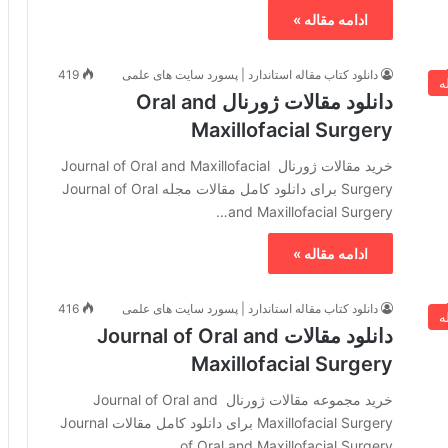
ادامه مقاله »
دانلود کتاب مقاله استاندارد | پسورد سایت های علمی
419
ه
دانلود مقالات ژورنال Oral and
Maxillofacial Surgery
خرید مقالات ژورنال Journal of Oral and Maxillofacial
Surgery برای دانلود کامل مقالات مجله Journal of Oral
and Maxillofacial Surgery…
ادامه مقاله »
دانلود کتاب مقاله استاندارد | پسورد سایت های علمی
416
ه
دانلود مقالات Journal of Oral and
Maxillofacial Surgery
خرید مجموعه مقالات ژورنال Journal of Oral and
Maxillofacial Surgery برای دانلود کامل مقالات Journal
of Oral and Maxillofacial Surgery…