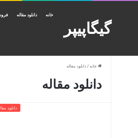
خانه
دانلود مقاله
فروش
گیگاپیپر
خانه
/
دانلود مقاله
دانلود مقاله
دانلود مقال