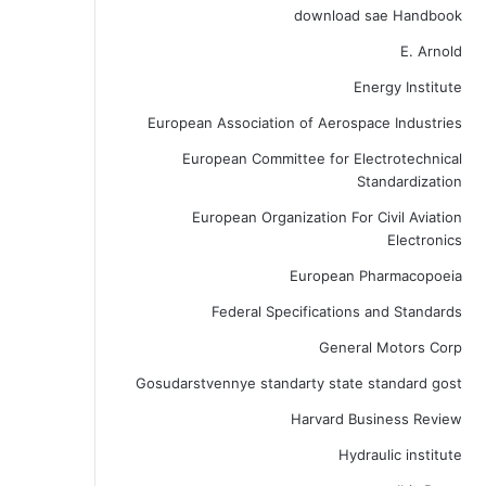
download sae Handbook
E. Arnold
Energy Institute
European Association of Aerospace Industries
European Committee for Electrotechnical
Standardization
European Organization For Civil Aviation
Electronics
European Pharmacopoeia
Federal Specifications and Standards
General Motors Corp
Gosudarstvennye standarty state standard gost
Harvard Business Review
Hydraulic institute