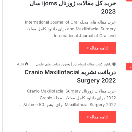
خرید کل مقالات ژورنال ijoms سال
2023
خرید مقاله های مجله International Journal of Oral
and Maxillofacial Surgery برای دانلود کامل مقالات
International Journal of Oral and…
ادامه مقاله »
دانلود کتاب مقاله استاندارد | پسورد سایت های علمی
436
ه
دریافت نشریه Cranio Maxillofacial
Surgery 2022
خرید مقالات ژورنال Cranio Maxillofacial Surgery
2022 برای دانلود کامل مقالات مجله Cranio
Maxillofacial Surgery 2022 برای ایشو Volume 50,…
ادامه مقاله »