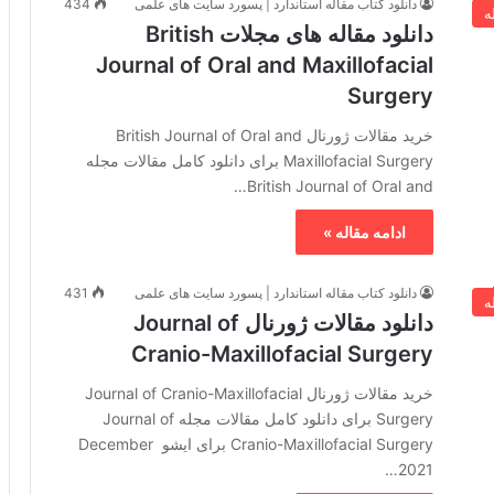
دانلود کتاب مقاله استاندارد | پسورد سایت های علمی
434
ه
دانلود مقاله های مجلات British
Journal of Oral and Maxillofacial
Surgery
خرید مقالات ژورنال British Journal of Oral and
Maxillofacial Surgery برای دانلود کامل مقالات مجله
British Journal of Oral and…
ادامه مقاله »
دانلود کتاب مقاله استاندارد | پسورد سایت های علمی
431
ه
دانلود مقالات ژورنال Journal of
Cranio-Maxillofacial Surgery
خرید مقالات ژورنال Journal of Cranio-Maxillofacial
Surgery برای دانلود کامل مقالات مجله Journal of
Cranio-Maxillofacial Surgery برای ایشو December
2021…