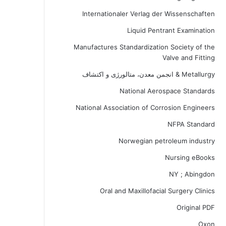
Internationaler Verlag der Wissenschaften
Liquid Pentrant Examination
Manufactures Standardization Society of the
Valve and Fitting
Metallurgy & انجمن معدن، متالورژی و اکتشاف
National Aerospace Standards
National Association of Corrosion Engineers
NFPA Standard
Norwegian petroleum industry
Nursing eBooks
NY ; Abingdon
Oral and Maxillofacial Surgery Clinics
Original PDF
Oxon