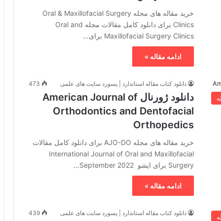
خرید مقاله های مجله Oral & Maxillofacial Surgery
Clinics برای دانلود کامل مقالات مجله Oral and
Maxillofacial Surgery Clinics برای…
ادامه مقاله »
دانلود کتاب مقاله استاندارد | پسورد سایت های علمی
473
دانلود ژورنال American Journal of
ه
Orthodontics and Dentofacial
Orthopedics
خرید مقاله های مجله AJO-DO برای دانلود کامل مقالات
International Journal of Oral and Maxillofacial
Surgery برای ایشو September 2022…
ادامه مقاله »
دانلود کتاب مقاله استاندارد | پسورد سایت های علمی
439
ه