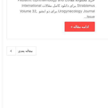
Strabismus برای دانلود کامل مقالات International
Urogynecology Journal برای دو ایشو Volume 32,
issue…
ادامه مقاله »
مقاله بعدی