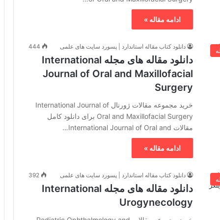
ادامه مقاله »
دانلود کتاب مقاله استاندارد | پسورد سایت های علمی
444
ه
دانلود مقاله های مجله International
Journal of Oral and Maxillofacial
Surgery
خرید مجموعه مقالات ژورنال International Journal of
Oral and Maxillofacial Surgery برای دانلود کامل
مقالات International Journal of Oral and…
ادامه مقاله »
دانلود کتاب مقاله استاندارد | پسورد سایت های علمی
392
ه
دانلود مقاله های مجله International
Urogynecology
خرید مجموعه مقالات Pediatric Ophthalmology and