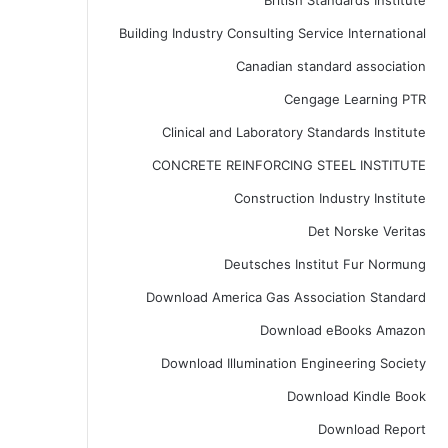
British Standards Institute
Building Industry Consulting Service International
Canadian standard association
Cengage Learning PTR
Clinical and Laboratory Standards Institute
CONCRETE REINFORCING STEEL INSTITUTE
Construction Industry Institute
Det Norske Veritas
Deutsches Institut Fur Normung
Download America Gas Association Standard
Download eBooks Amazon
Download Illumination Engineering Society
Download Kindle Book
Download Report