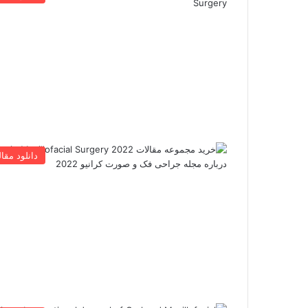
دانلود مقال