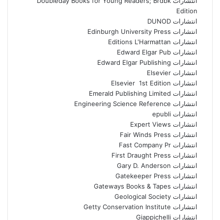
انتشارات Doubleday Books for Young Readers; Brdbk
Edition
انتشارات DUNOD
انتشارات Edinburgh University Press
انتشارات Editions L'Harmattan
انتشارات Edward Elgar Pub
انتشارات Edward Elgar Publishing
انتشارات Elsevier
انتشارات Elsevier 1st Edition
انتشارات Emerald Publishing Limited
انتشارات Engineering Science Reference
انتشارات epubli
انتشارات Expert Views
انتشارات Fair Winds Press
انتشارات Fast Company Pr
انتشارات First Draught Press
انتشارات Gary D. Anderson
انتشارات Gatekeeper Press
انتشارات Gateways Books & Tapes
انتشارات Geological Society
انتشارات Getty Conservation Institute
انتشارات Giappichelli