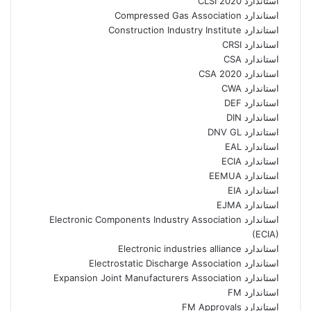
استاندارد CLSI 2020
استاندارد Compressed Gas Association
استاندارد Construction Industry Institute
استاندارد CRSI
استاندارد CSA
استاندارد CSA 2020
استاندارد CWA
استاندارد DEF
استاندارد DIN
استاندارد DNV GL
استاندارد EAL
استاندارد ECIA
استاندارد EEMUA
استاندارد EIA
استاندارد EJMA
استاندارد Electronic Components Industry Association
(ECIA)
استاندارد Electronic industries alliance
استاندارد Electrostatic Discharge Association
استاندارد Expansion Joint Manufacturers Association
استاندارد FM
استاندارد FM Approvals