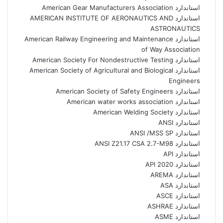
استاندارد American Gear Manufacturers Association
استاندارد AMERICAN INSTITUTE OF AERONAUTICS AND
ASTRONAUTICS
استاندارد American Railway Engineering and Maintenance
of Way Association
استاندارد American Society For Nondestructive Testing
استاندارد American Society of Agricultural and Biological
Engineers
استاندارد American Society of Safety Engineers
استاندارد American water works association
استاندارد American Welding Society
استاندارد ANSI
استاندارد ANSI /MSS SP
استاندارد ANSI Z21.17 CSA 2.7-M98
استاندارد API
استاندارد API 2020
استاندارد AREMA
استاندارد ASA
استاندارد ASCE
استاندارد ASHRAE
استاندارد ASME