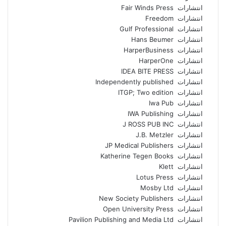
انتشارات Fair Winds Press
انتشارات Freedom
انتشارات Gulf Professional
انتشارات Hans Beumer
انتشارات HarperBusiness
انتشارات HarperOne
انتشارات IDEA BITE PRESS
انتشارات Independently published
انتشارات ITGP; Two edition
انتشارات Iwa Pub
انتشارات IWA Publishing
انتشارات J ROSS PUB INC
انتشارات J.B. Metzler
انتشارات JP Medical Publishers
انتشارات Katherine Tegen Books
انتشارات Klett
انتشارات Lotus Press
انتشارات Mosby Ltd
انتشارات New Society Publishers
انتشارات Open University Press
انتشارات Pavilion Publishing and Media Ltd