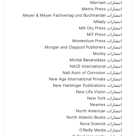
انتشارات Merriam
انتشارات Metric Press
انتشارات Meyer & Meyer Fachverlag und Buchhandel
انتشارات Milady
انتشارات Mill City Press
انتشارات MIT Press
انتشارات Momentum Press
انتشارات Morgan and Claypool Publishers
انتشارات Mosby
انتشارات Motilal Banarsidass
انتشارات NACE International
انتشارات Natl Assn of Corrosion
انتشارات New Age International Private
انتشارات New Harbinger Publications
انتشارات New Life Vision
انتشارات New York
انتشارات Newnes
انتشارات North American
انتشارات North Atlantic Books
انتشارات Nova Science
انتشارات O'Reilly Media