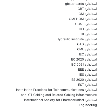
استاندارد gbstandards
استاندارد GBT
استاندارد GM
استاندارد GMPHOM
استاندارد GOST
استاندارد HEI
استاندارد HI
استاندارد Hydraulic Institute
استاندارد ICAO
استاندارد ICML
استاندارد IEC
استاندارد IEC 2020
استاندارد IEC 2021
استاندارد IEEE
استاندارد IES
استاندارد IES 2020
استاندارد IEST
استاندارد Installation Practices for Telecommunications
and ICT Cabling and Related Cabling Infrastructure
استاندارد International Society for Pharmaceutical
Engineering