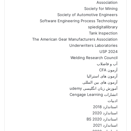
Association
Society for Mining
Society of Automotive Engineers
Software Engineering Process Technology
spiedigitallibrary
Tank Inspection
The American Gear Manufacturers Association
Underwriters Laboratories
USP 2024
Welding Research Council
آب و فاضلاب
آزمون CFA
آزمون های استرالیا
آزمون های بین المللی
آموزش زبان انگلیسی udemy
اتشارات Cengage Learning
ادبیات
استاندارد 2018
استاندارد 2020
استاندارد 2020 BS
استاندارد 2021