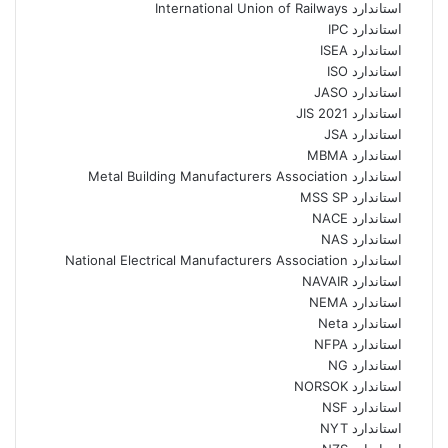
استاندارد International Union of Railways
استاندارد IPC
استاندارد ISEA
استاندارد ISO
استاندارد JASO
استاندارد JIS 2021
استاندارد JSA
استاندارد MBMA
استاندارد Metal Building Manufacturers Association
استاندارد MSS SP
استاندارد NACE
استاندارد NAS
استاندارد National Electrical Manufacturers Association
استاندارد NAVAIR
استاندارد NEMA
استاندارد Neta
استاندارد NFPA
استاندارد NG
استاندارد NORSOK
استاندارد NSF
استاندارد NYT