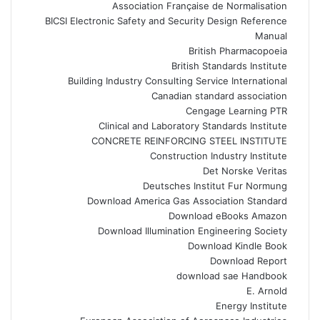
Association Française de Normalisation
BICSI Electronic Safety and Security Design Reference
Manual
British Pharmacopoeia
British Standards Institute
Building Industry Consulting Service International
Canadian standard association
Cengage Learning PTR
Clinical and Laboratory Standards Institute
CONCRETE REINFORCING STEEL INSTITUTE
Construction Industry Institute
Det Norske Veritas
Deutsches Institut Fur Normung
Download America Gas Association Standard
Download eBooks Amazon
Download Illumination Engineering Society
Download Kindle Book
Download Report
download sae Handbook
E. Arnold
Energy Institute