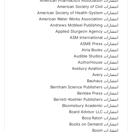
انتشارات American Pharmacists Association
انتشارات American Society of Civil
انتشارات American Society of Health-System
انتشارات American Water Works Association
انتشارات Andrews McMeel Publishing
انتشارات Applied Sturgeon Agency
انتشارات ASM International
انتشارات ASME Press
انتشارات Atria Books
انتشارات Audible Studios
انتشارات AuthorHouse
انتشارات Avebury Aviation
انتشارات Avery
انتشارات Bauhaus
انتشارات Bentham Science Publishers
انتشارات Berklee Press
انتشارات Berrett-Koehler Publishers
انتشارات Bloomsbury Academic
انتشارات Board Advisor LLC
انتشارات Boca Raton
انتشارات Books on Demand
انتشارات Boom