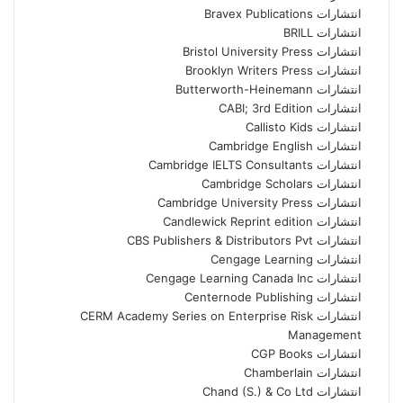
انتشارات Bravex Publications
انتشارات BRILL
انتشارات Bristol University Press
انتشارات Brooklyn Writers Press
انتشارات Butterworth-Heinemann
انتشارات CABI; 3rd Edition
انتشارات Callisto Kids
انتشارات Cambridge English
انتشارات Cambridge IELTS Consultants
انتشارات Cambridge Scholars
انتشارات Cambridge University Press
انتشارات Candlewick Reprint edition
انتشارات CBS Publishers & Distributors Pvt
انتشارات Cengage Learning
انتشارات Cengage Learning Canada Inc
انتشارات Centernode Publishing
انتشارات CERM Academy Series on Enterprise Risk
Management
انتشارات CGP Books
انتشارات Chamberlain
انتشارات Chand (S.) & Co Ltd