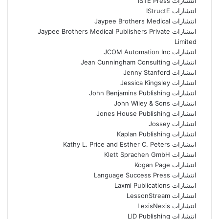
انتشارات ISTE Press
انتشارات IStructE
انتشارات Jaypee Brothers Medical
انتشارات Jaypee Brothers Medical Publishers Private
Limited
انتشارات JCOM Automation Inc
انتشارات Jean Cunningham Consulting
انتشارات Jenny Stanford
انتشارات Jessica Kingsley
انتشارات John Benjamins Publishing
انتشارات John Wiley & Sons
انتشارات Jones House Publishing
انتشارات Jossey
انتشارات Kaplan Publishing
انتشارات Kathy L. Price and Esther C. Peters
انتشارات Klett Sprachen GmbH
انتشارات Kogan Page
انتشارات Language Success Press
انتشارات Laxmi Publications
انتشارات LessonStream
انتشارات LexisNexis
انتشارات LID Publishing