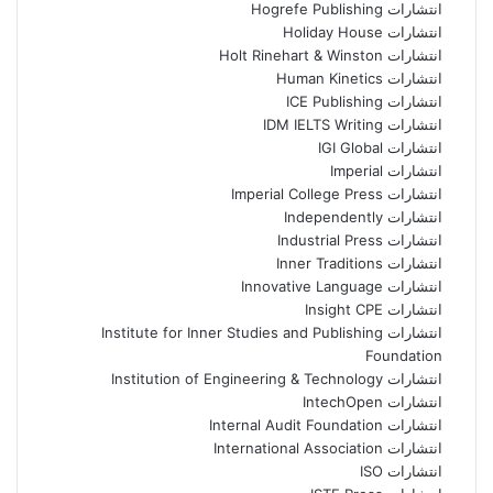
انتشارات Hogrefe Publishing
انتشارات Holiday House
انتشارات Holt Rinehart & Winston
انتشارات Human Kinetics
انتشارات ICE Publishing
انتشارات IDM IELTS Writing
انتشارات IGI Global
انتشارات Imperial
انتشارات Imperial College Press
انتشارات Independently
انتشارات Industrial Press
انتشارات Inner Traditions
انتشارات Innovative Language
انتشارات Insight CPE
انتشارات Institute for Inner Studies and Publishing
Foundation
انتشارات Institution of Engineering & Technology
انتشارات IntechOpen
انتشارات Internal Audit Foundation
انتشارات International Association
انتشارات ISO