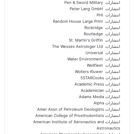
انتشارات Pen & Sword Military
انتشارات Peter Lang GmbH
انتشارات PHI
انتشارات Random House Large Print
انتشارات Rockridge
انتشارات Routledge
انتشارات St. Martin's Griffin
انتشارات The Wessex Astrologer Ltd
انتشارات Universal
انتشارات Water Environment
انتشارات Wellfleet
انتشارات Wolters Kluwer
انتشارات 5STARCooks
انتشارات Academic Press
انتشارات Academician
انتشارات Adams Media
انتشارات Alpha
انتشارات Amer Assn of Petroleum Geologists
انتشارات American College of Prosthodontists
انتشارات American Institute of Aeronautics and
Astronautics