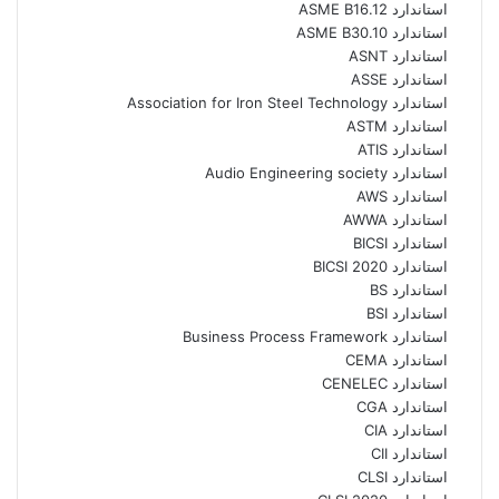
استاندارد ASME B16.12
استاندارد ASME B30.10
استاندارد ASNT
استاندارد ASSE
استاندارد Association for Iron Steel Technology
استاندارد ASTM
استاندارد ATIS
استاندارد Audio Engineering society
استاندارد AWS
استاندارد AWWA
استاندارد BICSI
استاندارد BICSI 2020
استاندارد BS
استاندارد BSI
استاندارد Business Process Framework
استاندارد CEMA
استاندارد CENELEC
استاندارد CGA
استاندارد CIA
استاندارد CII
استاندارد CLSI