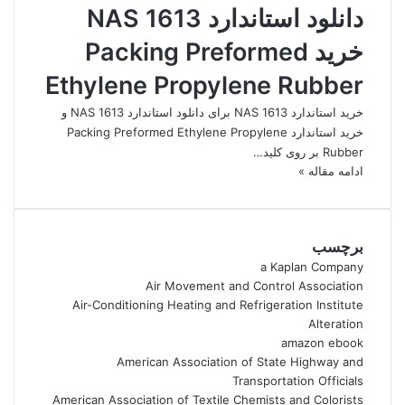
دانلود استاندارد NAS 1613
خرید Packing Preformed
Ethylene Propylene Rubber
خرید استاندارد NAS 1613 برای دانلود استاندارد NAS 1613 و
خرید استاندارد Packing Preformed Ethylene Propylene
Rubber بر روی کلید…
ادامه مقاله »
برچسب
a Kaplan Company
Air Movement and Control Association
Air-Conditioning Heating and Refrigeration Institute
Alteration
amazon ebook
American Association of State Highway and
Transportation Officials
American Association of Textile Chemists and Colorists