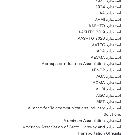
استاندارد 2022
استاندارد 2024
استاندارد AA
استاندارد AAMI
استاندارد AASHTO
استاندارد AASHTO 2019
استاندارد AASHTO 2020
استاندارد AATCC
استاندارد ADA
استاندارد AECMA
استاندارد Aerospace Industries Association
استاندارد AFNOR
استاندارد AGA
استاندارد AGMA
استاندارد AHRI
استاندارد AISC
استاندارد AIST
استاندارد Alliance for Telecommunications Industry
Solutions
استاندارد Aluminum Association
استاندارد American Association of State Highway and
Transportation Officials