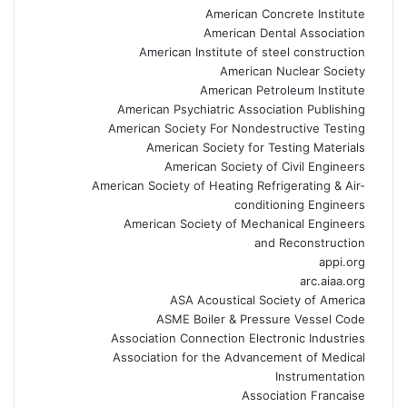
American Concrete Institute
American Dental Association
American Institute of steel construction
American Nuclear Society
American Petroleum Institute
American Psychiatric Association Publishing
American Society For Nondestructive Testing
American Society for Testing Materials
American Society of Civil Engineers
American Society of Heating Refrigerating & Air-
conditioning Engineers
American Society of Mechanical Engineers
and Reconstruction
appi.org
arc.aiaa.org
ASA Acoustical Society of America
ASME Boiler & Pressure Vessel Code
Association Connection Electronic Industries
Association for the Advancement of Medical
Instrumentation
Association Francaise