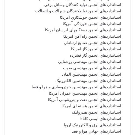
استانداردهاي انجمن توليد کنندگان وسائل برقي
استانداردهاي انجمن توليدکنندگان شيرآلات و اتصالات
استانداردهاي انجمن جوشکاري آمريکا
استانداردهاي انجمن خوردگي آمريکا
استانداردهاي انجمن دستگاههاي آبرسان آمريکا
استانداردهاي انجمن راه آهن آمريکا
استانداردهاي انجمن صنايع ارتباطي
استانداردهاي انجمن گاز آمريکا
استانداردهاي انجمن گاز فشرده
استانداردهاي انجمن مهندسي روشنايي
استانداردهاي انجمن مهندسي صوت
استانداردهاي انجمن مهندسين آلمان
استانداردهاي انجمن مهندسين الکترونيک
استانداردهاي انجمن مهندسين خودروسازي و هوا و فضا
استانداردهاي انجمن مهندسين عمران آمريکا
استانداردهاي انجمن نفت و پتروشيمي آمريکا
استانداردهاي انجمن هسته اي آمريکا
استانداردهاي انجمن هيدروليک
استانداردهاي ايمني کانادا
استانداردهاي برق و الکترونبک اروپا
استانداردهاي جهاني هوا و فضا