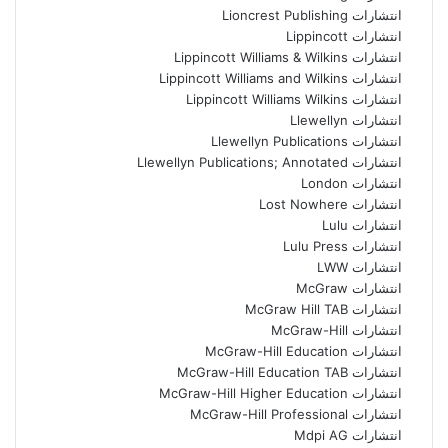
انتشارات Lioncrest Publishing
انتشارات Lippincott
انتشارات Lippincott Williams & Wilkins
انتشارات Lippincott Williams and Wilkins
انتشارات Lippincott Williams Wilkins
انتشارات Llewellyn
انتشارات Llewellyn Publications
انتشارات Llewellyn Publications; Annotated
انتشارات London
انتشارات Lost Nowhere
انتشارات Lulu
انتشارات Lulu Press
انتشارات LWW
انتشارات McGraw
انتشارات McGraw Hill TAB
انتشارات McGraw-Hill
انتشارات McGraw-Hill Education
انتشارات McGraw-Hill Education TAB
انتشارات McGraw-Hill Higher Education
انتشارات McGraw-Hill Professional
انتشارات Mdpi AG