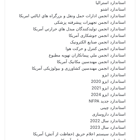
استاندارد استرالیا
استاندارد اشتو
استاندارد انجمن ادارات حمل ونقل و بزرگراه هاي ايالتي امريکا
استاندارد انجمن تجهیزات پیشرفته پزشکی
استاندارد انجمن توليدکنندگان مبدل هاي حرارتي آمريکا
استاندارد انجمن جوشکاری آمریکا
استاندارد انجمن صنايع الکترونيک
استاندارد انجمن کنترل و حرکت هوا
استاندارد انجمن ملي پيمانکاران تهويه مطبوع
استاندارد انجمن مهندسين مکانيک آمريکا
استاندارد انجمن مهندسین کشاورزی و بیولوژیکی آمریکا
استاندارد ایزو
استاندارد ایزو 2020
استاندارد ایزو 2021
استاندارد ایزو 2024
استاندارد جدید NFPA
استاندارد چینی
استاندارد داروسازی
استاندارد سال 2022
استاندارد سال 2023
استاندارد سیستم اعلام حریق (حفاظت از آتش) آمریکا