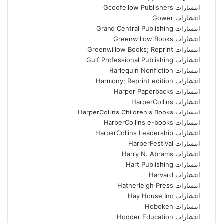
انتشارات Goodfellow Publishers
انتشارات Gower
انتشارات Grand Central Publishing
انتشارات Greenwillow Books
انتشارات Greenwillow Books; Reprint
انتشارات Gulf Professional Publishing
انتشارات Harlequin Nonfiction
انتشارات Harmony; Reprint edition
انتشارات Harper Paperbacks
انتشارات HarperCollins
انتشارات HarperCollins Children's Books
انتشارات HarperCollins e-books
انتشارات HarperCollins Leadership
انتشارات HarperFestival
انتشارات Harry N. Abrams
انتشارات Hart Publishing
انتشارات Harvard
انتشارات Hatherleigh Press
انتشارات Hay House Inc
انتشارات Hoboken
انتشارات Hodder Education