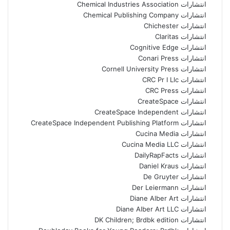
انتشارات Chemical Industries Association
انتشارات Chemical Publishing Company
انتشارات Chichester
انتشارات Claritas
انتشارات Cognitive Edge
انتشارات Conari Press
انتشارات Cornell University Press
انتشارات CRC Pr I Llc
انتشارات CRC Press
انتشارات CreateSpace
انتشارات CreateSpace Independent
انتشارات CreateSpace Independent Publishing Platform
انتشارات Cucina Media
انتشارات Cucina Media LLC
انتشارات DailyRapFacts
انتشارات Daniel Kraus
انتشارات De Gruyter
انتشارات Der Leiermann
انتشارات Diane Alber Art
انتشارات Diane Alber Art LLC
انتشارات DK Children; Brdbk edition