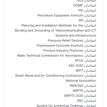
استاندارد NZS
استاندارد OCIMF
استاندارد PEI
استاندارد Petroleum Equipment Institute
استاندارد PIP
استاندارد Planning and Installation Methods for the
Bonding and Grounding of Telecommunication and ICT
Systems and Infrastructure
استاندارد Pressure Relief Devices
استاندارد Prestressed Concrete Institute
استاندارد Process Industry Practices
استاندارد Radio Technical Commission for Aeronautics
استاندارد RTCA
استاندارد SAE 2020
استاندارد SEPT
استاندارد Sheet Metal and Air Conditioning Contractors
National Association
استاندارد SMACNA
استاندارد SMPTE
استاندارد SMPTE 2020
استاندارد SNZ
استاندارد Society for protective Coatings