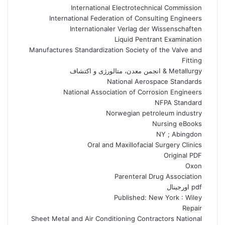
International Electrotechnical Commission
International Federation of Consulting Engineers
Internationaler Verlag der Wissenschaften
Liquid Pentrant Examination
Manufactures Standardization Society of the Valve and
Fitting
Metallurgy & انجمن معدن، متالورژی و اکتشاف
National Aerospace Standards
National Association of Corrosion Engineers
NFPA Standard
Norwegian petroleum industry
Nursing eBooks
NY ; Abingdon
Oral and Maxillofacial Surgery Clinics
Original PDF
Oxon
Parenteral Drug Association
pdf اورجینال
Published: New York : Wiley
Repair
Sheet Metal and Air Conditioning Contractors National