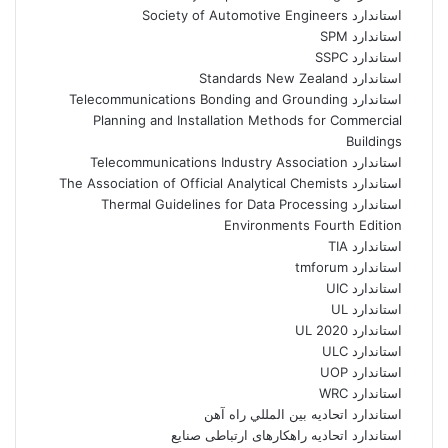
استاندارد Society of Automotive Engineers
استاندارد SPM
استاندارد SSPC
استاندارد Standards New Zealand
استاندارد Telecommunications Bonding and Grounding
Planning and Installation Methods for Commercial
Buildings
استاندارد Telecommunications Industry Association
استاندارد The Association of Official Analytical Chemists
استاندارد Thermal Guidelines for Data Processing
Environments Fourth Edition
استاندارد TIA
استاندارد tmforum
استاندارد UIC
استاندارد UL
استاندارد UL 2020
استاندارد ULC
استاندارد UOP
استاندارد WRC
استاندارد اتحاديه بين المللي راه آهن
استاندارد اتحادیه راهکارهای ارتباطی صنایع