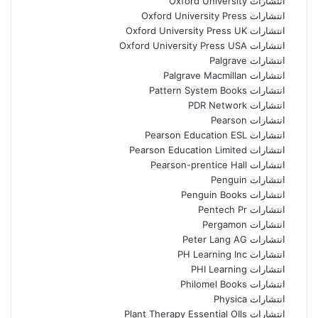
انتشارات Oxford University
انتشارات Oxford University Press
انتشارات Oxford University Press UK
انتشارات Oxford University Press USA
انتشارات Palgrave
انتشارات Palgrave Macmillan
انتشارات Pattern System Books
انتشارات PDR Network
انتشارات Pearson
انتشارات Pearson Education ESL
انتشارات Pearson Education Limited
انتشارات Pearson-prentice Hall
انتشارات Penguin
انتشارات Penguin Books
انتشارات Pentech Pr
انتشارات Pergamon
انتشارات Peter Lang AG
انتشارات PH Learning Inc
انتشارات PHI Learning
انتشارات Philomel Books
انتشارات Physica
انتشارات Plant Therapy Essential OIls