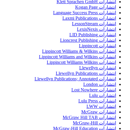
انتشارات Klett Sprachen GmbH
انتشارات Kogan Page
انتشارات Language Success Press
انتشارات Laxmi Publications
انتشارات LessonStream
انتشارات LexisNexis
انتشارات LID Publishing
انتشارات Lioncrest Publishing
انتشارات Lippincott
انتشارات Lippincott Williams & Wilkins
انتشارات Lippincott Williams and Wilkins
انتشارات Lippincott Williams Wilkins
انتشارات Llewellyn
انتشارات Llewellyn Publications
انتشارات Llewellyn Publications; Annotated
انتشارات London
انتشارات Lost Nowhere
انتشارات Lulu
انتشارات Lulu Press
انتشارات LWW
انتشارات McGraw
انتشارات McGraw Hill TAB
انتشارات McGraw-Hill
انتشارات McGraw-Hill Education