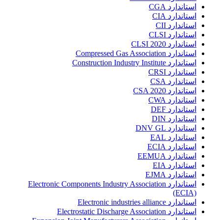
استاندارد CGA
استاندارد CIA
استاندارد CII
استاندارد CLSI
استاندارد CLSI 2020
استاندارد Compressed Gas Association
استاندارد Construction Industry Institute
استاندارد CRSI
استاندارد CSA
استاندارد CSA 2020
استاندارد CWA
استاندارد DEF
استاندارد DIN
استاندارد DNV GL
استاندارد EAL
استاندارد ECIA
استاندارد EEMUA
استاندارد EIA
استاندارد EJMA
استاندارد Electronic Components Industry Association
(ECIA)
استاندارد Electronic industries alliance
استاندارد Electrostatic Discharge Association