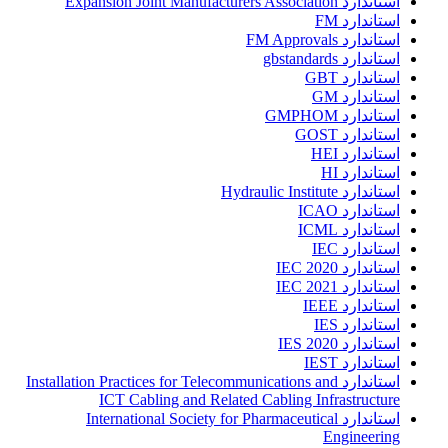
استاندارد Expansion Joint Manufacturers Association
استاندارد FM
استاندارد FM Approvals
استاندارد gbstandards
استاندارد GBT
استاندارد GM
استاندارد GMPHOM
استاندارد GOST
استاندارد HEI
استاندارد HI
استاندارد Hydraulic Institute
استاندارد ICAO
استاندارد ICML
استاندارد IEC
استاندارد IEC 2020
استاندارد IEC 2021
استاندارد IEEE
استاندارد IES
استاندارد IES 2020
استاندارد IEST
استاندارد Installation Practices for Telecommunications and
ICT Cabling and Related Cabling Infrastructure
استاندارد International Society for Pharmaceutical
Engineering