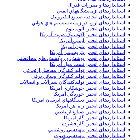
استانداردها و مقررات فدرال
استانداردهاي آزمايشگاههاي ايمني
استانداردهاي اتحاديه صنايع الکترونبک
استانداردهاي اروپا در زمينه سيستم هاي هوايي
استانداردهاي انجمن آلومينيوم
استانداردهاي انجمن اکوستيک صوت آمريکا
استانداردهاي انجمن ايمني آمريکا
استانداردهاي انجمن بتون آمريکا
استانداردهاي انجمن پتروشيمي آمريکا
استانداردهاي انجمن پوشش و روکشش هاي محافظتي
استانداردهاي انجمن تست مواد آمريکا
استانداردهاي انجمن توليد کنندگان مفاصل ارتجاعي
استانداردهاي انجمن توليد کنندگان وسائل برقي
استانداردهاي انجمن توليدکنندگان شيرآلات و اتصالات
استانداردهاي انجمن جوشکاري آمريکا
استانداردهاي انجمن خوردگي آمريکا
استانداردهاي انجمن دستگاههاي آبرسان آمريکا
استانداردهاي انجمن راه آهن آمريکا
استانداردهاي انجمن صنايع ارتباطي
استانداردهاي انجمن گاز آمريکا
استانداردهاي انجمن گاز فشرده
استانداردهاي انجمن مهندسي روشنايي
استانداردهاي انجمن مهندسي صوت