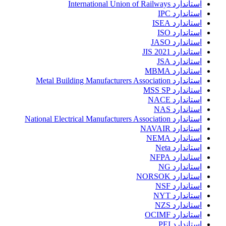
استاندارد International Union of Railways
استاندارد IPC
استاندارد ISEA
استاندارد ISO
استاندارد JASO
استاندارد JIS 2021
استاندارد JSA
استاندارد MBMA
استاندارد Metal Building Manufacturers Association
استاندارد MSS SP
استاندارد NACE
استاندارد NAS
استاندارد National Electrical Manufacturers Association
استاندارد NAVAIR
استاندارد NEMA
استاندارد Neta
استاندارد NFPA
استاندارد NG
استاندارد NORSOK
استاندارد NSF
استاندارد NYT
استاندارد NZS
استاندارد OCIMF
استاندارد PEI