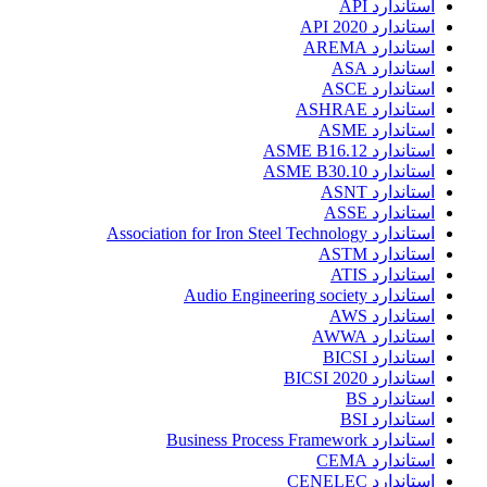
استاندارد API
استاندارد API 2020
استاندارد AREMA
استاندارد ASA
استاندارد ASCE
استاندارد ASHRAE
استاندارد ASME
استاندارد ASME B16.12
استاندارد ASME B30.10
استاندارد ASNT
استاندارد ASSE
استاندارد Association for Iron Steel Technology
استاندارد ASTM
استاندارد ATIS
استاندارد Audio Engineering society
استاندارد AWS
استاندارد AWWA
استاندارد BICSI
استاندارد BICSI 2020
استاندارد BS
استاندارد BSI
استاندارد Business Process Framework
استاندارد CEMA
استاندارد CENELEC