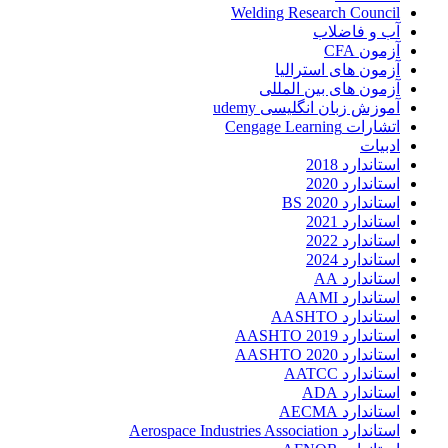
Welding Research Council
آب و فاضلاب
آزمون CFA
آزمون های استرالیا
آزمون های بین المللی
آموزش زبان انگلیسی udemy
اتشارات Cengage Learning
ادبیات
استاندارد 2018
استاندارد 2020
استاندارد 2020 BS
استاندارد 2021
استاندارد 2022
استاندارد 2024
استاندارد AA
استاندارد AAMI
استاندارد AASHTO
استاندارد AASHTO 2019
استاندارد AASHTO 2020
استاندارد AATCC
استاندارد ADA
استاندارد AECMA
استاندارد Aerospace Industries Association