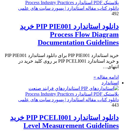
دانلود کتاب مقاله استاندارد | پسورد سایت های علمی
492
دانلود استاندارد PIP PIE001 خرید
Process Flow Diagram
Documentation Guidelines
خرید استاندارد PIP PIE001 برای دانلود استاندارد PIP PIE001
و خرید استاندارد PIP PCELI001 بر روی کلید خرید در
انتهای…
ادامه مقاله »
استاندارد
دانلود کتاب مقاله استاندارد | پسورد سایت های علمی
443
دانلود استاندارد PIP PCELI001 خرید
Level Measurement Guidelines