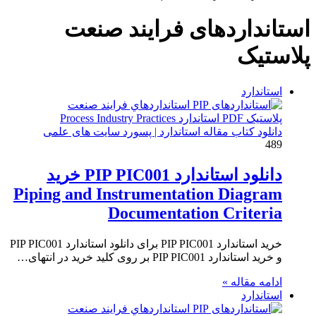
برای
استانداردهای فرايند صنعت
پلاستيک
استاندارد
دانلود کتاب مقاله استاندارد | پسورد سایت های علمی
489
دانلود استاندارد PIP PIC001 خرید
Piping and Instrumentation Diagram
Documentation Criteria
خرید استاندارد PIP PIC001 برای دانلود استاندارد PIP PIC001
و خرید استاندارد PIP PIC001 بر روی کلید خرید در انتهای…
ادامه مقاله »
استاندارد