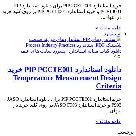
خرید استاندارد PIP PCELI001 برای دانلود استاندارد PIP
PCELI001 و خرید استاندارد PIP PCELI001 بر روی کلید خرید
در انتهای…
ادامه مقاله »
استاندارد
دانلود کتاب مقاله استاندارد | پسورد سایت های علمی
425
دانلود استاندارد PIP PCCTE001 خرید
Temperature Measurement Design
Criteria
خرید استاندارد PIP PCCTE001 برای دانلود استاندارد JASO
F903 و خرید استاندارد JASO F903 بر روی کلید خرید در
انتهای…
ادامه مقاله »
برچسب