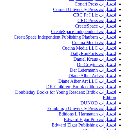
انتشارات Conari Press
انتشارات Cornell University Press
انتشارات CRC Pr I Llc
انتشارات CRC Press
انتشارات CreateSpace
انتشارات CreateSpace Independent
انتشارات CreateSpace Independent Publishing Platform
انتشارات Cucina Media
انتشارات Cucina Media LLC
انتشارات DailyRapFacts
انتشارات Daniel Kraus
انتشارات De Gruyter
انتشارات Der Leiermann
انتشارات Diane Alber Art
انتشارات Diane Alber Art LLC
انتشارات DK Children; Brdbk edition
انتشارات Doubleday Books for Young Readers; Brdbk
Edition
انتشارات DUNOD
انتشارات Edinburgh University Press
انتشارات Editions L'Harmattan
انتشارات Edward Elgar Pub
انتشارات Edward Elgar Publishing