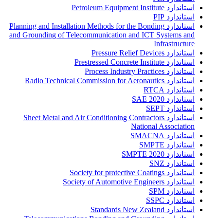
استاندارد Petroleum Equipment Institute
استاندارد PIP
استاندارد Planning and Installation Methods for the Bonding
and Grounding of Telecommunication and ICT Systems and
Infrastructure
استاندارد Pressure Relief Devices
استاندارد Prestressed Concrete Institute
استاندارد Process Industry Practices
استاندارد Radio Technical Commission for Aeronautics
استاندارد RTCA
استاندارد SAE 2020
استاندارد SEPT
استاندارد Sheet Metal and Air Conditioning Contractors
National Association
استاندارد SMACNA
استاندارد SMPTE
استاندارد SMPTE 2020
استاندارد SNZ
استاندارد Society for protective Coatings
استاندارد Society of Automotive Engineers
استاندارد SPM
استاندارد SSPC
استاندارد Standards New Zealand