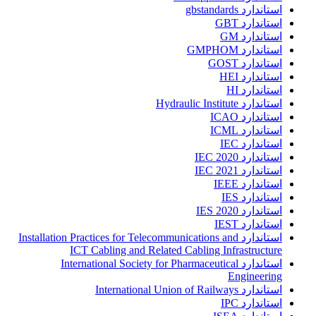
استاندارد gbstandards
استاندارد GBT
استاندارد GM
استاندارد GMPHOM
استاندارد GOST
استاندارد HEI
استاندارد HI
استاندارد Hydraulic Institute
استاندارد ICAO
استاندارد ICML
استاندارد IEC
استاندارد IEC 2020
استاندارد IEC 2021
استاندارد IEEE
استاندارد IES
استاندارد IES 2020
استاندارد IEST
استاندارد Installation Practices for Telecommunications and
ICT Cabling and Related Cabling Infrastructure
استاندارد International Society for Pharmaceutical
Engineering
استاندارد International Union of Railways
استاندارد IPC