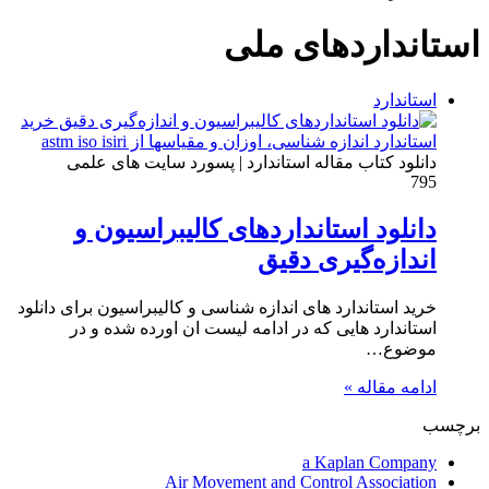
برای
استانداردهای ملی
استاندارد
دانلود کتاب مقاله استاندارد | پسورد سایت های علمی
795
دانلود استانداردهای کالیبراسیون و
اندازه‌گیری دقیق
خرید استاندارد های اندازه شناسی و کالیبراسیون برای دانلود
استاندارد هایی که در ادامه لیست ان اورده شده و در
موضوع…
ادامه مقاله »
برچسب
a Kaplan Company
Air Movement and Control Association