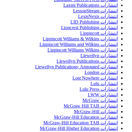
انتشارات Laxmi Publications
انتشارات LessonStream
انتشارات LexisNexis
انتشارات LID Publishing
انتشارات Lioncrest Publishing
انتشارات Lippincott
انتشارات Lippincott Williams & Wilkins
انتشارات Lippincott Williams and Wilkins
انتشارات Lippincott Williams Wilkins
انتشارات Llewellyn
انتشارات Llewellyn Publications
انتشارات Llewellyn Publications; Annotated
انتشارات London
انتشارات Lost Nowhere
انتشارات Lulu
انتشارات Lulu Press
انتشارات LWW
انتشارات McGraw
انتشارات McGraw Hill TAB
انتشارات McGraw-Hill
انتشارات McGraw-Hill Education
انتشارات McGraw-Hill Education TAB
انتشارات McGraw-Hill Higher Education