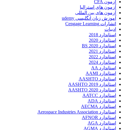
آزمون CFA
آزمون های استرالیا
آزمون های بین المللی
آموزش زبان انگلیسی udemy
اتشارات Cengage Learning
ادبیات
استاندارد 2018
استاندارد 2020
استاندارد 2020 BS
استاندارد 2021
استاندارد 2022
استاندارد 2024
استاندارد AA
استاندارد AAMI
استاندارد AASHTO
استاندارد AASHTO 2019
استاندارد AASHTO 2020
استاندارد AATCC
استاندارد ADA
استاندارد AECMA
استاندارد Aerospace Industries Association
استاندارد AFNOR
استاندارد AGA
استاندارد AGMA