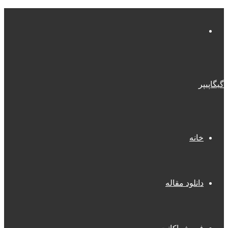
منو
گیگاپیپر
خانه
دانلود مقاله