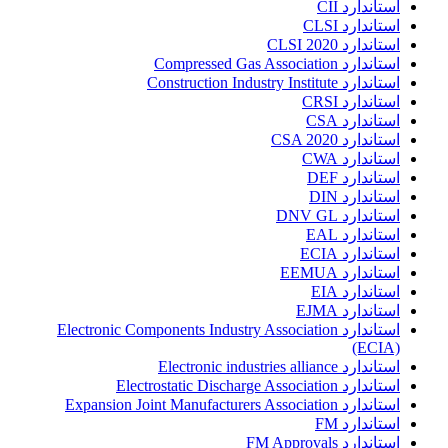
استاندارد CII
استاندارد CLSI
استاندارد CLSI 2020
استاندارد Compressed Gas Association
استاندارد Construction Industry Institute
استاندارد CRSI
استاندارد CSA
استاندارد CSA 2020
استاندارد CWA
استاندارد DEF
استاندارد DIN
استاندارد DNV GL
استاندارد EAL
استاندارد ECIA
استاندارد EEMUA
استاندارد EIA
استاندارد EJMA
استاندارد Electronic Components Industry Association
(ECIA)
استاندارد Electronic industries alliance
استاندارد Electrostatic Discharge Association
استاندارد Expansion Joint Manufacturers Association
استاندارد FM
استاندارد FM Approvals