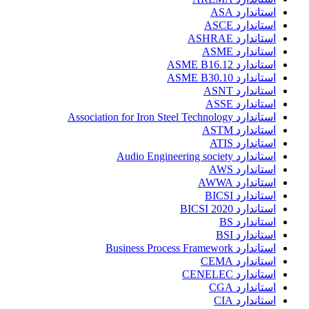
استاندارد ASA
استاندارد ASCE
استاندارد ASHRAE
استاندارد ASME
استاندارد ASME B16.12
استاندارد ASME B30.10
استاندارد ASNT
استاندارد ASSE
استاندارد Association for Iron Steel Technology
استاندارد ASTM
استاندارد ATIS
استاندارد Audio Engineering society
استاندارد AWS
استاندارد AWWA
استاندارد BICSI
استاندارد BICSI 2020
استاندارد BS
استاندارد BSI
استاندارد Business Process Framework
استاندارد CEMA
استاندارد CENELEC
استاندارد CGA
استاندارد CIA