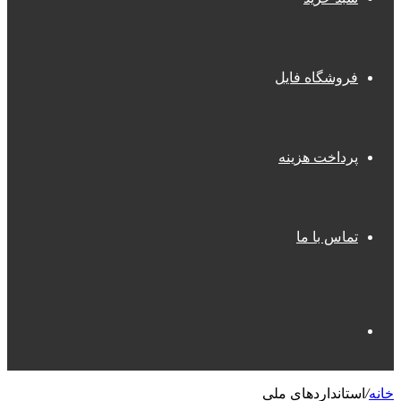
فروشگاه فایل
پرداخت هزینه
تماس با ما
جستجو
خانه
/
استانداردهای ملی