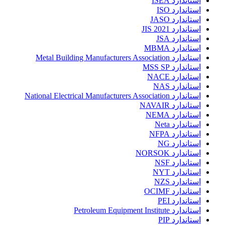
استاندارد ISEA
استاندارد ISO
استاندارد JASO
استاندارد JIS 2021
استاندارد JSA
استاندارد MBMA
استاندارد Metal Building Manufacturers Association
استاندارد MSS SP
استاندارد NACE
استاندارد NAS
استاندارد National Electrical Manufacturers Association
استاندارد NAVAIR
استاندارد NEMA
استاندارد Neta
استاندارد NFPA
استاندارد NG
استاندارد NORSOK
استاندارد NSF
استاندارد NYT
استاندارد NZS
استاندارد OCIMF
استاندارد PEI
استاندارد Petroleum Equipment Institute
استاندارد PIP