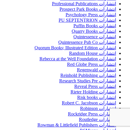
انتشارات Professional Publications
انتشارات Prospect Park Books
انتشارات Psychology Press
انتشارات PU SEPTENTRION
انتشارات Puffin Books
انتشارات Quarry Books
انتشارات Quintessence
انتشارات Quintessence Pub Co
انتشارات Quorum Books; Illustrated Edition
انتشارات Random House
انتشارات Rebecca at the Well Foundation
انتشارات Red Globe Press
انتشارات Regenwald
انتشارات Reinhold Publishing
انتشارات Research Studies Pre
انتشارات Reveal Press
انتشارات Rieter Holding
انتشارات Risk books
انتشارات Robert C. Jacobson
انتشارات Robinson
انتشارات Rockridge Press
انتشارات Routledge
انتشارات Rowman & Littlefield Publishers