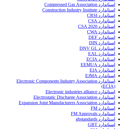
استاندارد Compressed Gas Association
استاندارد Construction Industry Institute
استاندارد CRSI
استاندارد CSA
استاندارد CSA 2020
استاندارد CWA
استاندارد DEF
استاندارد DIN
استاندارد DNV GL
استاندارد EAL
استاندارد ECIA
استاندارد EEMUA
استاندارد EIA
استاندارد EJMA
استاندارد Electronic Components Industry Association
(ECIA)
استاندارد Electronic industries alliance
استاندارد Electrostatic Discharge Association
استاندارد Expansion Joint Manufacturers Association
استاندارد FM
استاندارد FM Approvals
استاندارد gbstandards
استاندارد GBT