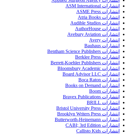
انتشارات Applied Sturgeon Agency
انتشارات ASM International
انتشارات ASME Press
انتشارات Atria Books
انتشارات Audible Studios
انتشارات AuthorHouse
انتشارات Avebury Aviation
انتشارات Avery
انتشارات Bauhaus
انتشارات Bentham Science Publishers
انتشارات Berklee Press
انتشارات Berrett-Koehler Publishers
انتشارات Bloomsbury Academic
انتشارات Board Advisor LLC
انتشارات Boca Raton
انتشارات Books on Demand
انتشارات Boom
انتشارات Bravex Publications
انتشارات BRILL
انتشارات Bristol University Press
انتشارات Brooklyn Writers Press
انتشارات Butterworth-Heinemann
انتشارات CABI; 3rd Edition
انتشارات Callisto Kids