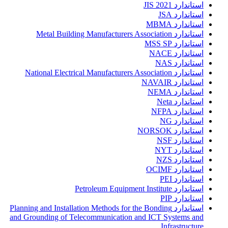
استاندارد JIS 2021
استاندارد JSA
استاندارد MBMA
استاندارد Metal Building Manufacturers Association
استاندارد MSS SP
استاندارد NACE
استاندارد NAS
استاندارد National Electrical Manufacturers Association
استاندارد NAVAIR
استاندارد NEMA
استاندارد Neta
استاندارد NFPA
استاندارد NG
استاندارد NORSOK
استاندارد NSF
استاندارد NYT
استاندارد NZS
استاندارد OCIMF
استاندارد PEI
استاندارد Petroleum Equipment Institute
استاندارد PIP
استاندارد Planning and Installation Methods for the Bonding
and Grounding of Telecommunication and ICT Systems and
Infrastructure