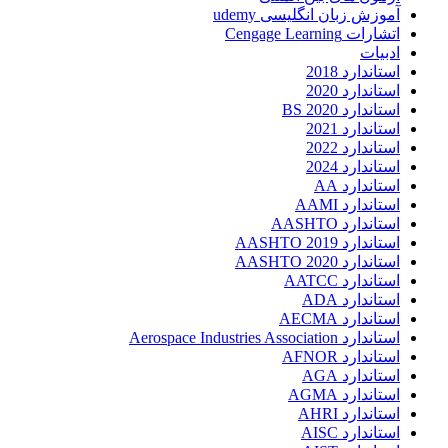
آموزش زبان انگلیسی udemy
اتشارات Cengage Learning
ادبیات
استاندارد 2018
استاندارد 2020
استاندارد 2020 BS
استاندارد 2021
استاندارد 2022
استاندارد 2024
استاندارد AA
استاندارد AAMI
استاندارد AASHTO
استاندارد AASHTO 2019
استاندارد AASHTO 2020
استاندارد AATCC
استاندارد ADA
استاندارد AECMA
استاندارد Aerospace Industries Association
استاندارد AFNOR
استاندارد AGA
استاندارد AGMA
استاندارد AHRI
استاندارد AISC