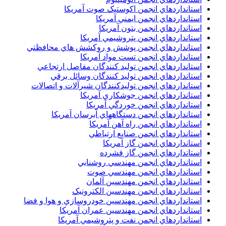
استانداردهاي انجمن اکوستيک صوت آمريکا
استانداردهاي انجمن ايمني آمريکا
استانداردهاي انجمن بتون آمريکا
استانداردهاي انجمن پتروشيمي آمريکا
استانداردهاي انجمن پوشش و روکشش هاي محافظتي
استانداردهاي انجمن تست مواد آمريکا
استانداردهاي انجمن توليد کنندگان مفاصل ارتجاعي
استانداردهاي انجمن توليد کنندگان وسائل برقي
استانداردهاي انجمن توليدکنندگان شيرآلات و اتصالات
استانداردهاي انجمن جوشکاري آمريکا
استانداردهاي انجمن خوردگي آمريکا
استانداردهاي انجمن دستگاههاي آبرسان آمريکا
استانداردهاي انجمن راه آهن آمريکا
استانداردهاي انجمن صنايع ارتباطي
استانداردهاي انجمن گاز آمريکا
استانداردهاي انجمن گاز فشرده
استانداردهاي انجمن مهندسي روشنايي
استانداردهاي انجمن مهندسي صوت
استانداردهاي انجمن مهندسين آلمان
استانداردهاي انجمن مهندسين الکترونيک
استانداردهاي انجمن مهندسين خودروسازي و هوا و فضا
استانداردهاي انجمن مهندسين عمران آمريکا
استانداردهاي انجمن نفت و پتروشيمي آمريکا