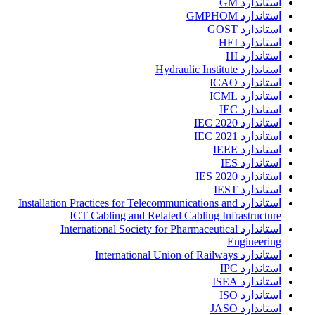
استاندارد GM
استاندارد GMPHOM
استاندارد GOST
استاندارد HEI
استاندارد HI
استاندارد Hydraulic Institute
استاندارد ICAO
استاندارد ICML
استاندارد IEC
استاندارد IEC 2020
استاندارد IEC 2021
استاندارد IEEE
استاندارد IES
استاندارد IES 2020
استاندارد IEST
استاندارد Installation Practices for Telecommunications and
ICT Cabling and Related Cabling Infrastructure
استاندارد International Society for Pharmaceutical
Engineering
استاندارد International Union of Railways
استاندارد IPC
استاندارد ISEA
استاندارد ISO
استاندارد JASO