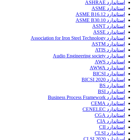
استاندارد ASHRAE
استاندارد ASME
استاندارد ASME B16.12
استاندارد ASME B30.10
استاندارد ASNT
استاندارد ASSE
استاندارد Association for Iron Steel Technology
استاندارد ASTM
استاندارد ATIS
استاندارد Audio Engineering society
استاندارد AWS
استاندارد AWWA
استاندارد BICSI
استاندارد BICSI 2020
استاندارد BS
استاندارد BSI
استاندارد Business Process Framework
استاندارد CEMA
استاندارد CENELEC
استاندارد CGA
استاندارد CIA
استاندارد CII
استاندارد CLSI
استاندارد CLSI 2020