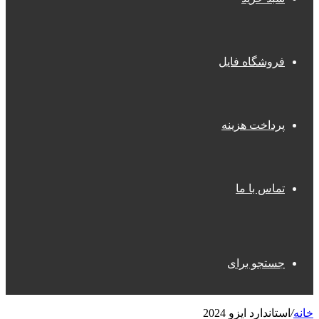
فروشگاه فایل
پرداخت هزینه
تماس با ما
جستجو برای
خانه
/
استاندارد ایزو 2024