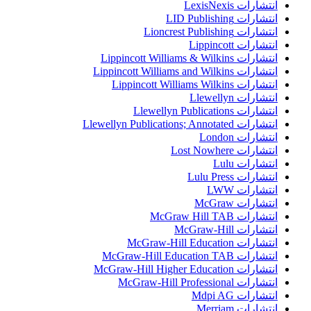
انتشارات LexisNexis
انتشارات LID Publishing
انتشارات Lioncrest Publishing
انتشارات Lippincott
انتشارات Lippincott Williams & Wilkins
انتشارات Lippincott Williams and Wilkins
انتشارات Lippincott Williams Wilkins
انتشارات Llewellyn
انتشارات Llewellyn Publications
انتشارات Llewellyn Publications; Annotated
انتشارات London
انتشارات Lost Nowhere
انتشارات Lulu
انتشارات Lulu Press
انتشارات LWW
انتشارات McGraw
انتشارات McGraw Hill TAB
انتشارات McGraw-Hill
انتشارات McGraw-Hill Education
انتشارات McGraw-Hill Education TAB
انتشارات McGraw-Hill Higher Education
انتشارات McGraw-Hill Professional
انتشارات Mdpi AG
انتشارات Merriam