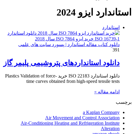
استاندارد ایزو 2024
استاندارد
دانلود کتاب مقاله استاندارد | پسورد سایت های علمی
391
دانلود استانداردهای پتروشیمی پلیمر گاز
دانلود استاندارد ISO 22183 خرید Plastics Validation of force-
time curves obtained from high-speed tensile tests
ادامه مقاله »
برچسب
a Kaplan Company
Air Movement and Control Association
Air-Conditioning Heating and Refrigeration Institute
Alteration
amazon ebook