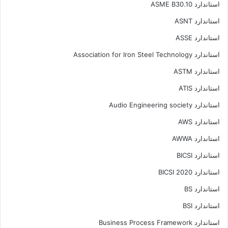
استاندارد ASME B30.10
استاندارد ASNT
استاندارد ASSE
استاندارد Association for Iron Steel Technology
استاندارد ASTM
استاندارد ATIS
استاندارد Audio Engineering society
استاندارد AWS
استاندارد AWWA
استاندارد BICSI
استاندارد BICSI 2020
استاندارد BS
استاندارد BSI
استاندارد Business Process Framework