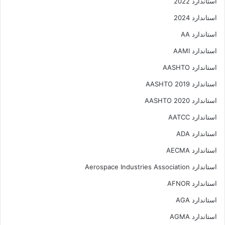
استاندارد 2022
استاندارد 2024
استاندارد AA
استاندارد AAMI
استاندارد AASHTO
استاندارد AASHTO 2019
استاندارد AASHTO 2020
استاندارد AATCC
استاندارد ADA
استاندارد AECMA
استاندارد Aerospace Industries Association
استاندارد AFNOR
استاندارد AGA
استاندارد AGMA