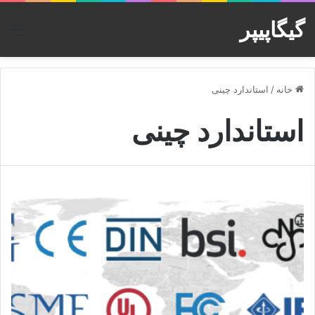
گیگاپیپر
منو
خانه
/
استاندارد چینی
استاندارد چینی