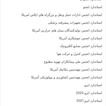
استاندارد اشتو
استاندارد انجمن ادارات حمل ونقل و بزرگراه هاي ايالتي امريکا
استاندارد انجمن تجهیزات پیشرفته پزشکی
استاندارد انجمن توليدکنندگان مبدل هاي حرارتي آمريکا
استاندارد انجمن جوشکاری آمریکا
استاندارد انجمن صنايع الکترونيک
استاندارد انجمن کنترل و حرکت هوا
استاندارد انجمن ملي پيمانکاران تهويه مطبوع
استاندارد انجمن مهندسين مکانيک آمريکا
استاندارد انجمن مهندسین کشاورزی و بیولوژیکی آمریکا
استاندارد ایزو
استاندارد ایزو 2020
استاندارد ایزو 2021