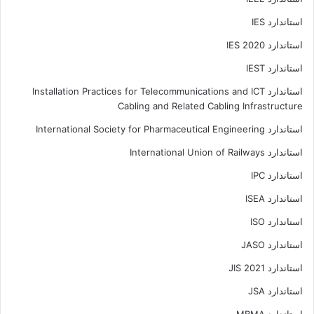
استاندارد IES
استاندارد IES 2020
استاندارد IEST
استاندارد Installation Practices for Telecommunications and ICT
Cabling and Related Cabling Infrastructure
استاندارد International Society for Pharmaceutical Engineering
استاندارد International Union of Railways
استاندارد IPC
استاندارد ISEA
استاندارد ISO
استاندارد JASO
استاندارد JIS 2021
استاندارد JSA