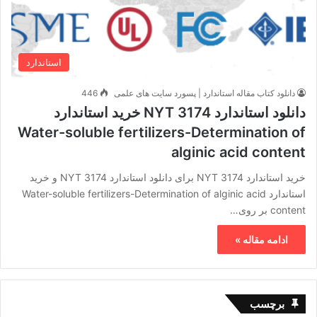
استاندارد
دانلود کتاب مقاله استاندارد | پسورد سایت های علمی
446
دانلود استاندارد NYT 3174 خرید استاندارد
Water-soluble fertilizers-Determination of
alginic acid content
خرید استاندارد NYT 3174 برای دانلود استاندارد NYT 3174 و خرید
استاندارد Water-soluble fertilizers-Determination of alginic acid
content بر روی…
ادامه مقاله »
برچسب