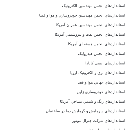
استانداردهاي انجمن مهندسين الکترونيک
استانداردهاي انجمن مهندسين خودروسازي و هوا و فضا
استانداردهاي انجمن مهندسين عمران آمريکا
استانداردهاي انجمن نفت و پتروشيمي آمريکا
استانداردهاي انجمن هسته اي آمريکا
استانداردهاي انجمن هيدروليک
استانداردهاي ايمني کانادا
استانداردهاي برق و الکترونبک اروپا
استانداردهاي جهاني هوا و فضا
استانداردهاي خودروسازي ژاپن
استانداردهاي رنگ و شيمي نساجي آمريکا
استانداردهاي سرمايش و گرمايش دما در ساختمان
استانداردهاي شرکت جنرال موتور