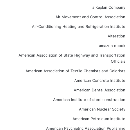
a Kaplan Company
Air Movement and Control Association
Air-Conditioning Heating and Refrigeration Institute
Alteration
amazon ebook
American Association of State Highway and Transportation
Officials
American Association of Textile Chemists and Colorists
American Concrete Institute
American Dental Association
American Institute of steel construction
American Nuclear Society
American Petroleum Institute
American Psychiatric Association Publishing