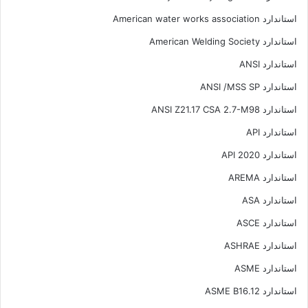
استاندارد American water works association
استاندارد American Welding Society
استاندارد ANSI
استاندارد ANSI /MSS SP
استاندارد ANSI Z21.17 CSA 2.7-M98
استاندارد API
استاندارد API 2020
استاندارد AREMA
استاندارد ASA
استاندارد ASCE
استاندارد ASHRAE
استاندارد ASME
استاندارد ASME B16.12