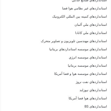
استانداردهاي صنايع غذايي
استانداردهاي غير نظامي هوا فضا
استانداردهاي کميته بين المللي الکترونيک
استانداردهاي ملي آلمان
استانداردهاي ملي کانادا
استانداردهاي مهندسين تلويزيون و تصاوير متحرک
استانداردهاي موسسه استانداردهاي بريتانيا
استانداردهاي موسسه انرژي
استانداردهاي موسسه بريتانيا
استانداردهاي موسسه هوا و فضا آمريکا
استانداردهاي نفت نروژ
استانداردهاي نيوزلند
استانداردهاي هوا فضا آمريکا
استانداردهای BS