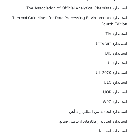
استاندارد The Association of Official Analytical Chemists
استاندارد Thermal Guidelines for Data Processing Environments
Fourth Edition
استاندارد TIA
استاندارد tmforum
استاندارد UIC
استاندارد UL
استاندارد UL 2020
استاندارد ULC
استاندارد UOP
استاندارد WRC
استاندارد اتحاديه بين المللي راه آهن
استاندارد اتحادیه راهکارهای ارتباطی صنایع
استاندارد استرالیا