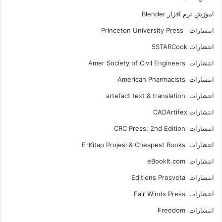
اموزش نرم افزار Blender
انتشارات Princeton University Press
انتشارات ‎ 5STARCook
انتشارات Amer Society of Civil Engineers
انتشارات American Pharmacists
انتشارات artefact text & translation
انتشارات ‎ CADArtifex
انتشارات CRC Press; 2nd Edition
انتشارات E-Kitap Projesi & Cheapest Books
انتشارات eBookIt.com
انتشارات Editions Prosveta
انتشارات Fair Winds Press
انتشارات Freedom