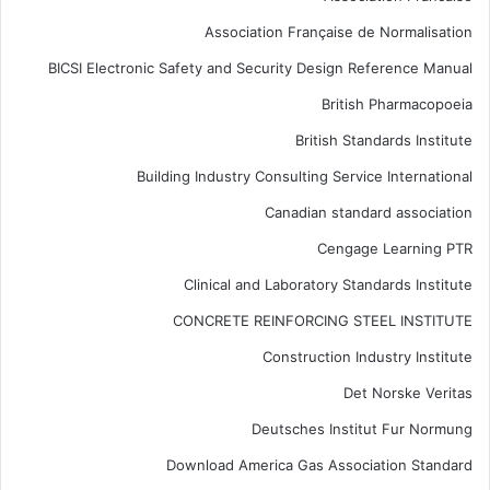
Association Française de Normalisation
BICSI Electronic Safety and Security Design Reference Manual
British Pharmacopoeia
British Standards Institute
Building Industry Consulting Service International
Canadian standard association
Cengage Learning PTR
Clinical and Laboratory Standards Institute
CONCRETE REINFORCING STEEL INSTITUTE
Construction Industry Institute
Det Norske Veritas
Deutsches Institut Fur Normung
Download America Gas Association Standard