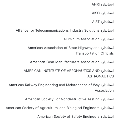
استاندارد AHRI
استاندارد AISC
استاندارد AIST
استاندارد Alliance for Telecommunications Industry Solutions
استاندارد Aluminum Association
استاندارد American Association of State Highway and
Transportation Officials
استاندارد American Gear Manufacturers Association
استاندارد AMERICAN INSTITUTE OF AERONAUTICS AND
ASTRONAUTICS
استاندارد American Railway Engineering and Maintenance of Way
Association
استاندارد American Society For Nondestructive Testing
استاندارد American Society of Agricultural and Biological Engineers
استاندارد American Society of Safety Engineers