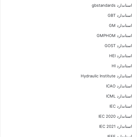
استاندارد gbstandards
استاندارد GBT
استاندارد GM
استاندارد GMPHOM
استاندارد GOST
استاندارد HEI
استاندارد HI
استاندارد Hydraulic Institute
استاندارد ICAO
استاندارد ICML
استاندارد IEC
استاندارد IEC 2020
استاندارد IEC 2021
استاندارد IEEE