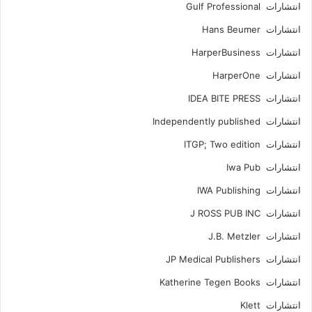
انتشارات Gulf Professional
انتشارات Hans Beumer
انتشارات HarperBusiness
انتشارات HarperOne
انتشارات IDEA BITE PRESS
انتشارات Independently published
انتشارات ITGP; Two edition
انتشارات Iwa Pub
انتشارات IWA Publishing
انتشارات J ROSS PUB INC
انتشارات J.B. Metzler
انتشارات JP Medical Publishers
انتشارات Katherine Tegen Books
انتشارات Klett