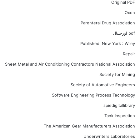
Original PDF
Oxon
Parenteral Drug Association
pdf اورجینال
Published: New York : Wiley
Repair
Sheet Metal and Air Conditioning Contractors National Association
Society for Mining
Society of Automotive Engineers
Software Engineering Process Technology
spiedigitallibrary
Tank Inspection
The American Gear Manufacturers Association
Underwriters Laboratories