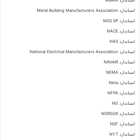
استاندارد MBMA
استاندارد Metal Building Manufacturers Association
استاندارد MSS SP
استاندارد NACE
استاندارد NAS
استاندارد National Electrical Manufacturers Association
استاندارد NAVAIR
استاندارد NEMA
استاندارد Neta
استاندارد NFPA
استاندارد NG
استاندارد NORSOK
استاندارد NSF
استاندارد NYT