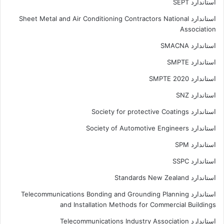
استاندارد SEPT
استاندارد Sheet Metal and Air Conditioning Contractors National
Association
استاندارد SMACNA
استاندارد SMPTE
استاندارد SMPTE 2020
استاندارد SNZ
استاندارد Society for protective Coatings
استاندارد Society of Automotive Engineers
استاندارد SPM
استاندارد SSPC
استاندارد Standards New Zealand
استاندارد Telecommunications Bonding and Grounding Planning
and Installation Methods for Commercial Buildings
استاندارد Telecommunications Industry Association