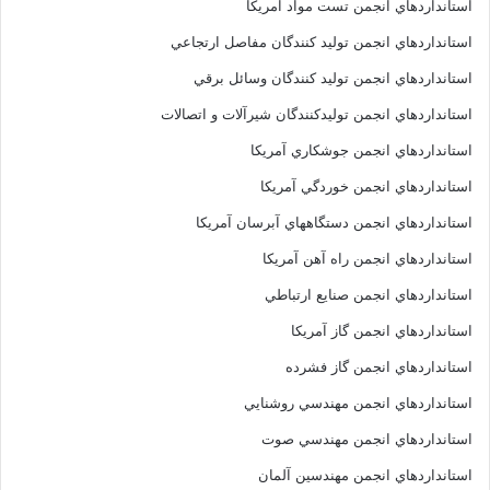
استانداردهاي انجمن تست مواد آمريکا
استانداردهاي انجمن توليد کنندگان مفاصل ارتجاعي
استانداردهاي انجمن توليد کنندگان وسائل برقي
استانداردهاي انجمن توليدکنندگان شيرآلات و اتصالات
استانداردهاي انجمن جوشکاري آمريکا
استانداردهاي انجمن خوردگي آمريکا
استانداردهاي انجمن دستگاههاي آبرسان آمريکا
استانداردهاي انجمن راه آهن آمريکا
استانداردهاي انجمن صنايع ارتباطي
استانداردهاي انجمن گاز آمريکا
استانداردهاي انجمن گاز فشرده
استانداردهاي انجمن مهندسي روشنايي
استانداردهاي انجمن مهندسي صوت
استانداردهاي انجمن مهندسين آلمان