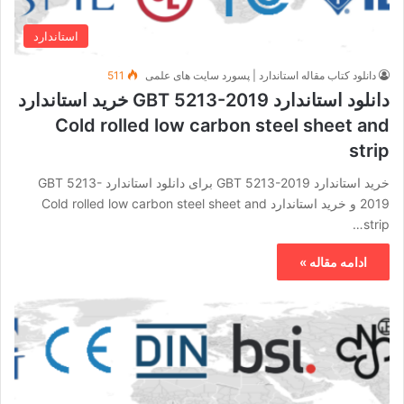
استاندارد
دانلود کتاب مقاله استاندارد | پسورد سایت های علمی
511
دانلود استاندارد GBT 5213-2019 خرید استاندارد
Cold rolled low carbon steel sheet and
strip
خرید استاندارد GBT 5213-2019 برای دانلود استاندارد GBT 5213-
2019 و خرید استاندارد Cold rolled low carbon steel sheet and
strip…
ادامه مقاله »