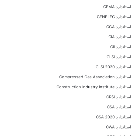
استاندارد CEMA
استاندارد CENELEC
استاندارد CGA
استاندارد CIA
استاندارد CII
استاندارد CLSI
استاندارد CLSI 2020
استاندارد Compressed Gas Association
استاندارد Construction Industry Institute
استاندارد CRSI
استاندارد CSA
استاندارد CSA 2020
استاندارد CWA