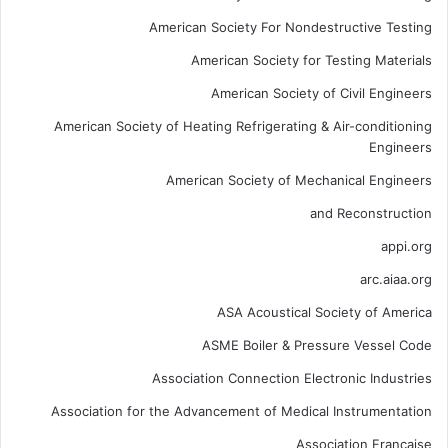
American Society For Nondestructive Testing
American Society for Testing Materials
American Society of Civil Engineers
American Society of Heating Refrigerating & Air-conditioning
Engineers
American Society of Mechanical Engineers
and Reconstruction
appi.org
arc.aiaa.org
ASA Acoustical Society of America
ASME Boiler & Pressure Vessel Code
Association Connection Electronic Industries
Association for the Advancement of Medical Instrumentation
Association Francaise