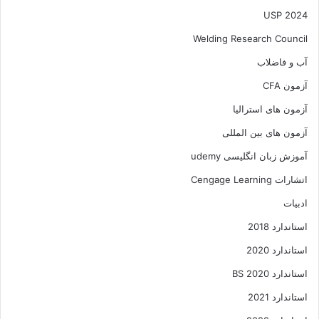
USP 2024
Welding Research Council
آب و فاضلاب
آزمون CFA
آزمون های استرالیا
آزمون های بین المللی
آموزش زبان انگلیسی udemy
اتشارات Cengage Learning
ادبیات
استاندارد 2018
استاندارد 2020
استاندارد 2020 BS
استاندارد 2021