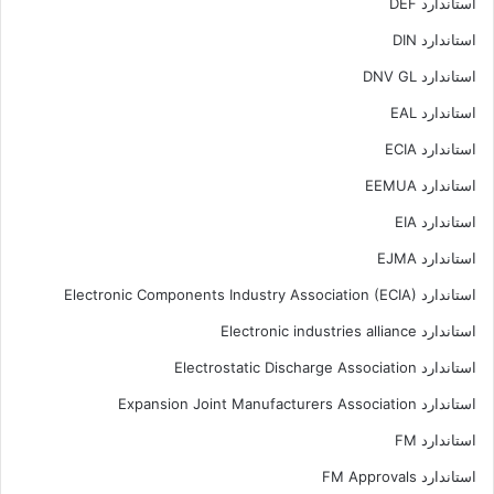
استاندارد DEF
استاندارد DIN
استاندارد DNV GL
استاندارد EAL
استاندارد ECIA
استاندارد EEMUA
استاندارد EIA
استاندارد EJMA
استاندارد Electronic Components Industry Association (ECIA)
استاندارد Electronic industries alliance
استاندارد Electrostatic Discharge Association
استاندارد Expansion Joint Manufacturers Association
استاندارد FM
استاندارد FM Approvals