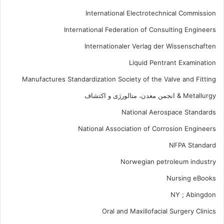
International Electrotechnical Commission
International Federation of Consulting Engineers
Internationaler Verlag der Wissenschaften
Liquid Pentrant Examination
Manufactures Standardization Society of the Valve and Fitting
Metallurgy & انجمن معدن، متالورژی و اکتشاف
National Aerospace Standards
National Association of Corrosion Engineers
NFPA Standard
Norwegian petroleum industry
Nursing eBooks
NY ; Abingdon
Oral and Maxillofacial Surgery Clinics