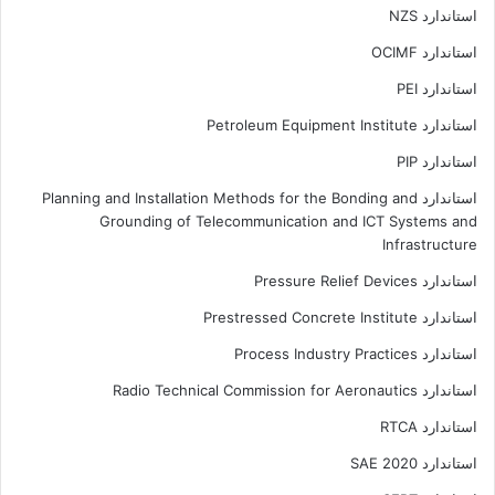
استاندارد NZS
استاندارد OCIMF
استاندارد PEI
استاندارد Petroleum Equipment Institute
استاندارد PIP
استاندارد Planning and Installation Methods for the Bonding and
Grounding of Telecommunication and ICT Systems and
Infrastructure
استاندارد Pressure Relief Devices
استاندارد Prestressed Concrete Institute
استاندارد Process Industry Practices
استاندارد Radio Technical Commission for Aeronautics
استاندارد RTCA
استاندارد SAE 2020