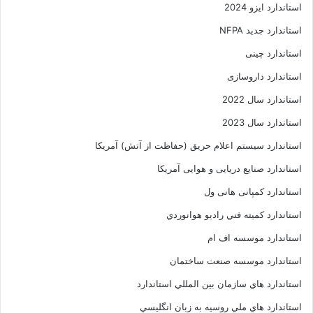
استاندارد ایزو 2024
استاندارد جدید NFPA
استاندارد چینی
استاندارد داروسازی
استاندارد سال 2022
استاندارد سال 2023
استاندارد سیستم اعلام حریق (حفاظت از آتش) آمریکا
استاندارد صنایع دریایی و هوایی آمریکا
استاندارد کمپانی هانی ول
استاندارد کميته فني راديو هوانوردي
استاندارد موسسه اف ام
استاندارد موسسه صنعت ساختمان
استاندارد هاي سازمان بين المللي استاندارد
استاندارد هاي ملي روسيه به زبان انگليسي