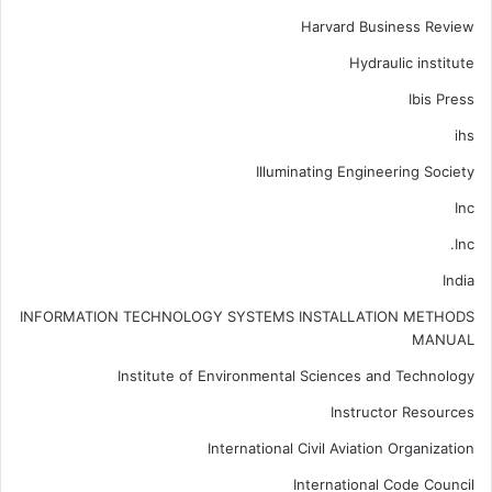
Harvard Business Review
Hydraulic institute
Ibis Press
ihs
Illuminating Engineering Society
Inc
Inc.
India
INFORMATION TECHNOLOGY SYSTEMS INSTALLATION METHODS
MANUAL
Institute of Environmental Sciences and Technology
Instructor Resources
International Civil Aviation Organization
International Code Council