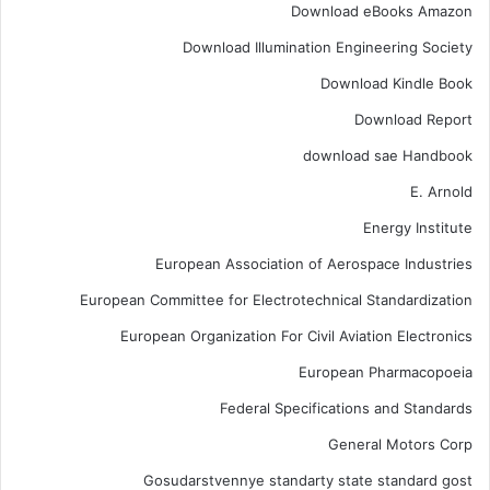
Download eBooks Amazon
Download Illumination Engineering Society
Download Kindle Book
Download Report
download sae Handbook
E. Arnold
Energy Institute
European Association of Aerospace Industries
European Committee for Electrotechnical Standardization
European Organization For Civil Aviation Electronics
European Pharmacopoeia
Federal Specifications and Standards
General Motors Corp
Gosudarstvennye standarty state standard gost