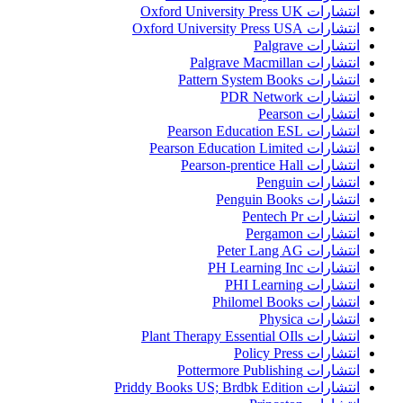
انتشارات Oxford University Press UK
انتشارات Oxford University Press USA
انتشارات Palgrave
انتشارات Palgrave Macmillan
انتشارات Pattern System Books
انتشارات PDR Network
انتشارات Pearson
انتشارات Pearson Education ESL
انتشارات Pearson Education Limited
انتشارات Pearson-prentice Hall
انتشارات Penguin
انتشارات Penguin Books
انتشارات Pentech Pr
انتشارات Pergamon
انتشارات Peter Lang AG
انتشارات PH Learning Inc
انتشارات PHI Learning
انتشارات Philomel Books
انتشارات Physica
انتشارات Plant Therapy Essential OIls
انتشارات Policy Press
انتشارات Pottermore Publishing
انتشارات Priddy Books US; Brdbk Edition