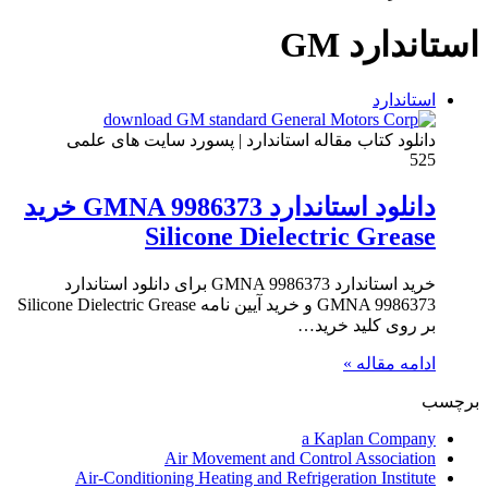
استاندارد GM
استاندارد
دانلود کتاب مقاله استاندارد | پسورد سایت های علمی
525
دانلود استاندارد GMNA 9986373 خرید
Silicone Dielectric Grease
خرید استاندارد GMNA 9986373 برای دانلود استاندارد
GMNA 9986373 و خرید آیین نامه Silicone Dielectric Grease
بر روی کلید خرید…
ادامه مقاله »
برچسب
a Kaplan Company
Air Movement and Control Association
Air-Conditioning Heating and Refrigeration Institute