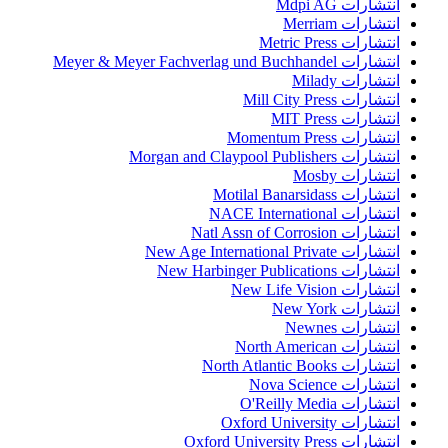
انتشارات Mdpi AG
انتشارات Merriam
انتشارات Metric Press
انتشارات Meyer & Meyer Fachverlag und Buchhandel
انتشارات Milady
انتشارات Mill City Press
انتشارات MIT Press
انتشارات Momentum Press
انتشارات Morgan and Claypool Publishers
انتشارات Mosby
انتشارات Motilal Banarsidass
انتشارات NACE International
انتشارات Natl Assn of Corrosion
انتشارات New Age International Private
انتشارات New Harbinger Publications
انتشارات New Life Vision
انتشارات New York
انتشارات Newnes
انتشارات North American
انتشارات North Atlantic Books
انتشارات Nova Science
انتشارات O'Reilly Media
انتشارات Oxford University
انتشارات Oxford University Press