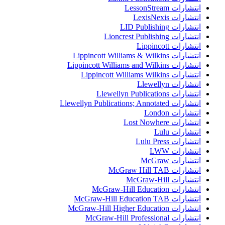
انتشارات LessonStream
انتشارات LexisNexis
انتشارات LID Publishing
انتشارات Lioncrest Publishing
انتشارات Lippincott
انتشارات Lippincott Williams & Wilkins
انتشارات Lippincott Williams and Wilkins
انتشارات Lippincott Williams Wilkins
انتشارات Llewellyn
انتشارات Llewellyn Publications
انتشارات Llewellyn Publications; Annotated
انتشارات London
انتشارات Lost Nowhere
انتشارات Lulu
انتشارات Lulu Press
انتشارات LWW
انتشارات McGraw
انتشارات McGraw Hill TAB
انتشارات McGraw-Hill
انتشارات McGraw-Hill Education
انتشارات McGraw-Hill Education TAB
انتشارات McGraw-Hill Higher Education
انتشارات McGraw-Hill Professional