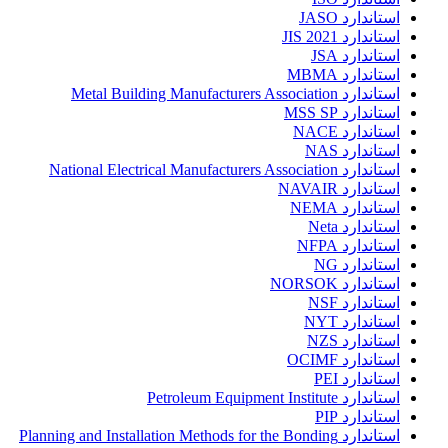
استاندارد JASO
استاندارد JIS 2021
استاندارد JSA
استاندارد MBMA
استاندارد Metal Building Manufacturers Association
استاندارد MSS SP
استاندارد NACE
استاندارد NAS
استاندارد National Electrical Manufacturers Association
استاندارد NAVAIR
استاندارد NEMA
استاندارد Neta
استاندارد NFPA
استاندارد NG
استاندارد NORSOK
استاندارد NSF
استاندارد NYT
استاندارد NZS
استاندارد OCIMF
استاندارد PEI
استاندارد Petroleum Equipment Institute
استاندارد PIP
استاندارد Planning and Installation Methods for the Bonding