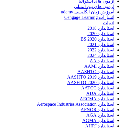
آزمون های استرالیا
آزمون های بین المللی
آموزش زبان انگلیسی udemy
اتشارات Cengage Learning
ادبیات
استاندارد 2018
استاندارد 2020
استاندارد 2020 BS
استاندارد 2021
استاندارد 2022
استاندارد 2024
استاندارد AA
استاندارد AAMI
استاندارد AASHTO
استاندارد AASHTO 2019
استاندارد AASHTO 2020
استاندارد AATCC
استاندارد ADA
استاندارد AECMA
استاندارد Aerospace Industries Association
استاندارد AFNOR
استاندارد AGA
استاندارد AGMA
استاندارد AHRI