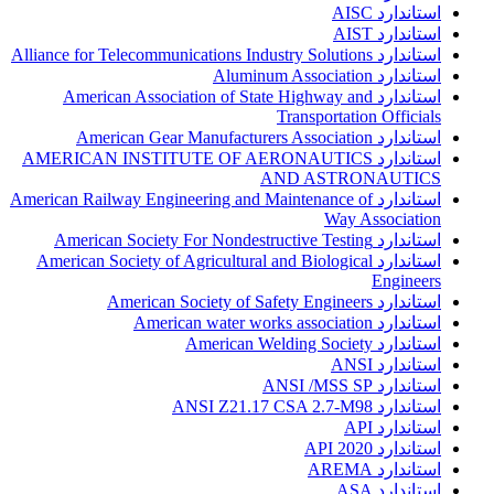
استاندارد AISC
استاندارد AIST
استاندارد Alliance for Telecommunications Industry Solutions
استاندارد Aluminum Association
استاندارد American Association of State Highway and
Transportation Officials
استاندارد American Gear Manufacturers Association
استاندارد AMERICAN INSTITUTE OF AERONAUTICS
AND ASTRONAUTICS
استاندارد American Railway Engineering and Maintenance of
Way Association
استاندارد American Society For Nondestructive Testing
استاندارد American Society of Agricultural and Biological
Engineers
استاندارد American Society of Safety Engineers
استاندارد American water works association
استاندارد American Welding Society
استاندارد ANSI
استاندارد ANSI /MSS SP
استاندارد ANSI Z21.17 CSA 2.7-M98
استاندارد API
استاندارد API 2020
استاندارد AREMA
استاندارد ASA