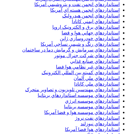
استانداردهاي انجمن نفت و پتروشيمي آمريکا
استانداردهاي انجمن هسته اي آمريکا
استانداردهاي انجمن هيدروليک
استانداردهاي ايمني کانادا
استانداردهاي برق و الکترونبک اروپا
استانداردهاي جهاني هوا و فضا
استانداردهاي خودروسازي ژاپن
استانداردهاي رنگ و شيمي نساجي آمريکا
استانداردهاي سرمايش و گرمايش دما در ساختمان
استانداردهاي شرکت جنرال موتور
استانداردهاي صنايع غذايي
استانداردهاي غير نظامي هوا فضا
استانداردهاي کميته بين المللي الکترونيک
استانداردهاي ملي آلمان
استانداردهاي ملي کانادا
استانداردهاي مهندسين تلويزيون و تصاوير متحرک
استانداردهاي موسسه استانداردهاي بريتانيا
استانداردهاي موسسه انرژي
استانداردهاي موسسه بريتانيا
استانداردهاي موسسه هوا و فضا آمريکا
استانداردهاي نفت نروژ
استانداردهاي نيوزلند
استانداردهاي هوا فضا آمريکا