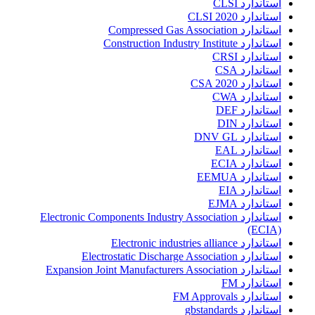
استاندارد CLSI
استاندارد CLSI 2020
استاندارد Compressed Gas Association
استاندارد Construction Industry Institute
استاندارد CRSI
استاندارد CSA
استاندارد CSA 2020
استاندارد CWA
استاندارد DEF
استاندارد DIN
استاندارد DNV GL
استاندارد EAL
استاندارد ECIA
استاندارد EEMUA
استاندارد EIA
استاندارد EJMA
استاندارد Electronic Components Industry Association
(ECIA)
استاندارد Electronic industries alliance
استاندارد Electrostatic Discharge Association
استاندارد Expansion Joint Manufacturers Association
استاندارد FM
استاندارد FM Approvals
استاندارد gbstandards