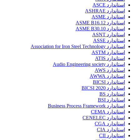
استاندارد ASCE
استاندارد ASHRAE
استاندارد ASME
استاندارد ASME B16.12
استاندارد ASME B30.10
استاندارد ASNT
استاندارد ASSE
استاندارد Association for Iron Steel Technology
استاندارد ASTM
استاندارد ATIS
استاندارد Audio Engineering society
استاندارد AWS
استاندارد AWWA
استاندارد BICSI
استاندارد BICSI 2020
استاندارد BS
استاندارد BSI
استاندارد Business Process Framework
استاندارد CEMA
استاندارد CENELEC
استاندارد CGA
استاندارد CIA
استاندارد CII