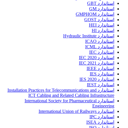
استاندارد GBT
استاندارد GM
استاندارد GMPHOM
استاندارد GOST
استاندارد HEI
استاندارد HI
استاندارد Hydraulic Institute
استاندارد ICAO
استاندارد ICML
استاندارد IEC
استاندارد IEC 2020
استاندارد IEC 2021
استاندارد IEEE
استاندارد IES
استاندارد IES 2020
استاندارد IEST
استاندارد Installation Practices for Telecommunications and
ICT Cabling and Related Cabling Infrastructure
استاندارد International Society for Pharmaceutical
Engineering
استاندارد International Union of Railways
استاندارد IPC
استاندارد ISEA
استاندارد ISO