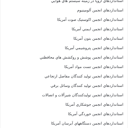
استانداردهاي اروپا در زمينه سيستم هاي هوايي
استانداردهاي انجمن آلومينيوم
استانداردهاي انجمن اکوستيک صوت آمريکا
استانداردهاي انجمن ايمني آمريکا
استانداردهاي انجمن بتون آمريکا
استانداردهاي انجمن پتروشيمي آمريکا
استانداردهاي انجمن پوشش و روکشش هاي محافظتي
استانداردهاي انجمن تست مواد آمريکا
استانداردهاي انجمن توليد کنندگان مفاصل ارتجاعي
استانداردهاي انجمن توليد کنندگان وسائل برقي
استانداردهاي انجمن توليدکنندگان شيرآلات و اتصالات
استانداردهاي انجمن جوشکاري آمريکا
استانداردهاي انجمن خوردگي آمريکا
استانداردهاي انجمن دستگاههاي آبرسان آمريکا