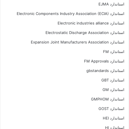
استاندارد EJMA
استاندارد Electronic Components Industry Association (ECIA)
استاندارد Electronic industries alliance
استاندارد Electrostatic Discharge Association
استاندارد Expansion Joint Manufacturers Association
استاندارد FM
استاندارد FM Approvals
استاندارد gbstandards
استاندارد GBT
استاندارد GM
استاندارد GMPHOM
استاندارد GOST
استاندارد HEI
استاندارد HI