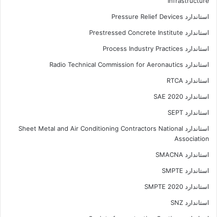
Infrastructure
استاندارد Pressure Relief Devices
استاندارد Prestressed Concrete Institute
استاندارد Process Industry Practices
استاندارد Radio Technical Commission for Aeronautics
استاندارد RTCA
استاندارد SAE 2020
استاندارد SEPT
استاندارد Sheet Metal and Air Conditioning Contractors National
Association
استاندارد SMACNA
استاندارد SMPTE
استاندارد SMPTE 2020
استاندارد SNZ