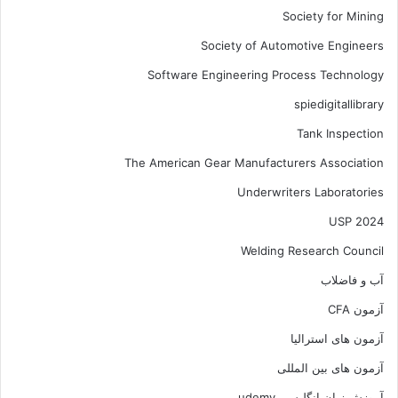
Society for Mining
Society of Automotive Engineers
Software Engineering Process Technology
spiedigitallibrary
Tank Inspection
The American Gear Manufacturers Association
Underwriters Laboratories
USP 2024
Welding Research Council
آب و فاضلاب
آزمون CFA
آزمون های استرالیا
آزمون های بین المللی
آموزش زبان انگلیسی udemy