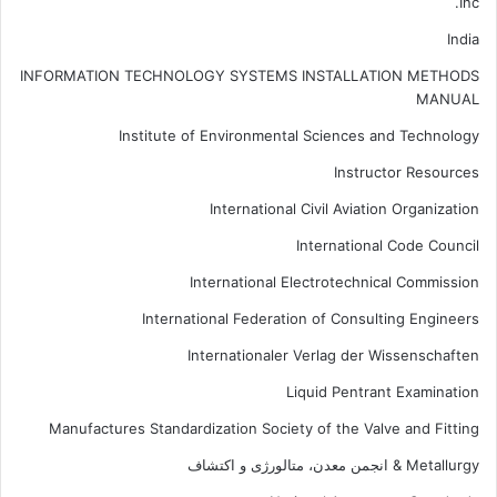
Inc.
India
INFORMATION TECHNOLOGY SYSTEMS INSTALLATION METHODS
MANUAL
Institute of Environmental Sciences and Technology
Instructor Resources
International Civil Aviation Organization
International Code Council
International Electrotechnical Commission
International Federation of Consulting Engineers
Internationaler Verlag der Wissenschaften
Liquid Pentrant Examination
Manufactures Standardization Society of the Valve and Fitting
Metallurgy & انجمن معدن، متالورژی و اکتشاف