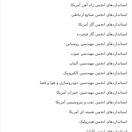
استانداردهاي انجمن راه آهن آمريکا
استانداردهاي انجمن صنايع ارتباطي
استانداردهاي انجمن گاز آمريکا
استانداردهاي انجمن گاز فشرده
استانداردهاي انجمن مهندسي روشنايي
استانداردهاي انجمن مهندسي صوت
استانداردهاي انجمن مهندسين آلمان
استانداردهاي انجمن مهندسين الکترونيک
استانداردهاي انجمن مهندسين خودروسازي و هوا و فضا
استانداردهاي انجمن مهندسين عمران آمريکا
استانداردهاي انجمن نفت و پتروشيمي آمريکا
استانداردهاي انجمن هسته اي آمريکا
استانداردهاي انجمن هيدروليک
استانداردهاي ايمني کانادا