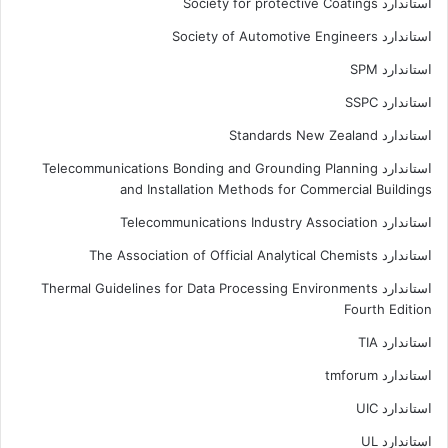
استاندارد Society for protective Coatings
استاندارد Society of Automotive Engineers
استاندارد SPM
استاندارد SSPC
استاندارد Standards New Zealand
استاندارد Telecommunications Bonding and Grounding Planning
and Installation Methods for Commercial Buildings
استاندارد Telecommunications Industry Association
استاندارد The Association of Official Analytical Chemists
استاندارد Thermal Guidelines for Data Processing Environments
Fourth Edition
استاندارد TIA
استاندارد tmforum
استاندارد UIC
استاندارد UL