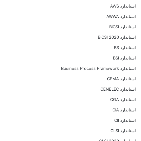
استاندارد AWS
استاندارد AWWA
استاندارد BICSI
استاندارد BICSI 2020
استاندارد BS
استاندارد BSI
استاندارد Business Process Framework
استاندارد CEMA
استاندارد CENELEC
استاندارد CGA
استاندارد CIA
استاندارد CII
استاندارد CLSI