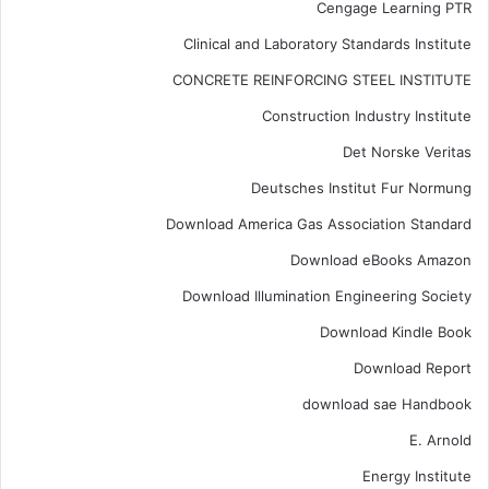
Cengage Learning PTR
Clinical and Laboratory Standards Institute
CONCRETE REINFORCING STEEL INSTITUTE
Construction Industry Institute
Det Norske Veritas
Deutsches Institut Fur Normung
Download America Gas Association Standard
Download eBooks Amazon
Download Illumination Engineering Society
Download Kindle Book
Download Report
download sae Handbook
E. Arnold
Energy Institute