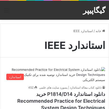
گیگاپیپر
منو
خانه
/
استاندارد IEEE
استاندارد IEEE
استاندارد
دانلود کتاب مقاله استاندارد | پسورد سایت های علمی
452
دانلود استاندارد P1814/D14 خرید
Recommended Practice for Electrical
System Design Techniques