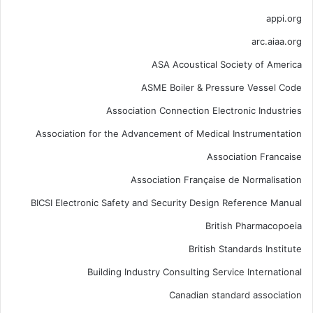
appi.org
arc.aiaa.org
ASA Acoustical Society of America
ASME Boiler & Pressure Vessel Code
Association Connection Electronic Industries
Association for the Advancement of Medical Instrumentation
Association Francaise
Association Française de Normalisation
BICSI Electronic Safety and Security Design Reference Manual
British Pharmacopoeia
British Standards Institute
Building Industry Consulting Service International
Canadian standard association