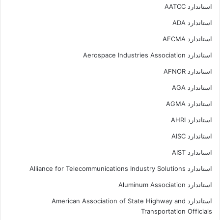
استاندارد AATCC
استاندارد ADA
استاندارد AECMA
استاندارد Aerospace Industries Association
استاندارد AFNOR
استاندارد AGA
استاندارد AGMA
استاندارد AHRI
استاندارد AISC
استاندارد AIST
استاندارد Alliance for Telecommunications Industry Solutions
استاندارد Aluminum Association
استاندارد American Association of State Highway and
Transportation Officials