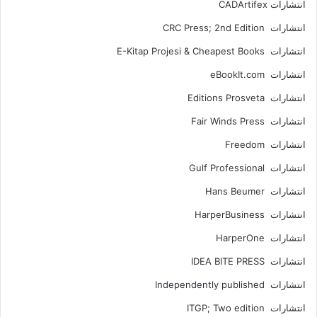
انتشارات ‎ CADArtifex
انتشارات CRC Press; 2nd Edition
انتشارات E-Kitap Projesi & Cheapest Books
انتشارات eBookIt.com
انتشارات Editions Prosveta
انتشارات Fair Winds Press
انتشارات Freedom
انتشارات Gulf Professional
انتشارات Hans Beumer
انتشارات HarperBusiness
انتشارات HarperOne
انتشارات IDEA BITE PRESS
انتشارات Independently published
انتشارات ITGP; Two edition