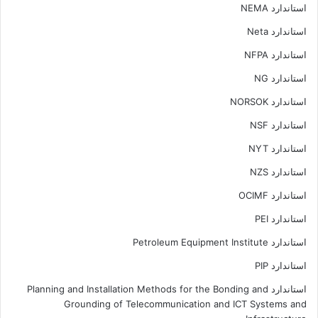
استاندارد NEMA
استاندارد Neta
استاندارد NFPA
استاندارد NG
استاندارد NORSOK
استاندارد NSF
استاندارد NYT
استاندارد NZS
استاندارد OCIMF
استاندارد PEI
استاندارد Petroleum Equipment Institute
استاندارد PIP
استاندارد Planning and Installation Methods for the Bonding and
Grounding of Telecommunication and ICT Systems and