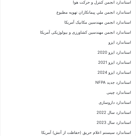
استاندارد انجمن کنترل و حرکت هوا
استاندارد انجمن ملي پيمانکاران تهويه مطبوع
استاندارد انجمن مهندسين مکانيک آمريکا
استاندارد انجمن مهندسین کشاورزی و بیولوژیکی آمریکا
استاندارد ایزو
استاندارد ایزو 2020
استاندارد ایزو 2021
استاندارد ایزو 2024
استاندارد جدید NFPA
استاندارد چینی
استاندارد داروسازی
استاندارد سال 2022
استاندارد سال 2023
استاندارد سیستم اعلام حریق (حفاظت از آتش) آمریکا