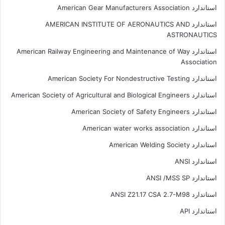
استاندارد American Gear Manufacturers Association
استاندارد AMERICAN INSTITUTE OF AERONAUTICS AND
ASTRONAUTICS
استاندارد American Railway Engineering and Maintenance of Way
Association
استاندارد American Society For Nondestructive Testing
استاندارد American Society of Agricultural and Biological Engineers
استاندارد American Society of Safety Engineers
استاندارد American water works association
استاندارد American Welding Society
استاندارد ANSI
استاندارد ANSI /MSS SP
استاندارد ANSI Z21.17 CSA 2.7-M98
استاندارد API