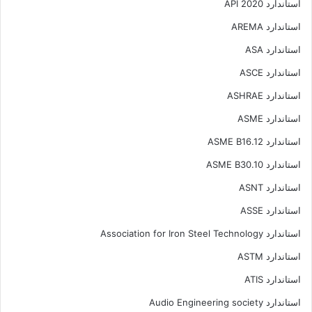
استاندارد API 2020
استاندارد AREMA
استاندارد ASA
استاندارد ASCE
استاندارد ASHRAE
استاندارد ASME
استاندارد ASME B16.12
استاندارد ASME B30.10
استاندارد ASNT
استاندارد ASSE
استاندارد Association for Iron Steel Technology
استاندارد ASTM
استاندارد ATIS
استاندارد Audio Engineering society