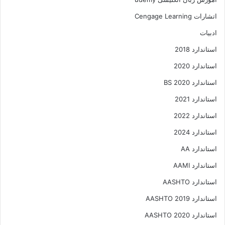
اتشارات Cengage Learning
ادبیات
استاندارد 2018
استاندارد 2020
استاندارد 2020 BS
استاندارد 2021
استاندارد 2022
استاندارد 2024
استاندارد AA
استاندارد AAMI
استاندارد AASHTO
استاندارد AASHTO 2019
استاندارد AASHTO 2020