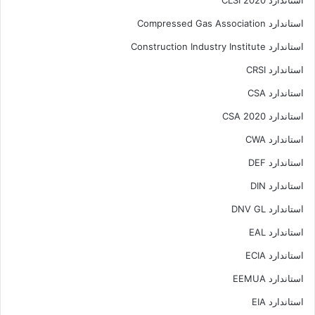
استاندارد CLSI 2020
استاندارد Compressed Gas Association
استاندارد Construction Industry Institute
استاندارد CRSI
استاندارد CSA
استاندارد CSA 2020
استاندارد CWA
استاندارد DEF
استاندارد DIN
استاندارد DNV GL
استاندارد EAL
استاندارد ECIA
استاندارد EEMUA
استاندارد EIA