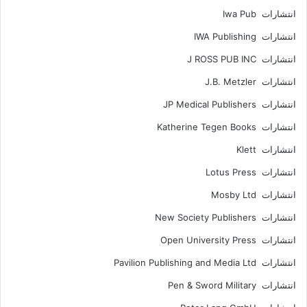
انتشارات Iwa Pub
انتشارات IWA Publishing
انتشارات J ROSS PUB INC
انتشارات J.B. Metzler
انتشارات JP Medical Publishers
انتشارات Katherine Tegen Books
انتشارات Klett
انتشارات Lotus Press
انتشارات Mosby Ltd
انتشارات New Society Publishers
انتشارات Open University Press
انتشارات Pavilion Publishing and Media Ltd
انتشارات Pen & Sword Military