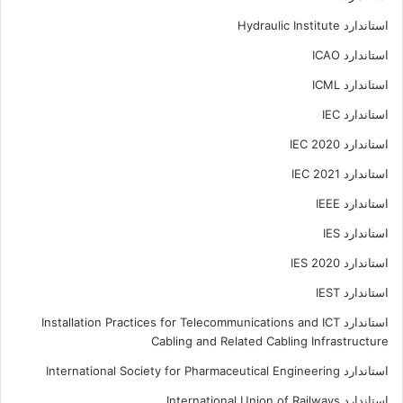
استاندارد Hydraulic Institute
استاندارد ICAO
استاندارد ICML
استاندارد IEC
استاندارد IEC 2020
استاندارد IEC 2021
استاندارد IEEE
استاندارد IES
استاندارد IES 2020
استاندارد IEST
استاندارد Installation Practices for Telecommunications and ICT
Cabling and Related Cabling Infrastructure
استاندارد International Society for Pharmaceutical Engineering
استاندارد International Union of Railways