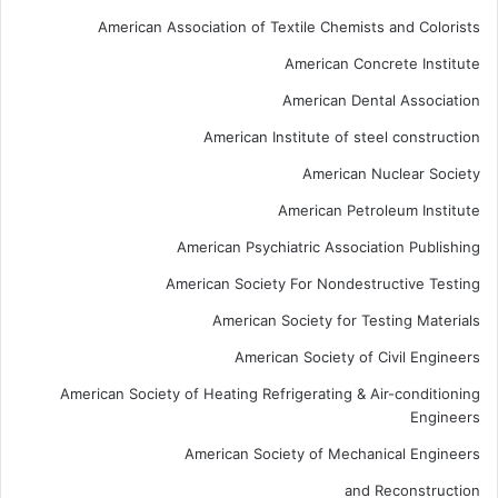
American Association of Textile Chemists and Colorists
American Concrete Institute
American Dental Association
American Institute of steel construction
American Nuclear Society
American Petroleum Institute
American Psychiatric Association Publishing
American Society For Nondestructive Testing
American Society for Testing Materials
American Society of Civil Engineers
American Society of Heating Refrigerating & Air-conditioning
Engineers
American Society of Mechanical Engineers
and Reconstruction