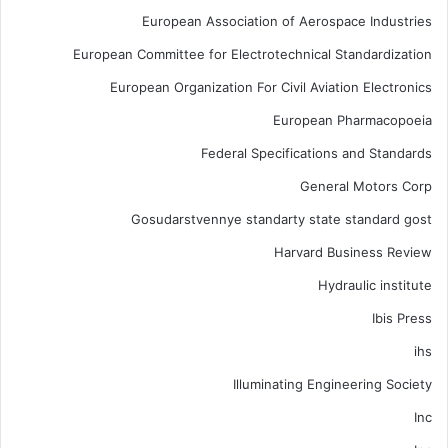
European Association of Aerospace Industries
European Committee for Electrotechnical Standardization
European Organization For Civil Aviation Electronics
European Pharmacopoeia
Federal Specifications and Standards
General Motors Corp
Gosudarstvennye standarty state standard gost
Harvard Business Review
Hydraulic institute
Ibis Press
ihs
Illuminating Engineering Society
Inc