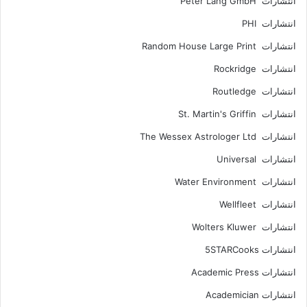
انتشارات Peter Lang GmbH
انتشارات PHI
انتشارات Random House Large Print
انتشارات Rockridge
انتشارات Routledge
انتشارات St. Martin's Griffin
انتشارات The Wessex Astrologer Ltd
انتشارات Universal
انتشارات Water Environment
انتشارات Wellfleet
انتشارات Wolters Kluwer
انتشارات 5STARCooks
انتشارات Academic Press
انتشارات Academician