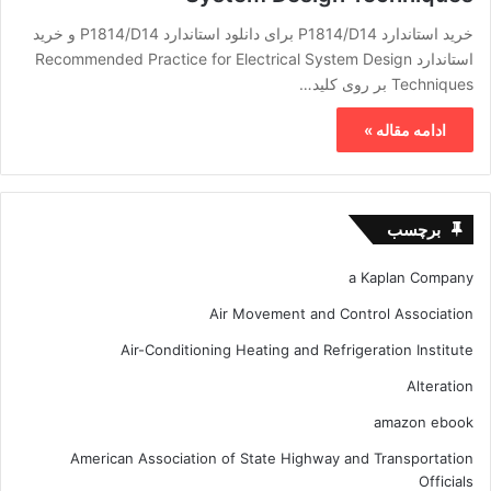
خرید استاندارد P1814/D14 برای دانلود استاندارد P1814/D14 و خرید
استاندارد Recommended Practice for Electrical System Design
Techniques بر روی کلید…
ادامه مقاله »
برچسب
a Kaplan Company
Air Movement and Control Association
Air-Conditioning Heating and Refrigeration Institute
Alteration
amazon ebook
American Association of State Highway and Transportation
Officials