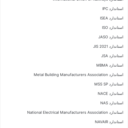
استاندارد IPC
استاندارد ISEA
استاندارد ISO
استاندارد JASO
استاندارد JIS 2021
استاندارد JSA
استاندارد MBMA
استاندارد Metal Building Manufacturers Association
استاندارد MSS SP
استاندارد NACE
استاندارد NAS
استاندارد National Electrical Manufacturers Association
استاندارد NAVAIR