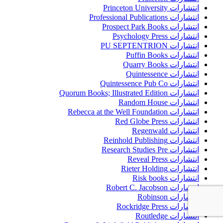
انتشارات Princeton University
انتشارات Professional Publications
انتشارات Prospect Park Books
انتشارات Psychology Press
انتشارات PU SEPTENTRION
انتشارات Puffin Books
انتشارات Quarry Books
انتشارات Quintessence
انتشارات Quintessence Pub Co
انتشارات Quorum Books; Illustrated Edition
انتشارات Random House
انتشارات Rebecca at the Well Foundation
انتشارات Red Globe Press
انتشارات Regenwald
انتشارات Reinhold Publishing
انتشارات Research Studies Pre
انتشارات Reveal Press
انتشارات Rieter Holding
انتشارات Risk books
انتشارات Robert C. Jacobson
انتشارات Robinson
انتشارات Rockridge Press
انتشارات Routledge