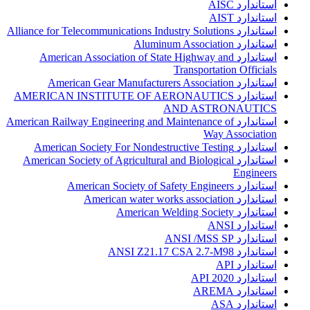
استاندارد AISC
استاندارد AIST
استاندارد Alliance for Telecommunications Industry Solutions
استاندارد Aluminum Association
استاندارد American Association of State Highway and
Transportation Officials
استاندارد American Gear Manufacturers Association
استاندارد AMERICAN INSTITUTE OF AERONAUTICS
AND ASTRONAUTICS
استاندارد American Railway Engineering and Maintenance of
Way Association
استاندارد American Society For Nondestructive Testing
استاندارد American Society of Agricultural and Biological
Engineers
استاندارد American Society of Safety Engineers
استاندارد American water works association
استاندارد American Welding Society
استاندارد ANSI
استاندارد ANSI /MSS SP
استاندارد ANSI Z21.17 CSA 2.7-M98
استاندارد API
استاندارد API 2020
استاندارد AREMA
استاندارد ASA