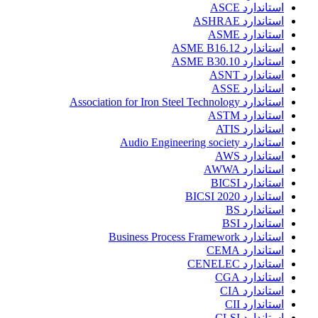
استاندارد ASCE
استاندارد ASHRAE
استاندارد ASME
استاندارد ASME B16.12
استاندارد ASME B30.10
استاندارد ASNT
استاندارد ASSE
استاندارد Association for Iron Steel Technology
استاندارد ASTM
استاندارد ATIS
استاندارد Audio Engineering society
استاندارد AWS
استاندارد AWWA
استاندارد BICSI
استاندارد BICSI 2020
استاندارد BS
استاندارد BSI
استاندارد Business Process Framework
استاندارد CEMA
استاندارد CENELEC
استاندارد CGA
استاندارد CIA
استاندارد CII
استاندارد CLSI