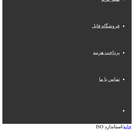
فروشگاه فایل
پرداخت هزینه
تماس با ما
جستجو
خانه
/
استاندارد ISO