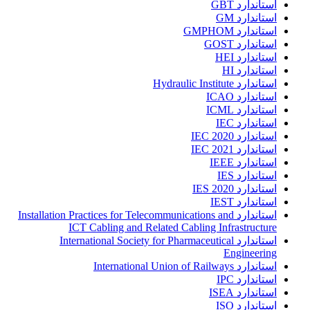
استاندارد GBT
استاندارد GM
استاندارد GMPHOM
استاندارد GOST
استاندارد HEI
استاندارد HI
استاندارد Hydraulic Institute
استاندارد ICAO
استاندارد ICML
استاندارد IEC
استاندارد IEC 2020
استاندارد IEC 2021
استاندارد IEEE
استاندارد IES
استاندارد IES 2020
استاندارد IEST
استاندارد Installation Practices for Telecommunications and
ICT Cabling and Related Cabling Infrastructure
استاندارد International Society for Pharmaceutical
Engineering
استاندارد International Union of Railways
استاندارد IPC
استاندارد ISEA
استاندارد ISO