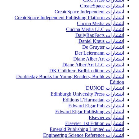
انتشارات CreateSpace
انتشارات CreateSpace Independent
انتشارات CreateSpace Independent Publishing Platform
انتشارات Cucina Media
انتشارات Cucina Media LLC
انتشارات DailyRapFacts
انتشارات Daniel Kraus
انتشارات De Gruyter
انتشارات Der Leiermann
انتشارات Diane Alber Art
انتشارات Diane Alber Art LLC
انتشارات DK Children; Brdbk edition
انتشارات Doubleday Books for Young Readers; Brdbk
Edition
انتشارات DUNOD
انتشارات Edinburgh University Press
انتشارات Editions L'Harmattan
انتشارات Edward Elgar Pub
انتشارات Edward Elgar Publishing
انتشارات Elsevier
انتشارات Elsevier 1st Edition
انتشارات Emerald Publishing Limited
انتشارات Engineering Science Reference