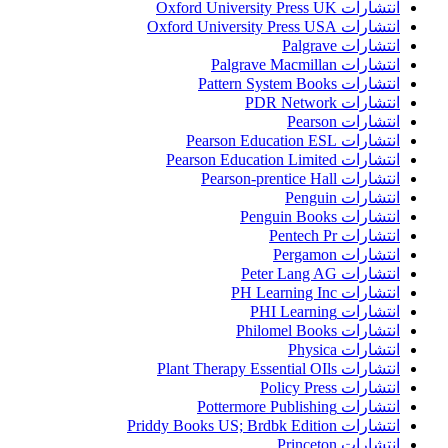
انتشارات Oxford University Press UK
انتشارات Oxford University Press USA
انتشارات Palgrave
انتشارات Palgrave Macmillan
انتشارات Pattern System Books
انتشارات PDR Network
انتشارات Pearson
انتشارات Pearson Education ESL
انتشارات Pearson Education Limited
انتشارات Pearson-prentice Hall
انتشارات Penguin
انتشارات Penguin Books
انتشارات Pentech Pr
انتشارات Pergamon
انتشارات Peter Lang AG
انتشارات PH Learning Inc
انتشارات PHI Learning
انتشارات Philomel Books
انتشارات Physica
انتشارات Plant Therapy Essential OIls
انتشارات Policy Press
انتشارات Pottermore Publishing
انتشارات Priddy Books US; Brdbk Edition
انتشارات Princeton