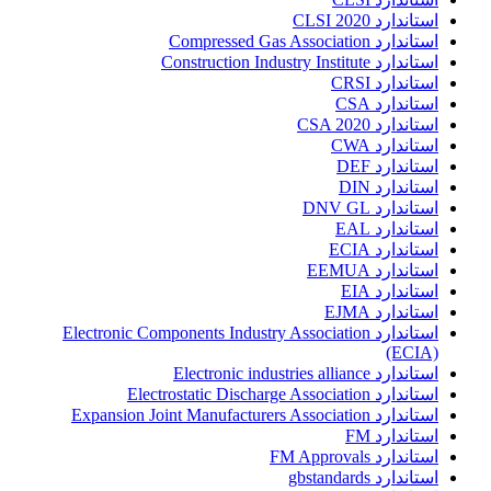
استاندارد CLSI 2020
استاندارد Compressed Gas Association
استاندارد Construction Industry Institute
استاندارد CRSI
استاندارد CSA
استاندارد CSA 2020
استاندارد CWA
استاندارد DEF
استاندارد DIN
استاندارد DNV GL
استاندارد EAL
استاندارد ECIA
استاندارد EEMUA
استاندارد EIA
استاندارد EJMA
استاندارد Electronic Components Industry Association
(ECIA)
استاندارد Electronic industries alliance
استاندارد Electrostatic Discharge Association
استاندارد Expansion Joint Manufacturers Association
استاندارد FM
استاندارد FM Approvals
استاندارد gbstandards