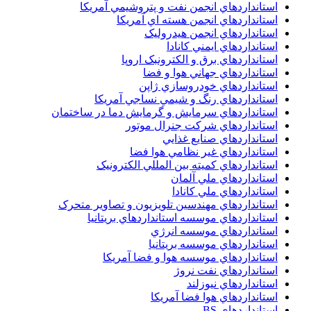
استانداردهاي انجمن نفت و پتروشيمي آمريکا
استانداردهاي انجمن هسته اي آمريکا
استانداردهاي انجمن هيدروليک
استانداردهاي ايمني کانادا
استانداردهاي برق و الکترونبک اروپا
استانداردهاي جهاني هوا و فضا
استانداردهاي خودروسازي ژاپن
استانداردهاي رنگ و شيمي نساجي آمريکا
استانداردهاي سرمايش و گرمايش دما در ساختمان
استانداردهاي شرکت جنرال موتور
استانداردهاي صنايع غذايي
استانداردهاي غير نظامي هوا فضا
استانداردهاي کميته بين المللي الکترونيک
استانداردهاي ملي آلمان
استانداردهاي ملي کانادا
استانداردهاي مهندسين تلويزيون و تصاوير متحرک
استانداردهاي موسسه استانداردهاي بريتانيا
استانداردهاي موسسه انرژي
استانداردهاي موسسه بريتانيا
استانداردهاي موسسه هوا و فضا آمريکا
استانداردهاي نفت نروژ
استانداردهاي نيوزلند
استانداردهاي هوا فضا آمريکا
استانداردهای BS