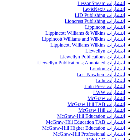
انتشارات LessonStream
انتشارات LexisNexis
انتشارات LID Publishing
انتشارات Lioncrest Publishing
انتشارات Lippincott
انتشارات Lippincott Williams & Wilkins
انتشارات Lippincott Williams and Wilkins
انتشارات Lippincott Williams Wilkins
انتشارات Llewellyn
انتشارات Llewellyn Publications
انتشارات Llewellyn Publications; Annotated
انتشارات London
انتشارات Lost Nowhere
انتشارات Lulu
انتشارات Lulu Press
انتشارات LWW
انتشارات McGraw
انتشارات McGraw Hill TAB
انتشارات McGraw-Hill
انتشارات McGraw-Hill Education
انتشارات McGraw-Hill Education TAB
انتشارات McGraw-Hill Higher Education
انتشارات McGraw-Hill Professional
انتشارات Mdpi AG