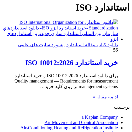
برای
استاندارد ISO
دانلود کتاب مقاله استاندارد | پسورد سایت های علمی
56
خرید استاندارد ISO 10012:2026
برای دانلود استاندارد ISO 10012:2026 و خرید استاندارد
Quality management — Requirements for measurement
management systems بر روی کلید خرید…
ادامه مقاله »
برچسب
a Kaplan Company
Air Movement and Control Association
Air-Conditioning Heating and Refrigeration Institute