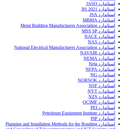
استاندارد JASO
استاندارد JIS 2021
استاندارد JSA
استاندارد MBMA
استاندارد Metal Building Manufacturers Association
استاندارد MSS SP
استاندارد NACE
استاندارد NAS
استاندارد National Electrical Manufacturers Association
استاندارد NAVAIR
استاندارد NEMA
استاندارد Neta
استاندارد NFPA
استاندارد NG
استاندارد NORSOK
استاندارد NSF
استاندارد NYT
استاندارد NZS
استاندارد OCIMF
استاندارد PEI
استاندارد Petroleum Equipment Institute
استاندارد PIP
استاندارد Planning and Installation Methods for the Bonding