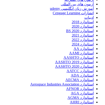
آزمون های بین المللی
آموزش زبان انگلیسی udemy
اتشارات Cengage Learning
ادبیات
استاندارد 2018
استاندارد 2020
استاندارد 2020 BS
استاندارد 2021
استاندارد 2022
استاندارد 2024
استاندارد AA
استاندارد AAMI
استاندارد AASHTO
استاندارد AASHTO 2019
استاندارد AASHTO 2020
استاندارد AATCC
استاندارد ADA
استاندارد AECMA
استاندارد Aerospace Industries Association
استاندارد AFNOR
استاندارد AGA
استاندارد AGMA
استاندارد AHRI