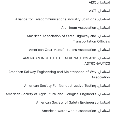
استاندارد AISC
استاندارد AIST
استاندارد Alliance for Telecommunications Industry Solutions
استاندارد Aluminum Association
استاندارد American Association of State Highway and
Transportation Officials
استاندارد American Gear Manufacturers Association
استاندارد AMERICAN INSTITUTE OF AERONAUTICS AND
ASTRONAUTICS
استاندارد American Railway Engineering and Maintenance of Way
Association
استاندارد American Society For Nondestructive Testing
استاندارد American Society of Agricultural and Biological Engineers
استاندارد American Society of Safety Engineers
استاندارد American water works association