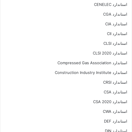
استاندارد CENELEC
استاندارد CGA
استاندارد CIA
استاندارد CII
استاندارد CLSI
استاندارد CLSI 2020
استاندارد Compressed Gas Association
استاندارد Construction Industry Institute
استاندارد CRSI
استاندارد CSA
استاندارد CSA 2020
استاندارد CWA
استاندارد DEF
استاندارد DIN