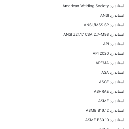
استاندارد American Welding Society
استاندارد ANSI
استاندارد ANSI /MSS SP
استاندارد ANSI Z21.17 CSA 2.7-M98
استاندارد API
استاندارد API 2020
استاندارد AREMA
استاندارد ASA
استاندارد ASCE
استاندارد ASHRAE
استاندارد ASME
استاندارد ASME B16.12
استاندارد ASME B30.10