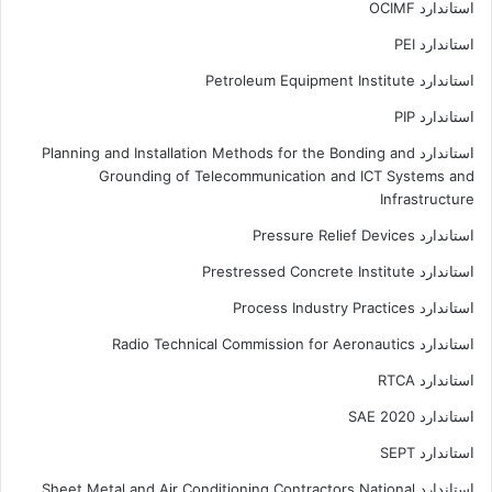
استاندارد OCIMF
استاندارد PEI
استاندارد Petroleum Equipment Institute
استاندارد PIP
استاندارد Planning and Installation Methods for the Bonding and
Grounding of Telecommunication and ICT Systems and
Infrastructure
استاندارد Pressure Relief Devices
استاندارد Prestressed Concrete Institute
استاندارد Process Industry Practices
استاندارد Radio Technical Commission for Aeronautics
استاندارد RTCA
استاندارد SAE 2020
استاندارد SEPT
استاندارد Sheet Metal and Air Conditioning Contractors National