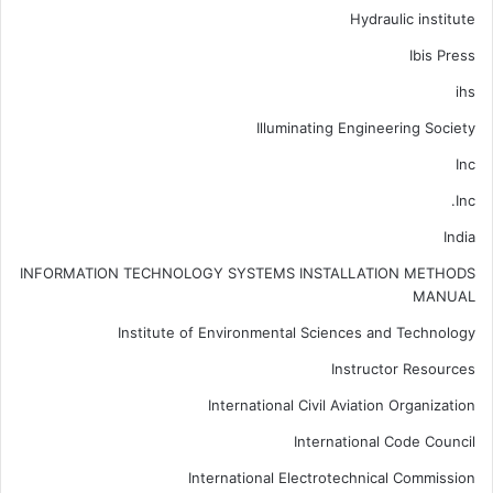
Hydraulic institute
Ibis Press
ihs
Illuminating Engineering Society
Inc
Inc.
India
INFORMATION TECHNOLOGY SYSTEMS INSTALLATION METHODS
MANUAL
Institute of Environmental Sciences and Technology
Instructor Resources
International Civil Aviation Organization
International Code Council
International Electrotechnical Commission