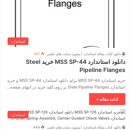
استاندارد
دانلود کتاب مقاله استاندارد | پسورد سایت های علمی
667
دانلود استاندارد MSS SP-44 خرید Steel
Pipeline Flanges
خرید استاندارد MSS SP-44 برای دانلود استاندارد MSS SP-44 و خرید
استاندارد Steel Pipeline Flanges بر روی کلید خرید در انتهای صفحه…
ادامه مقاله »
استاندارد
دانلود کتاب مقاله استاندارد | پسورد سایت های علمی
444