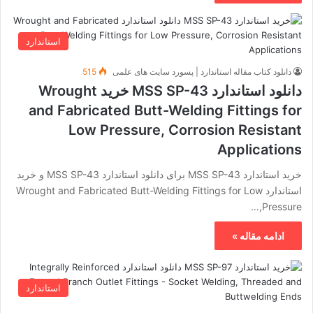
استاندارد
دانلود کتاب مقاله استاندارد | پسورد سایت های علمی
515
دانلود استاندارد MSS SP-43 خرید Wrought
and Fabricated Butt-Welding Fittings for
Low Pressure, Corrosion Resistant
Applications
خرید استاندارد MSS SP-43 برای دانلود استاندارد MSS SP-43 و خرید
استاندارد Wrought and Fabricated Butt-Welding Fittings for Low
Pressure,…
ادامه مقاله »
استاندارد