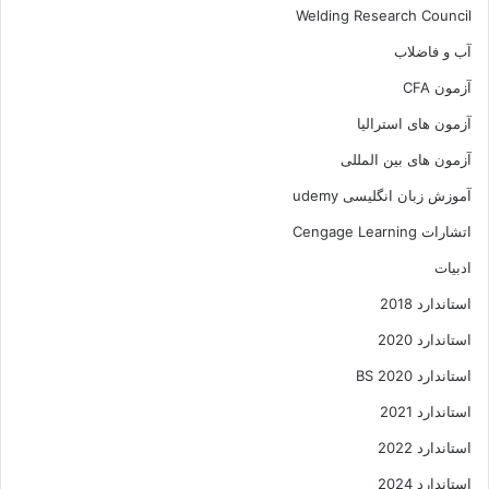
Welding Research Council
آب و فاضلاب
آزمون CFA
آزمون های استرالیا
آزمون های بین المللی
آموزش زبان انگلیسی udemy
اتشارات Cengage Learning
ادبیات
استاندارد 2018
استاندارد 2020
استاندارد 2020 BS
استاندارد 2021
استاندارد 2022
استاندارد 2024