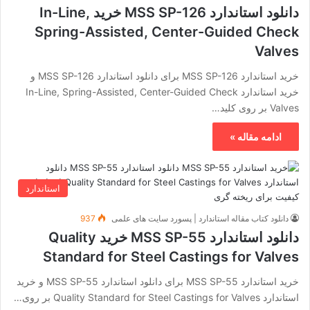
دانلود استاندارد MSS SP-126 خرید In-Line,
Spring-Assisted, Center-Guided Check
Valves
خرید استاندارد MSS SP-126 برای دانلود استاندارد MSS SP-126 و
خرید استاندارد In-Line, Spring-Assisted, Center-Guided Check
Valves بر روی کلید…
ادامه مقاله »
استاندارد
دانلود کتاب مقاله استاندارد | پسورد سایت های علمی
937
دانلود استاندارد MSS SP-55 خرید Quality
Standard for Steel Castings for Valves
خرید استاندارد MSS SP-55 برای دانلود استاندارد MSS SP-55 و خرید
استاندارد Quality Standard for Steel Castings for Valves بر روی…