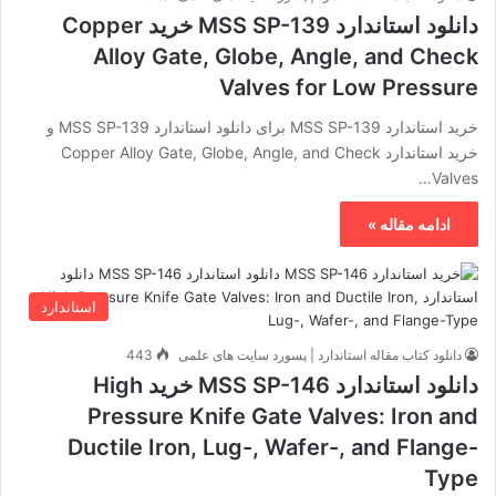
دانلود استاندارد MSS SP-139 خرید Copper
Alloy Gate, Globe, Angle, and Check
Valves for Low Pressure
خرید استاندارد MSS SP-139 برای دانلود استاندارد MSS SP-139 و
خرید استاندارد Copper Alloy Gate, Globe, Angle, and Check
Valves…
ادامه مقاله »
استاندارد
دانلود کتاب مقاله استاندارد | پسورد سایت های علمی
443
دانلود استاندارد MSS SP-146 خرید High
Pressure Knife Gate Valves: Iron and
Ductile Iron, Lug-, Wafer-, and Flange-
Type