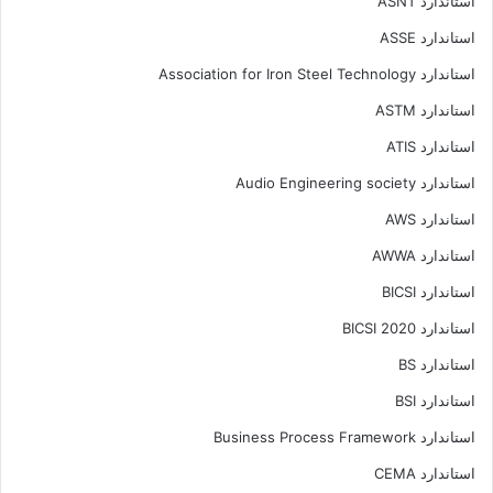
استاندارد ASNT
استاندارد ASSE
استاندارد Association for Iron Steel Technology
استاندارد ASTM
استاندارد ATIS
استاندارد Audio Engineering society
استاندارد AWS
استاندارد AWWA
استاندارد BICSI
استاندارد BICSI 2020
استاندارد BS
استاندارد BSI
استاندارد Business Process Framework
استاندارد CEMA