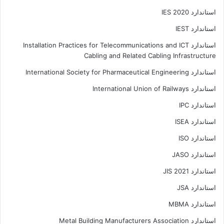
استاندارد IES 2020
استاندارد IEST
استاندارد Installation Practices for Telecommunications and ICT
Cabling and Related Cabling Infrastructure
استاندارد International Society for Pharmaceutical Engineering
استاندارد International Union of Railways
استاندارد IPC
استاندارد ISEA
استاندارد ISO
استاندارد JASO
استاندارد JIS 2021
استاندارد JSA
استاندارد MBMA
استاندارد Metal Building Manufacturers Association