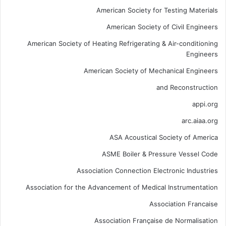
American Society for Testing Materials
American Society of Civil Engineers
American Society of Heating Refrigerating & Air-conditioning
Engineers
American Society of Mechanical Engineers
and Reconstruction
appi.org
arc.aiaa.org
ASA Acoustical Society of America
ASME Boiler & Pressure Vessel Code
Association Connection Electronic Industries
Association for the Advancement of Medical Instrumentation
Association Francaise
Association Française de Normalisation