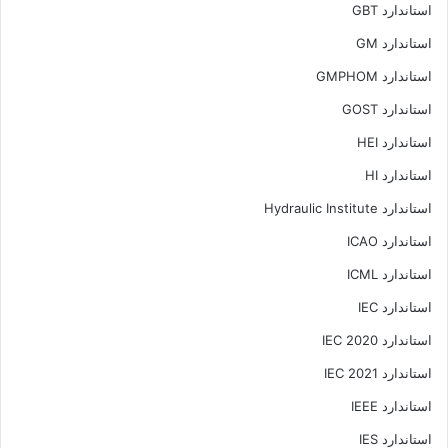
استاندارد GBT
استاندارد GM
استاندارد GMPHOM
استاندارد GOST
استاندارد HEI
استاندارد HI
استاندارد Hydraulic Institute
استاندارد ICAO
استاندارد ICML
استاندارد IEC
استاندارد IEC 2020
استاندارد IEC 2021
استاندارد IEEE
استاندارد IES