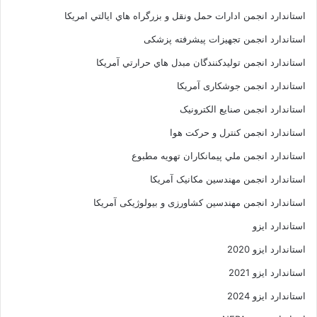
استاندارد انجمن ادارات حمل ونقل و بزرگراه هاي ايالتي امريکا
استاندارد انجمن تجهیزات پیشرفته پزشکی
استاندارد انجمن توليدکنندگان مبدل هاي حرارتي آمريکا
استاندارد انجمن جوشکاری آمریکا
استاندارد انجمن صنايع الکترونيک
استاندارد انجمن کنترل و حرکت هوا
استاندارد انجمن ملي پيمانکاران تهويه مطبوع
استاندارد انجمن مهندسين مکانيک آمريکا
استاندارد انجمن مهندسین کشاورزی و بیولوژیکی آمریکا
استاندارد ایزو
استاندارد ایزو 2020
استاندارد ایزو 2021
استاندارد ایزو 2024