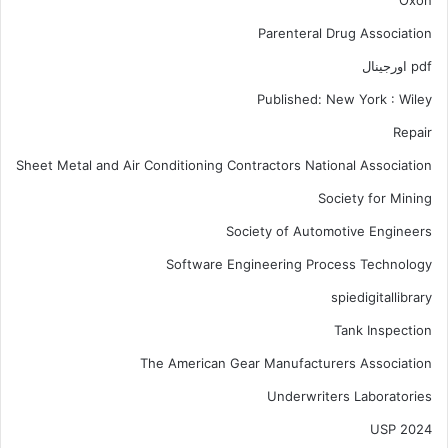
Oxon
Parenteral Drug Association
pdf اورجینال
Published: New York : Wiley
Repair
Sheet Metal and Air Conditioning Contractors National Association
Society for Mining
Society of Automotive Engineers
Software Engineering Process Technology
spiedigitallibrary
Tank Inspection
The American Gear Manufacturers Association
Underwriters Laboratories
USP 2024