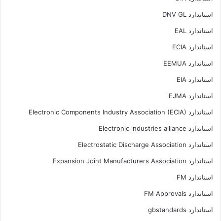
استاندارد DNV GL
استاندارد EAL
استاندارد ECIA
استاندارد EEMUA
استاندارد EIA
استاندارد EJMA
استاندارد Electronic Components Industry Association (ECIA)
استاندارد Electronic industries alliance
استاندارد Electrostatic Discharge Association
استاندارد Expansion Joint Manufacturers Association
استاندارد FM
استاندارد FM Approvals
استاندارد gbstandards