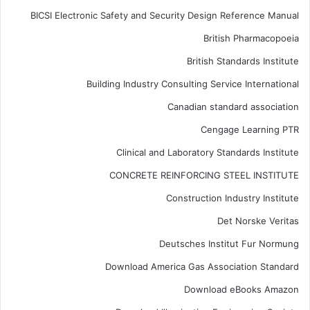
BICSI Electronic Safety and Security Design Reference Manual
British Pharmacopoeia
British Standards Institute
Building Industry Consulting Service International
Canadian standard association
Cengage Learning PTR
Clinical and Laboratory Standards Institute
CONCRETE REINFORCING STEEL INSTITUTE
Construction Industry Institute
Det Norske Veritas
Deutsches Institut Fur Normung
Download America Gas Association Standard
Download eBooks Amazon