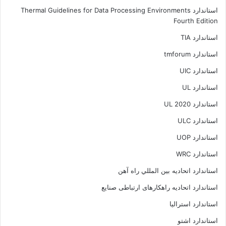
استاندارد Thermal Guidelines for Data Processing Environments
Fourth Edition
استاندارد TIA
استاندارد tmforum
استاندارد UIC
استاندارد UL
استاندارد UL 2020
استاندارد ULC
استاندارد UOP
استاندارد WRC
استاندارد اتحاديه بين المللي راه آهن
استاندارد اتحادیه راهکارهای ارتباطی صنایع
استاندارد استرالیا
استاندارد اشتو