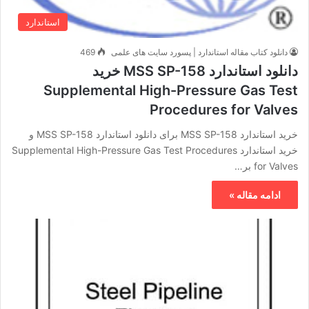
استاندارد
دانلود کتاب مقاله استاندارد | پسورد سایت های علمی
469
دانلود استاندارد MSS SP-158 خرید
Supplemental High-Pressure Gas Test
Procedures for Valves
خرید استاندارد MSS SP-158 برای دانلود استاندارد MSS SP-158 و
خرید استاندارد Supplemental High-Pressure Gas Test Procedures
for Valves بر…
ادامه مقاله »