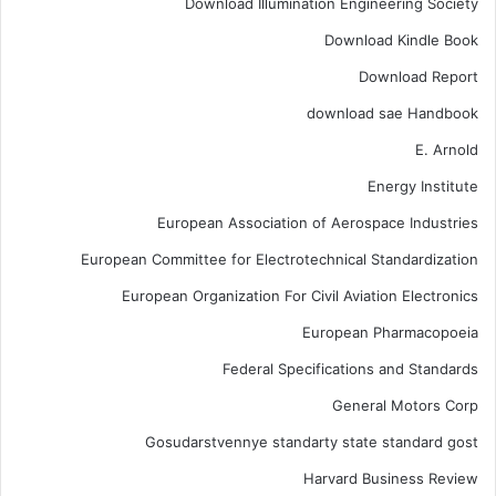
Download Illumination Engineering Society
Download Kindle Book
Download Report
download sae Handbook
E. Arnold
Energy Institute
European Association of Aerospace Industries
European Committee for Electrotechnical Standardization
European Organization For Civil Aviation Electronics
European Pharmacopoeia
Federal Specifications and Standards
General Motors Corp
Gosudarstvennye standarty state standard gost
Harvard Business Review