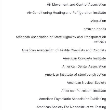
Air Movement and Control Association
Air-Conditioning Heating and Refrigeration Institute
Alteration
amazon ebook
American Association of State Highway and Transportation
Officials
American Association of Textile Chemists and Colorists
American Concrete Institute
American Dental Association
American Institute of steel construction
American Nuclear Society
American Petroleum Institute
American Psychiatric Association Publishing
American Society For Nondestructive Testing