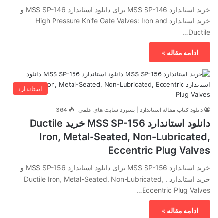
خرید استاندارد MSS SP-146 برای دانلود استاندارد MSS SP-146 و
خرید استاندارد High Pressure Knife Gate Valves: Iron and
Ductile…
ادامه مقاله »
استاندارد
دانلود کتاب مقاله استاندارد | پسورد سایت های علمی
364
دانلود استاندارد MSS SP-156 خرید Ductile
Iron, Metal-Seated, Non-Lubricated,
Eccentric Plug Valves
خرید استاندارد MSS SP-156 برای دانلود استاندارد MSS SP-156 و
خرید استاندارد , Ductile Iron, Metal-Seated, Non-Lubricated,
Eccentric Plug Valves…
ادامه مقاله »