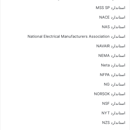
استاندارد MSS SP
استاندارد NACE
استاندارد NAS
استاندارد National Electrical Manufacturers Association
استاندارد NAVAIR
استاندارد NEMA
استاندارد Neta
استاندارد NFPA
استاندارد NG
استاندارد NORSOK
استاندارد NSF
استاندارد NYT
استاندارد NZS