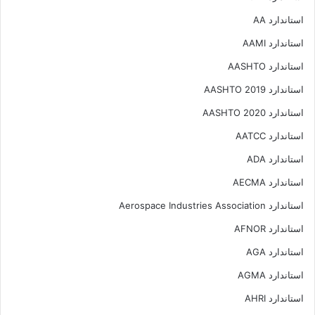
استاندارد AA
استاندارد AAMI
استاندارد AASHTO
استاندارد AASHTO 2019
استاندارد AASHTO 2020
استاندارد AATCC
استاندارد ADA
استاندارد AECMA
استاندارد Aerospace Industries Association
استاندارد AFNOR
استاندارد AGA
استاندارد AGMA
استاندارد AHRI