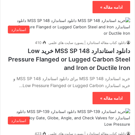
ادامه مقاله »
استاندارد
دانلود کتاب مقاله استاندارد | پسورد سایت های علمی
410
دانلود استاندارد MSS SP 148 خرید Low
Pressure Flanged or Lugged Carbon Steel
and Iron or Ductile Iron
خرید استاندارد MSS SP 148 برای دانلود استاندارد MSS SP 148 و
خرید استاندارد Low Pressure Flanged or Lugged Carbon…
ادامه مقاله »
استاندارد
دانلود کتاب مقاله استاندارد | پسورد سایت های علمی
423