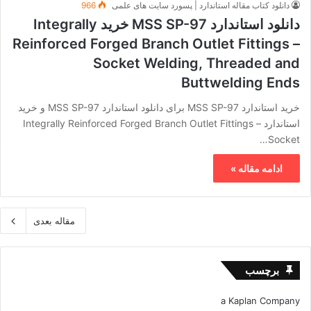
دانلود کتاب مقاله استاندارد | پسورد سایت های علمی
966
دانلود استاندارد MSS SP-97 خرید Integrally
Reinforced Forged Branch Outlet Fittings –
Socket Welding, Threaded and
Buttwelding Ends
خرید استاندارد MSS SP-97 برای دانلود استاندارد MSS SP-97 و خرید
استاندارد Integrally Reinforced Forged Branch Outlet Fittings –
Socket…
ادامه مقاله »
مقاله بعدی
برچسب
a Kaplan Company