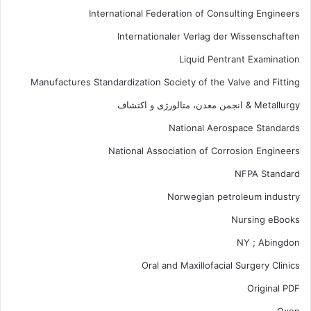
International Federation of Consulting Engineers
Internationaler Verlag der Wissenschaften
Liquid Pentrant Examination
Manufactures Standardization Society of the Valve and Fitting
Metallurgy & انجمن معدن، متالورژی و اکتشاف
National Aerospace Standards
National Association of Corrosion Engineers
NFPA Standard
Norwegian petroleum industry
Nursing eBooks
NY ; Abingdon
Oral and Maxillofacial Surgery Clinics
Original PDF