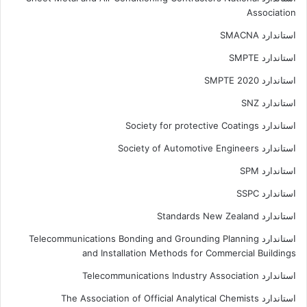
Association
استاندارد SMACNA
استاندارد SMPTE
استاندارد SMPTE 2020
استاندارد SNZ
استاندارد Society for protective Coatings
استاندارد Society of Automotive Engineers
استاندارد SPM
استاندارد SSPC
استاندارد Standards New Zealand
استاندارد Telecommunications Bonding and Grounding Planning
and Installation Methods for Commercial Buildings
استاندارد Telecommunications Industry Association
استاندارد The Association of Official Analytical Chemists