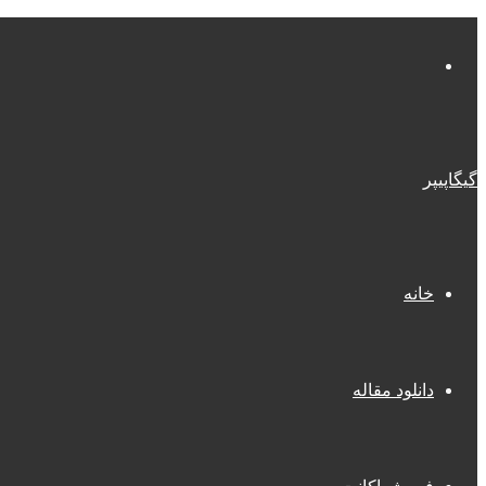
منو
گیگاپیپر
خانه
دانلود مقاله