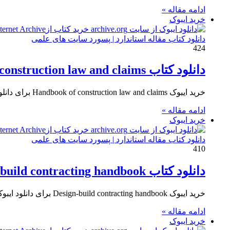
ادامه مقاله »
خرید ایبوک
دانلود کتاب مقاله استاندارد | پسورد سایت های علمی
424
دانلود کتاب Handbook of construction law and claims
خرید ایبوک Handbook of construction law and claims برای دانلود ایبوک Handbook of construction law and claims و خرید کتاب راهنمای…
ادامه مقاله »
خرید ایبوک
دانلود کتاب مقاله استاندارد | پسورد سایت های علمی
410
دانلود کتاب Design-build contracting handbook
خرید ایبوک Design-build contracting handbook برای دانلود ایبوک Design-build contracting handbook و خرید کتابچه راهنمای قرارداد طراحی و ساخت بر روی…
ادامه مقاله »
خرید ایبوک