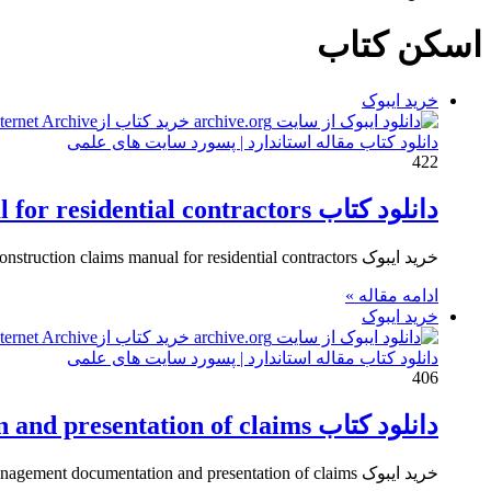
برای
اسکن کتاب
خرید ایبوک
دانلود کتاب مقاله استاندارد | پسورد سایت های علمی
422
دانلود کتاب Construction claims manual for residential contractors
خرید ایبوک Construction claims manual for residential contractors برای دانلود ایبوک Construction claims manual for residential contractors و خرید کتابچه…
ادامه مقاله »
خرید ایبوک
دانلود کتاب مقاله استاندارد | پسورد سایت های علمی
406
دانلود کتاب construction claims deskbook management documentation and presentation of claims
خرید ایبوک construction claims deskbook management documentation and presentation of claims برای دانلود ایبوک construction claims deskbook management documentation and…