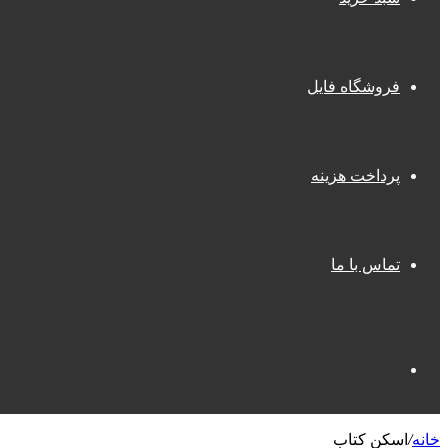
فروشگاه فایل
پرداخت هزینه
تماس با ما
جستجو
خانه
/
اسکن کتاب