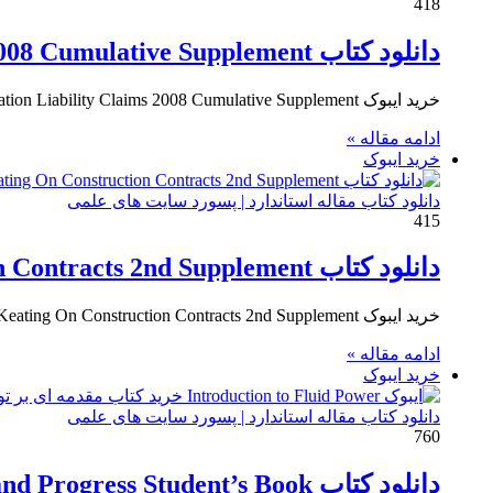
418
دانلود کتاب Construction Scheduling Preparation Liability Claims 2008 Cumulative Supplement
خرید ایبوک Construction Scheduling Preparation Liability Claims 2008 Cumulative Supplement برای دانلود ایبوک Construction Scheduling Preparation Liability Claims 2008 Cumulative…
ادامه مقاله »
خرید ایبوک
دانلود کتاب مقاله استاندارد | پسورد سایت های علمی
415
دانلود کتاب Keating On Construction Contracts 2nd Supplement
خرید ایبوک Keating On Construction Contracts 2nd Supplement برای دانلود ایبوک Keating On Construction Contracts 2nd Supplement و خرید کتاب…
ادامه مقاله »
خرید ایبوک
دانلود کتاب مقاله استاندارد | پسورد سایت های علمی
760
دانلود کتاب Practice and Progress Student’s Book