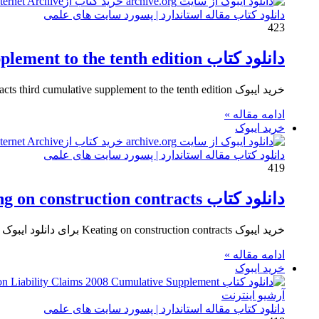
دانلود کتاب مقاله استاندارد | پسورد سایت های علمی
423
دانلود کتاب Keating on construction contracts third cumulative supplement to the tenth edition
خرید ایبوک Keating on construction contracts third cumulative supplement to the tenth edition برای دانلود ایبوک Keating on construction contracts…
ادامه مقاله »
خرید ایبوک
دانلود کتاب مقاله استاندارد | پسورد سایت های علمی
419
دانلود کتاب Keating on construction contracts
خرید ایبوک Keating on construction contracts برای دانلود ایبوک Keating on construction contracts و خرید کتاب کیتینگ در قراردادهای ساخت…
ادامه مقاله »
خرید ایبوک
دانلود کتاب مقاله استاندارد | پسورد سایت های علمی